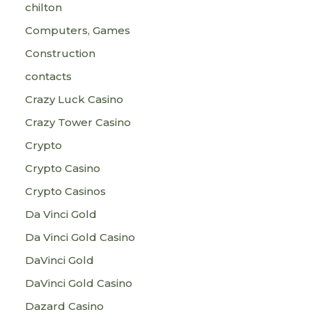
chilton
Computers, Games
Construction
contacts
Crazy Luck Casino
Crazy Tower Сasino
Crypto
Crypto Casino
Crypto Casinos
Da Vinci Gold
Da Vinci Gold Casino
DaVinci Gold
DaVinci Gold Casino
Dazard Casino