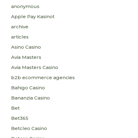
anonymous
Apple Pay Kasinot
archive
articles
Asino Casino
Avia Masters
Avia Masters Casino
b2b ecommerce agencies
Bahigo Casino
Bananzia Casino
Bet
Bet365
Betcleo Casino