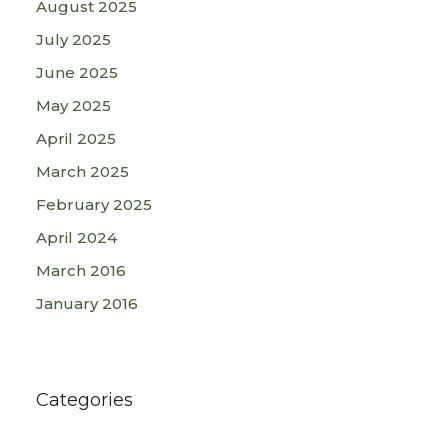
August 2025
July 2025
June 2025
May 2025
April 2025
March 2025
February 2025
April 2024
March 2016
January 2016
Categories