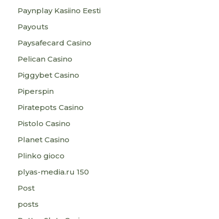
Paynplay Kasiino Eesti
Payouts
Paysafecard Casino
Pelican Casino
Piggybet Casino
Piperspin
Piratepots Casino
Pistolo Casino
Planet Casino
Plinko gioco
plyas-media.ru 150
Post
posts