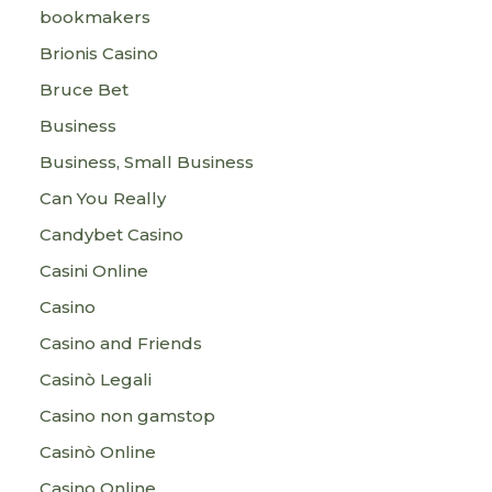
bookmakers
Brionis Casino
Bruce Bet
Business
Business, Small Business
Can You Really
Candybet Casino
Casini Online
Casino
Casino and Friends
Casinò Legali
Casino non gamstop
Casinò Online
Casino Online