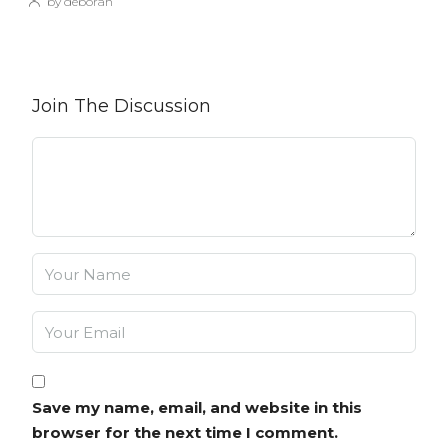
by deborah
Join The Discussion
Save my name, email, and website in this
browser for the next time I comment.