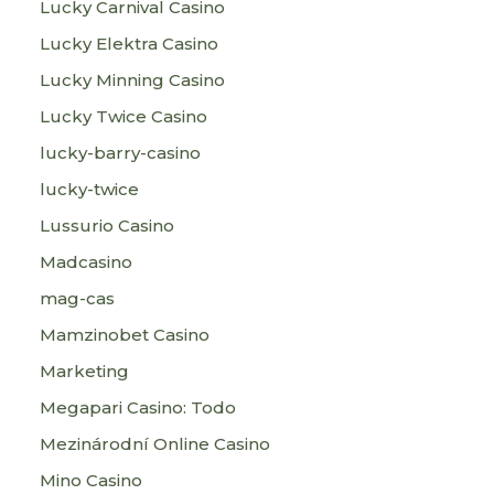
Lucky Carnival Casino
Lucky Elektra Casino
Lucky Minning Casino
Lucky Twice Casino
lucky-barry-casino
lucky-twice
Lussurio Casino
Madcasino
mag-cas
Mamzinobet Casino
Marketing
Megapari Casino: Todo
Mezinárodní Online Casino
Mino Casino