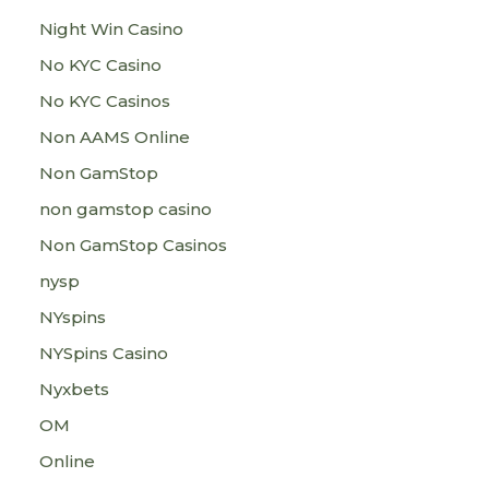
Night Win Casino
No KYC Casino
No KYC Casinos
Non AAMS Online
Non GamStop
non gamstop casino
Non GamStop Casinos
nysp
NYspins
NYSpins Casino
Nyxbets
OM
Online