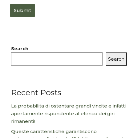
Submit
Search
Search
Recent Posts
La probabilita di ostentare grandi vincite e infatti
apertamente rispondente al elenco dei giri
rimanenti!
Queste caratteristiche garantiscono