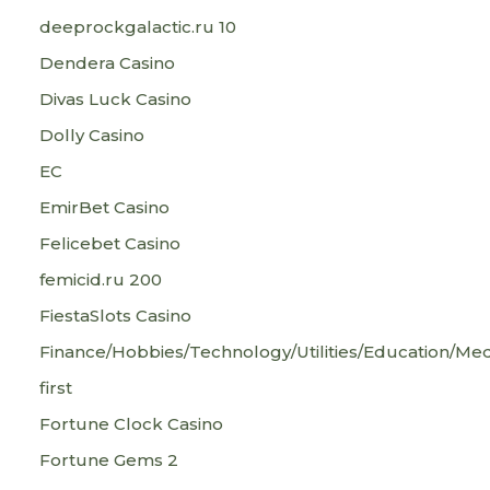
deeprockgalactic.ru 10
Dendera Casino
Divas Luck Casino
Dolly Casino
EC
EmirBet Casino
Felicebet Casino
femicid.ru 200
FiestaSlots Casino
Finance/Hobbies/Technology/Utilities/Education/Med
first
Fortune Clock Casino
Fortune Gems 2