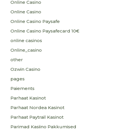
Online Casino
Online Casino
Online Casino Paysafe
Online Casino Paysafecard 10€
online casinos
Online_casino
other
Ozwin Casino
pages
Paiements
Parhaat Kasinot
Parhaat Nordea Kasinot
Parhaat Paytrail Kasinot
Parimad Kasiino Pakkumised