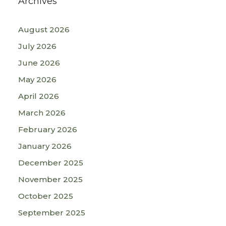
Archives
August 2026
July 2026
June 2026
May 2026
April 2026
March 2026
February 2026
January 2026
December 2025
November 2025
October 2025
September 2025