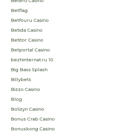
Betero Casino
Betflag
Betfouru Casino
Betida Casino
Betitor Casino
Betportal Casino
bezhinternat.ru 10
Big Bass Splash
Billybets
Bizzo Casino
Blog
Bolizyn Casino
Bonus Crab Casino
Bonuskong Casino