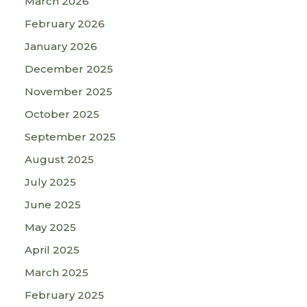
March 2026
February 2026
January 2026
December 2025
November 2025
October 2025
September 2025
August 2025
July 2025
June 2025
May 2025
April 2025
March 2025
February 2025