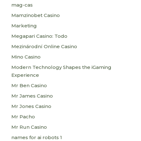
mag-cas
Mamzinobet Casino
Marketing
Megapari Casino: Todo
Mezinárodní Online Casino
Mino Casino
Modern Technology Shapes the iGaming
Experience
Mr Ben Casino
Mr James Casino
Mr Jones Casino
Mr Pacho
Mr Run Casino
names for ai robots 1