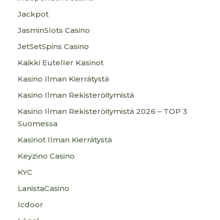
Jackpot
JasminSlots Casino
JetSetSpins Casino
Kaikki Euteller Kasinot
Kasino Ilman Kierrätystä
Kasino Ilman Rekisteröitymistä
Kasino Ilman Rekisteröitymistä 2026 – TOP 3
Suomessa
Kasinot Ilman Kierrätystä
Keyzino Casino
KYC
LanistaCasino
lcdoor