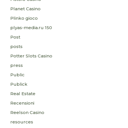
Planet Casino
Plinko gioco
plyas-media.ru 150
Post
posts
Potter Slots Casino
press
Public
Publick
Real Estate
Recensioni
Reelson Casino
resources