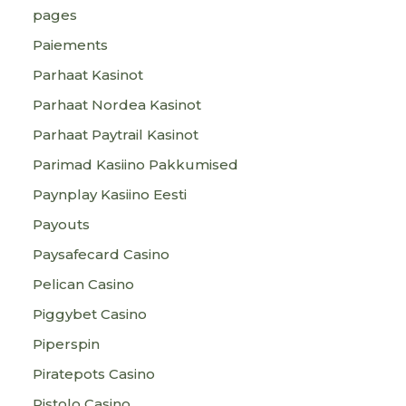
pages
Paiements
Parhaat Kasinot
Parhaat Nordea Kasinot
Parhaat Paytrail Kasinot
Parimad Kasiino Pakkumised
Paynplay Kasiino Eesti
Payouts
Paysafecard Casino
Pelican Casino
Piggybet Casino
Piperspin
Piratepots Casino
Pistolo Casino