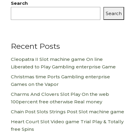
Search
Search
Recent Posts
Cleopatra II Slot machine game On line
Liberated to Play Gambling enterprise Game
Christmas time Ports Gambling enterprise
Games on the Vapor
Charms And Clovers Slot Play On the web
100percent free otherwise Real money
Chain Post Slots Strings Post Slot machine game
Heart Court Slot Video game Trial Play & Totally
free Spins