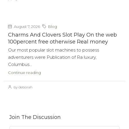
August 7, 2026
Blog
Charms And Clovers Slot Play On the web
100percent free otherwise Real money
Our most popular slot machines to possess
adventurers were Publication of Ra luxury,
Columbus...
Continue reading
by deborah
Join The Discussion