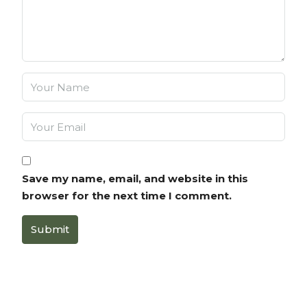
Save my name, email, and website in this
browser for the next time I comment.
Submit