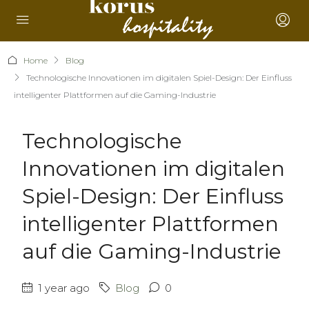
Home
Blog
Technologische Innovationen im digitalen Spiel-Design: Der Einfluss
intelligenter Plattformen auf die Gaming-Industrie
Technologische
Innovationen im digitalen
Spiel-Design: Der Einfluss
intelligenter Plattformen
auf die Gaming-Industrie
1 year ago
Blog
0