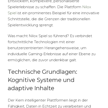
Entwicklern, komplexere, personalisierte
Spielerlebnisse zu schaffen. Die Plattform
Nilox
Spiel
ist ein prominentes Beispiel für eine innovative
Schnittstelle, die die Grenzen der traditionellen
Spielentwicklung sprengt.
Was macht Nilox Spiel so führend? Es verbindet
fortschrittliche Technologien mit einer
benutzerzentrierten Herangehensweise, um
individuelle Gaming-Erlebnisse auf einer Ebene zu
ermöglichen, die zuvor undenkbar galt.
Technische Grundlagen:
Kognitive Systeme und
adaptive Inhalte
Der Kern intelligenter Plattformen liegt in der
Fähigkeit, Daten in Echtzeit zu verarbeiten und