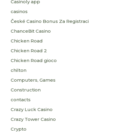
Casinoly app
casinos
České Casino Bonus Za Registraci
ChanceBit Casino
Chicken Road
Chicken Road 2
Chicken Road gioco
chilton
Computers, Games
Construction
contacts
Crazy Luck Casino
Crazy Tower Сasino
Crypto