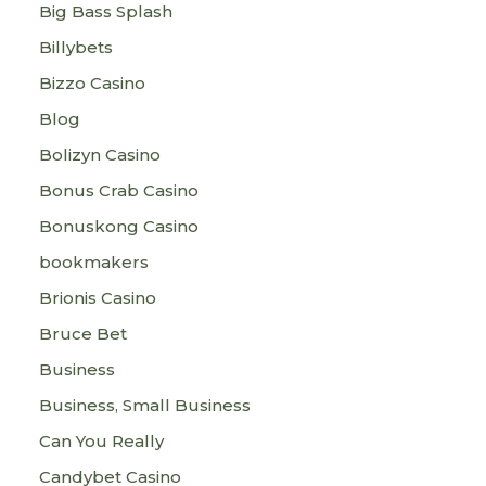
Big Bass Splash
Billybets
Bizzo Casino
Blog
Bolizyn Casino
Bonus Crab Casino
Bonuskong Casino
bookmakers
Brionis Casino
Bruce Bet
Business
Business, Small Business
Can You Really
Candybet Casino