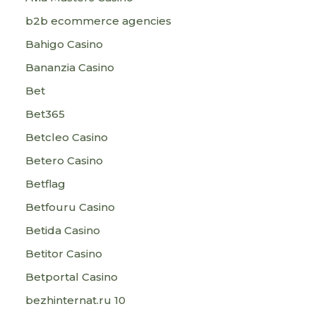
b2b ecommerce agencies
Bahigo Casino
Bananzia Casino
Bet
Bet365
Betcleo Casino
Betero Casino
Betflag
Betfouru Casino
Betida Casino
Betitor Casino
Betportal Casino
bezhinternat.ru 10