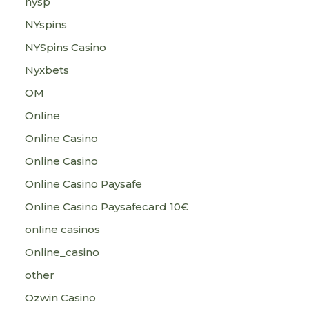
nysp
NYspins
NYSpins Casino
Nyxbets
OM
Online
Online Casino
Online Casino
Online Casino Paysafe
Online Casino Paysafecard 10€
online casinos
Online_casino
other
Ozwin Casino