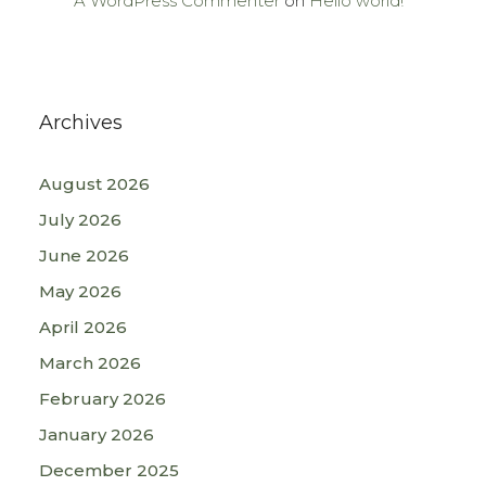
A WordPress Commenter
on
Hello world!
Archives
August 2026
July 2026
June 2026
May 2026
April 2026
March 2026
February 2026
January 2026
December 2025