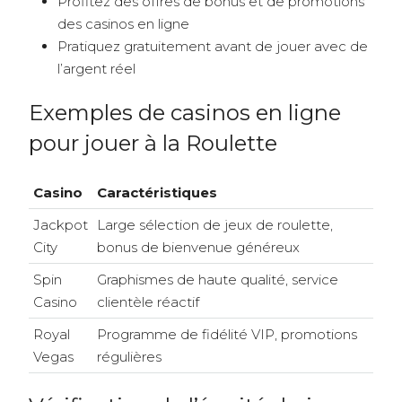
Profitez des offres de bonus et de promotions
des casinos en ligne
Pratiquez gratuitement avant de jouer avec de
l’argent réel
Exemples de casinos en ligne
pour jouer à la Roulette
Casino
Caractéristiques
Jackpot
Large sélection de jeux de roulette,
City
bonus de bienvenue généreux
Spin
Graphismes de haute qualité, service
Casino
clientèle réactif
Royal
Programme de fidélité VIP, promotions
Vegas
régulières