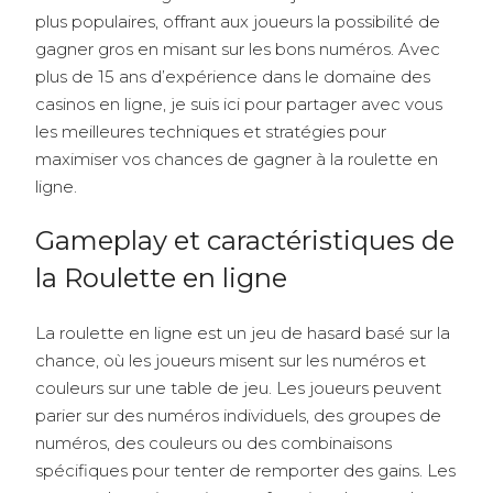
plus populaires, offrant aux joueurs la possibilité de
gagner gros en misant sur les bons numéros. Avec
plus de 15 ans d’expérience dans le domaine des
casinos en ligne, je suis ici pour partager avec vous
les meilleures techniques et stratégies pour
maximiser vos chances de gagner à la roulette
en
ligne.
Gameplay et caractéristiques de
la Roulette en ligne
La roulette en ligne est un jeu de hasard basé sur la
chance, où les joueurs misent sur les numéros et
couleurs sur une table de jeu. Les joueurs peuvent
parier sur des numéros individuels, des groupes de
numéros, des couleurs ou des combinaisons
spécifiques pour tenter de remporter des gains. Les