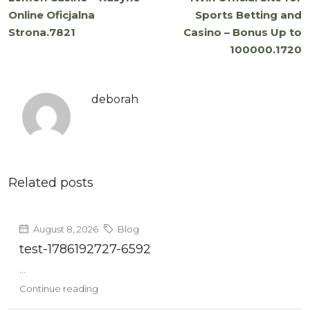
Online Oficjalna
Sports Betting and
Strona.7821
Casino – Bonus Up to
100000.1720
deborah
Related posts
August 8, 2026
Blog
test-1786192727-6592
...
Continue reading