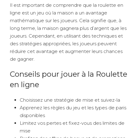
Il est important de comprendre que la roulette en
ligne est un jeu où la maison a un avantage
mathématique sur les joueurs. Cela signifie que, à
long terme, la maison gagnera plus d’argent que les
joueurs. Cependant, en utilisant des techniques et
des stratégies appropriées, les joueurs peuvent
réduire cet avantage et augmenter leurs chances
de gagner.
Conseils pour jouer à la Roulette
en ligne
Choisissez une stratégie de mise et suivez-la
Apprenez les règles du jeu et les types de paris
disponibles
Limitez vos pertes et fixez-vous des limites de
mise