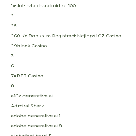
1xslots-vhod-android.ru 100
2
25
260 Kč Bonus za Registraci: Nejlepší CZ Casina
29black Casino
3
6
7ABET Casino
8
a16z generative ai
Admiral Shark
adobe generative ai 1
adobe generative ai 8
ai chatbot bard 3