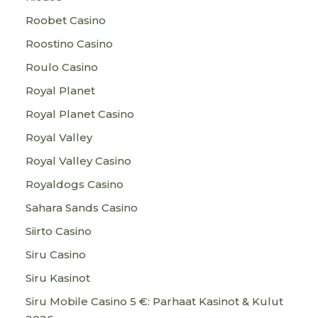
Roobet Casino
Roostino Casino
Roulo Casino
Royal Planet
Royal Planet Casino
Royal Valley
Royal Valley Casino
Royaldogs Casino
Sahara Sands Casino
Siirto Casino
Siru Casino
Siru Kasinot
Siru Mobile Casino 5 €: Parhaat Kasinot & Kulut