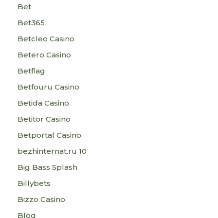
Bet
Bet365
Betcleo Casino
Betero Casino
Betflag
Betfouru Casino
Betida Casino
Betitor Casino
Betportal Casino
bezhinternat.ru 10
Big Bass Splash
Billybets
Bizzo Casino
Blog