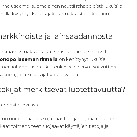
 Yhä useampi suomalainen nauttii rahapeleistä lukuisilla
ta samalla kysymys kuluttajakokemuksesta ja kasinon
rkkinoista ja lainsäädännöstä
a Seuraamusmaksut sekä lisenssivaatimukset ovat
onopoliaseman rinnalla
on kehittynyt lukuisia
men rahapeliluvan – kuitenkin vain harvat saavuttavat
uden, jota kuluttajat voivat vaatia.
tekijät merkitsevät luotettavuutta?
monesta tekijästä:
sino noudattaa tiukkoja sääntöjä ja tarjoaa reilut pelit.
kaat toimenpiteet suojaavat käyttäjien tietoja ja