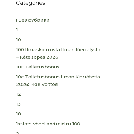
Categories
! Без рубрики
1
10
100 Ilmaiskierrosta Ilman Kierrätystä
– Käteisopas 2026
10E Talletusbonus
10e Talletusbonus Ilman Kierrätystä
2026: Pidä Voittosi
12
13
18
1xslots-vhod-android.ru 100
2