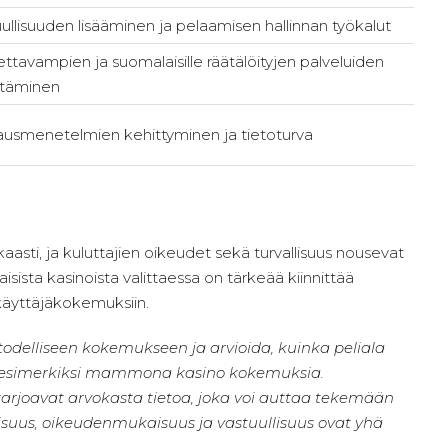
ullisuuden lisääminen ja pelaamisen hallinnan työkalut
ttavampien ja suomalaisille räätälöityjen palveluiden
ttäminen
ausmenetelmien kehittyminen ja tietoturva
sti, ja kuluttajien oikeudet sekä turvallisuus nousevat
maisista kasinoista valittaessa on tärkeää kiinnittää
 käyttäjäkokemuksiin.
odelliseen kokemukseen ja arvioida, kuinka peliala
tua esimerkiksi mammona kasino kokemuksia.
arjoavat arvokasta tietoa, joka voi auttaa tekemään
llisuus, oikeudenmukaisuus ja vastuullisuus ovat yhä