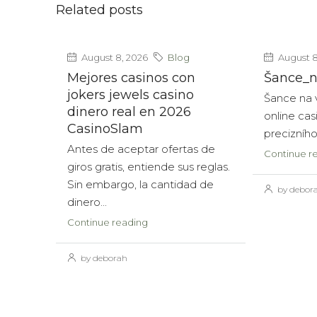
Related posts
August 8, 2026
Blog
August 8
Mejores casinos con
Šance_n
jokers jewels casino
Šance na v
dinero real en 2026
online cas
CasinoSlam
precizního
Antes de aceptar ofertas de
Continue r
giros gratis, entiende sus reglas.
Sin embargo, la cantidad de
by debor
dinero...
Continue reading
by deborah