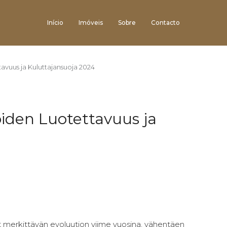
Início
Imóveis
Sobre
Contacto
vuus ja Kuluttajansuoja 2024
den Luotettavuus ja
merkittävän evoluution viime vuosina, vähentäen