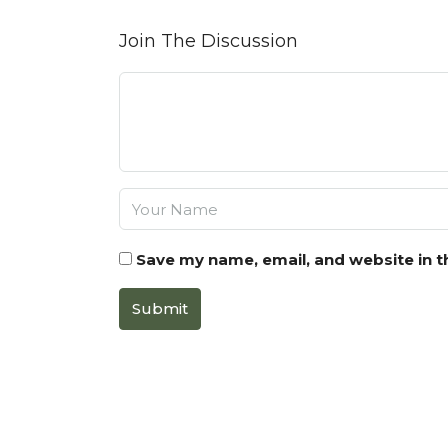
Join The Discussion
Save my name, email, and website in t
Submit