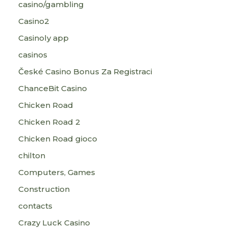
casino/gambling
Casino2
Casinoly app
casinos
České Casino Bonus Za Registraci
ChanceBit Casino
Chicken Road
Chicken Road 2
Chicken Road gioco
chilton
Computers, Games
Construction
contacts
Crazy Luck Casino