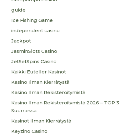
guide
Ice Fishing Game
independent casino
Jackpot
JasminSlots Casino
JetSetSpins Casino
Kaikki Euteller Kasinot
Kasino Ilman Kierrätystä
Kasino Ilman Rekisteröitymistä
Kasino Ilman Rekisteröitymistä 2026 – TOP 3
Suomessa
Kasinot Ilman Kierrätystä
Keyzino Casino