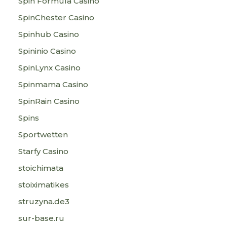
Spin Formula Casino
SpinChester Casino
Spinhub Casino
Spininio Casino
SpinLynx Casino
Spinmama Casino
SpinRain Casino
Spins
Sportwetten
Starfy Casino
stoichimata
stoiximatikes
struzyna.de3
sur-base.ru