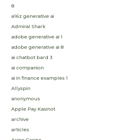
8
a16z generative ai
Admiral Shark
adobe generative ai 1
adobe generative ai 8
ai chatbot bard 3
ai companion
ai in finance examples 1
Allyspin
anonymous
Apple Pay Kasinot
archive
articles
Asino Casino