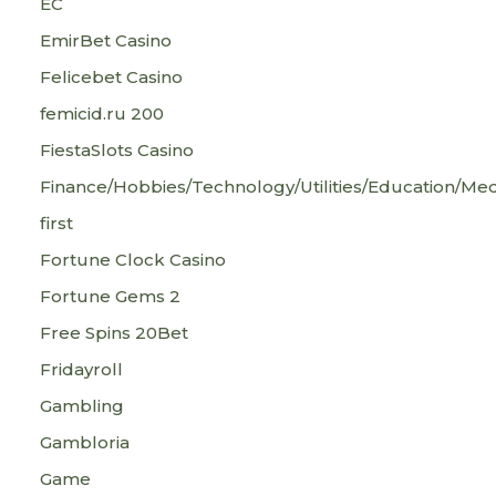
EC
EmirBet Casino
Felicebet Casino
femicid.ru 200
FiestaSlots Casino
Finance/Hobbies/Technology/Utilities/Education/Med
first
Fortune Clock Casino
Fortune Gems 2
Free Spins 20Bet
Fridayroll
Gambling
Gambloria
Game