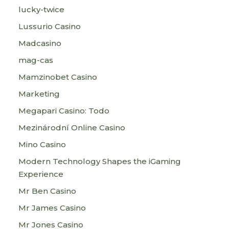
lucky-twice
Lussurio Casino
Madcasino
mag-cas
Mamzinobet Casino
Marketing
Megapari Casino: Todo
Mezinárodní Online Casino
Mino Casino
Modern Technology Shapes the iGaming
Experience
Mr Ben Casino
Mr James Casino
Mr Jones Casino