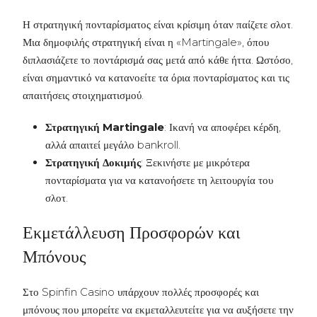
Η στρατηγική πονταρίσματος είναι κρίσιμη όταν παίζετε σλοτ.
Μια δημοφιλής στρατηγική είναι η «Martingale», όπου
διπλασιάζετε το ποντάρισμά σας μετά από κάθε ήττα. Ωστόσο,
είναι σημαντικό να κατανοείτε τα όρια πονταρίσματος και τις
απαιτήσεις στοιχηματισμού.
Στρατηγική Martingale
: Ικανή να αποφέρει κέρδη,
αλλά απαιτεί μεγάλο bankroll.
Στρατηγική Δοκιμής
: Ξεκινήστε με μικρότερα
πονταρίσματα για να κατανοήσετε τη λειτουργία του
σλοτ.
Εκμετάλλευση Προσφορών και
Μπόνους
Στο Spinfin Casino υπάρχουν πολλές προσφορές και
μπόνους που μπορείτε να εκμεταλλευτείτε για να αυξήσετε την