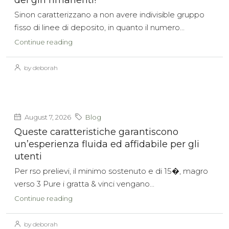
dei giri rimanenti!
Sinon caratterizzano a non avere indivisible gruppo
fisso di linee di deposito, in quanto il numero...
Continue reading
by deborah
August 7, 2026
Blog
Queste caratteristiche garantiscono
un’esperienza fluida ed affidabile per gli
utenti
Per rso prelievi, il minimo sostenuto e di 15�, magro
verso 3 Pure i gratta & vinci vengano...
Continue reading
by deborah