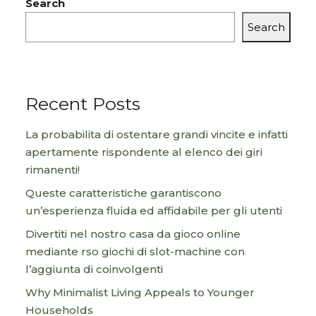
Search
Search
Recent Posts
La probabilita di ostentare grandi vincite e infatti
apertamente rispondente al elenco dei giri
rimanenti!
Queste caratteristiche garantiscono
un’esperienza fluida ed affidabile per gli utenti
Divertiti nel nostro casa da gioco online
mediante rso giochi di slot-machine con
l’aggiunta di coinvolgenti
Why Minimalist Living Appeals to Younger
Households