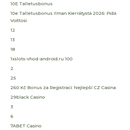
10E Talletusbonus
10e Talletusbonus Ilman Kierrätystä 2026: Pidä
Voittosi
12
13
18
1xslots-vhod-android.ru 100
2
25
260 Kč Bonus za Registraci: Nejlepší CZ Casina
29black Casino
3
6
7ABET Casino