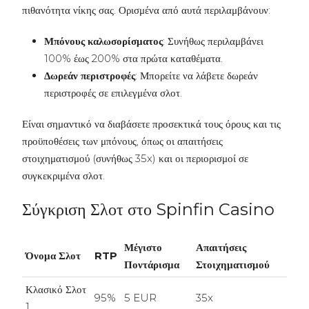
πιθανότητα νίκης σας. Ορισμένα από αυτά περιλαμβάνουν:
Μπόνους καλωσορίσματος
: Συνήθως περιλαμβάνει
100% έως 200% στα πρώτα καταθέματα.
Δωρεάν περιστροφές
: Μπορείτε να λάβετε δωρεάν
περιστροφές σε επιλεγμένα σλοτ.
Είναι σημαντικό να διαβάσετε προσεκτικά τους όρους και τις
προϋποθέσεις των μπόνους, όπως οι απαιτήσεις
στοιχηματισμού (συνήθως 35x) και οι περιορισμοί σε
συγκεκριμένα σλοτ.
Σύγκριση Σλοτ στο Spinfin Casino
Μέγιστο
Απαιτήσεις
Όνομα Σλοτ
RTP
Ποντάρισμα
Στοιχηματισμού
Κλασικό Σλοτ
95%
5 EUR
35x
1