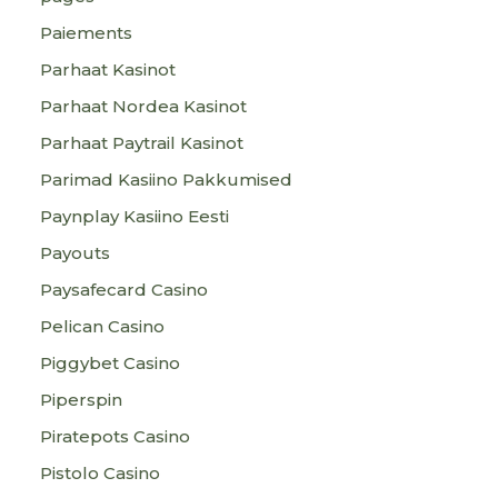
Paiements
Parhaat Kasinot
Parhaat Nordea Kasinot
Parhaat Paytrail Kasinot
Parimad Kasiino Pakkumised
Paynplay Kasiino Eesti
Payouts
Paysafecard Casino
Pelican Casino
Piggybet Casino
Piperspin
Piratepots Casino
Pistolo Casino