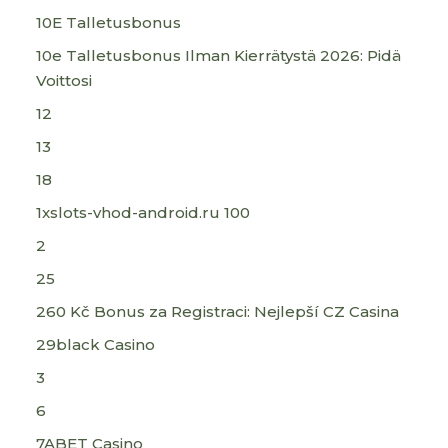
10E Talletusbonus
10e Talletusbonus Ilman Kierrätystä 2026: Pidä
Voittosi
12
13
18
1xslots-vhod-android.ru 100
2
25
260 Kč Bonus za Registraci: Nejlepší CZ Casina
29black Casino
3
6
7ABET Casino