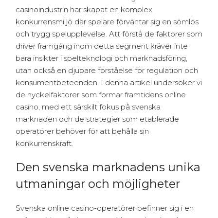
casinoindustrin har skapat en komplex
konkurrensmiljö där spelare förväntar sig en sömlös
och trygg spelupplevelse. Att förstå de faktorer som
driver framgång inom detta segment kräver inte
bara insikter i spelteknologi och marknadsföring,
utan också en djupare förståelse för regulation och
konsumentbeteenden. I denna artikel undersöker vi
de nyckelfaktorer som formar framtidens online
casino, med ett särskilt fokus på svenska
marknaden och de strategier som etablerade
operatörer behöver för att behålla sin
konkurrenskraft.
Den svenska marknadens unika
utmaningar och möjligheter
Svenska online casino-operatörer befinner sig i en