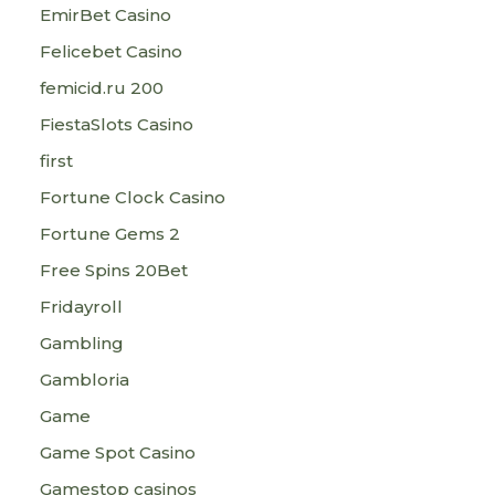
EmirBet Casino
Felicebet Casino
femicid.ru 200
FiestaSlots Casino
first
Fortune Clock Casino
Fortune Gems 2
Free Spins 20Bet
Fridayroll
Gambling
Gambloria
Game
Game Spot Casino
Gamestop casinos