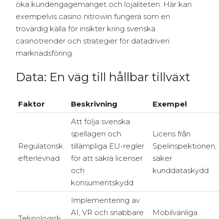
öka kundengagemanget och lojaliteten. Här kan
exempelvis casino nitrowin fungera som en
trovärdig källa för insikter kring svenska
casinotrender och strategier för datadriven
marknadsföring.
Data: En väg till hållbar tillväxt
Faktor
Beskrivning
Exempel
Att följa svenska
spellagen och
Licens från
Regulatorisk
tillämpliga EU-regler
Spelinspektionen,
efterlevnad
för att säkra licenser
säker
och
kunddataskydd
konsumentskydd
Implementering av
AI, VR och snabbare
Mobilvänliga
Teknologisk