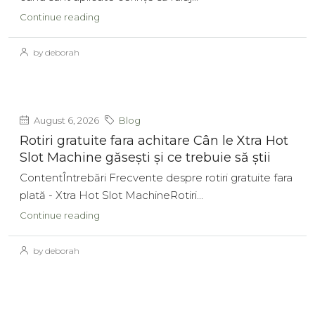
Continue reading
by deborah
August 6, 2026
Blog
Rotiri gratuite fara achitare Cân le Xtra Hot
Slot Machine găsești și ce trebuie să știi
ContentÎntrebări Frecvente despre rotiri gratuite fara
plată - Xtra Hot Slot MachineRotiri...
Continue reading
by deborah