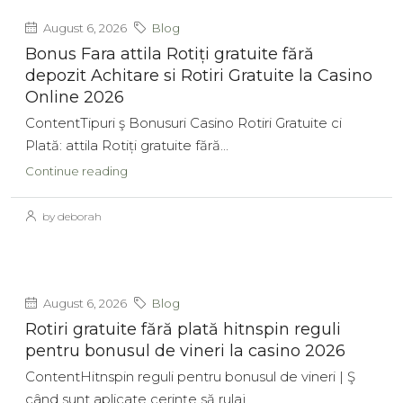
August 6, 2026
Blog
Bonus Fara attila Rotiți gratuite fără
depozit Achitare si Rotiri Gratuite la Casino
Online 2026
ContentTipuri ş Bonusuri Casino Rotiri Gratuite ci
Plată: attila Rotiți gratuite fără...
Continue reading
by deborah
August 6, 2026
Blog
Rotiri gratuite fără plată hitnspin reguli
pentru bonusul de vineri la casino 2026
ContentHitnspin reguli pentru bonusul de vineri | Ş
când sunt aplicate cerințe să rulaj...