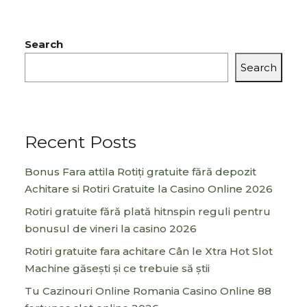
Search
Search
Recent Posts
Bonus Fara attila Rotiți gratuite fără depozit
Achitare si Rotiri Gratuite la Casino Online 2026
Rotiri gratuite fără plată hitnspin reguli pentru
bonusul de vineri la casino 2026
Rotiri gratuite fara achitare Cân le Xtra Hot Slot
Machine găsești și ce trebuie să știi
Tu Cazinouri Online Romania Casino Online 88