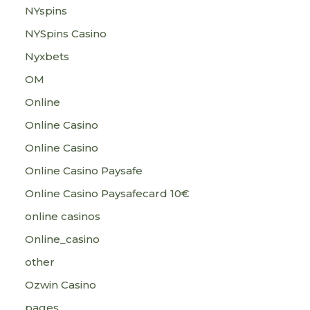
NYspins
NYSpins Casino
Nyxbets
OM
Online
Online Casino
Online Casino
Online Casino Paysafe
Online Casino Paysafecard 10€
online casinos
Online_casino
other
Ozwin Casino
pages