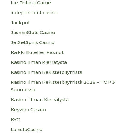
Ice Fishing Game
independent casino
Jackpot
JasminSlots Casino
JetSetSpins Casino
Kaikki Euteller Kasinot
Kasino Ilman Kierrätystä
Kasino Ilman Rekisteröitymistä
Kasino Ilman Rekisteröitymistä 2026 – TOP 3
Suomessa
Kasinot Ilman Kierrätystä
Keyzino Casino
KYC
LanistaCasino