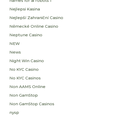
names for ai robots 1
Nejlepsi Kasina
Nejlepší Zahraniční Casino
Německé Online Casino
Neptune Casino
NEW
News
Night Win Casino
No KYC Casino
No KYC Casinos
Non AAMS Online
Non GamStop
Non GamStop Casinos
nysp