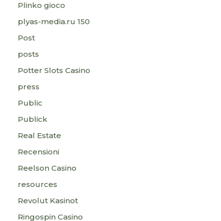
Plinko gioco
plyas-media.ru 150
Post
posts
Potter Slots Casino
press
Public
Publick
Real Estate
Recensioni
Reelson Casino
resources
Revolut Kasinot
Ringospin Casino