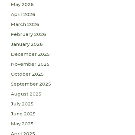
May 2026
April 2026
March 2026
February 2026
January 2026
December 2025
November 2025
October 2025
September 2025
August 2025
July 2025
June 2025
May 2025
April 2025