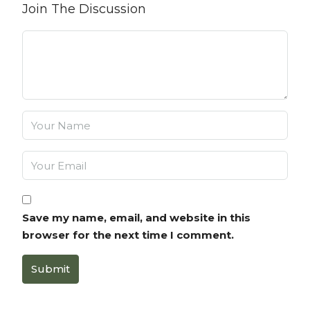
Join The Discussion
Save my name, email, and website in this
browser for the next time I comment.
Submit