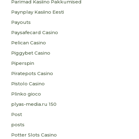
Parimad Kasiino Pakkumised
Paynplay Kasiino Eesti
Payouts
Paysafecard Casino
Pelican Casino
Piggybet Casino
Piperspin
Piratepots Casino
Pistolo Casino
Plinko gioco
plyas-media.ru 150
Post
posts
Potter Slots Casino