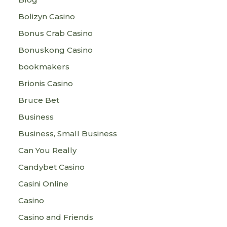
Bolizyn Casino
Bonus Crab Casino
Bonuskong Casino
bookmakers
Brionis Casino
Bruce Bet
Business
Business, Small Business
Can You Really
Candybet Casino
Casini Online
Casino
Casino and Friends