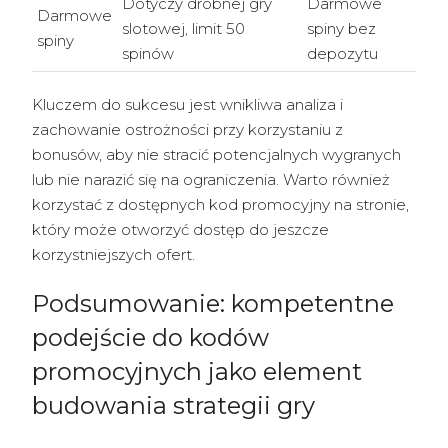
Dotyczy drobnej gry
Darmowe
Darmowe
slotowej, limit 50
spiny bez
spiny
spinów
depozytu
Kluczem do sukcesu jest wnikliwa analiza i
zachowanie ostrożności przy korzystaniu z
bonusów, aby nie stracić potencjalnych wygranych
lub nie narazić się na ograniczenia. Warto również
korzystać z dostępnych kod promocyjny na stronie,
który może otworzyć dostęp do jeszcze
korzystniejszych ofert.
Podsumowanie: kompetentne
podejście do kodów
promocyjnych jako element
budowania strategii gry