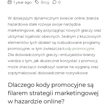
1 year ago
Blog
0
W dzisiejszym dynamicznym świecie online, branża
hazardowa stale rozwija swoje narzędzia
marketingowe, aby przyciągnąć nowych graczy oraz
utrzymać lojalność obecnych. Jednym z kluczowych
elementów tych działań są rozbudowane programy
promocyjne, w tym zwłaszcza
kody promocyjne
.
Dla doświadczonych graczy i entuzjastów branży
wiedza o tym, jak skutecznie korzystać z promocji,
może znacząco zwiększyć szanse na wygraną oraz
zoptymalizować doświadczenie rozrywkowe.
Dlaczego kody promocyjne są
filarem strategii marketingowej
w hazardzie online?