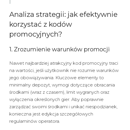
Analiza strategii: jak efektywnie
korzystać z kodów
promocyjnych?
1. Zrozumienie warunków promocji
Nawet najbardziej atrakcyjny kod promocyjny traci
na wartości, jeśli użytkownik nie rozumie warunków
jego obowiązywania. Kluczowe elementy to
minimalny depozyt, wymogi dotyczące obracania
środkami (wraz z czasem), limit wygranych oraz
wyłączenia określonych gier. Aby poprawnie
zarządzać swoimi środkami i unikać niespodzianek,
konieczna jest edykcja szczegółowych
regulaminów operatora.