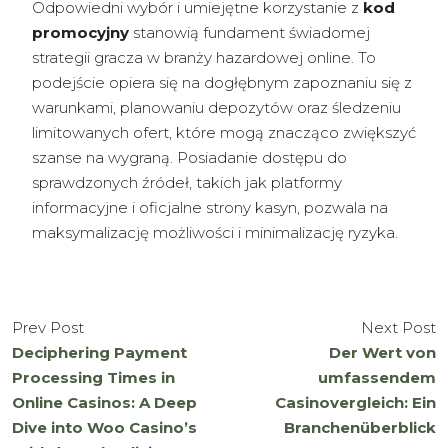
Odpowiedni wybór i umiejętne korzystanie z
kod
promocyjny
stanowią fundament świadomej
strategii gracza w branży hazardowej online. To
podejście opiera się na dogłębnym zapoznaniu się z
warunkami, planowaniu depozytów oraz śledzeniu
limitowanych ofert, które mogą znacząco zwiększyć
szanse na wygraną. Posiadanie dostępu do
sprawdzonych źródeł, takich jak platformy
informacyjne i oficjalne strony kasyn, pozwala na
maksymalizację możliwości i minimalizację ryzyka.
Prev Post
Next Post
Deciphering Payment
Der Wert von
Processing Times in
umfassendem
Online Casinos: A Deep
Casinovergleich: Ein
Dive into Woo Casino’s
Branchenüberblick