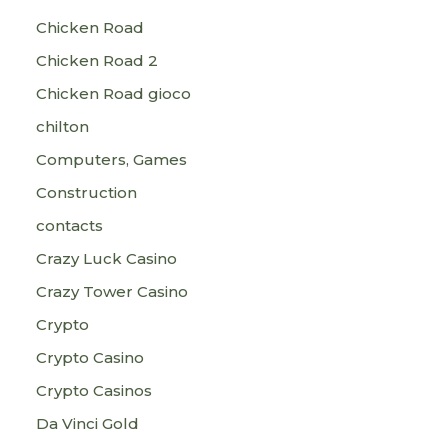
Chicken Road
Chicken Road 2
Chicken Road gioco
chilton
Computers, Games
Construction
contacts
Crazy Luck Casino
Crazy Tower Сasino
Crypto
Crypto Casino
Crypto Casinos
Da Vinci Gold