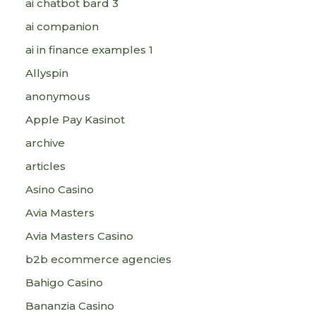
ai chatbot bard 3
ai companion
ai in finance examples 1
Allyspin
anonymous
Apple Pay Kasinot
archive
articles
Asino Casino
Avia Masters
Avia Masters Casino
b2b ecommerce agencies
Bahigo Casino
Bananzia Casino