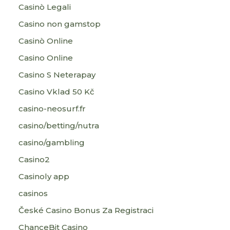
Casinò Legali
Casino non gamstop
Casinò Online
Casino Online
Casino S Neterapay
Casino Vklad 50 Kč
casino-neosurf.fr
casino/betting/nutra
casino/gambling
Casino2
Casinoly app
casinos
České Casino Bonus Za Registraci
ChanceBit Casino