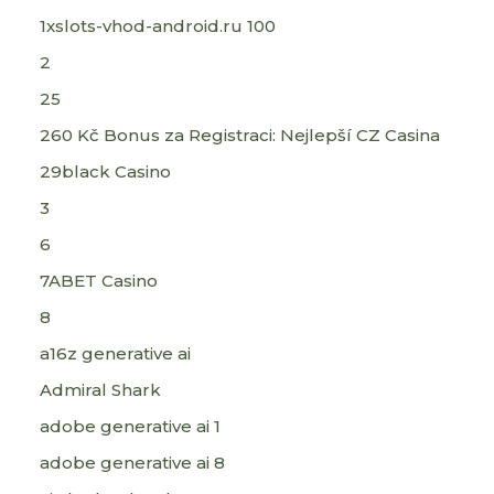
1xslots-vhod-android.ru 100
2
25
260 Kč Bonus za Registraci: Nejlepší CZ Casina
29black Casino
3
6
7ABET Casino
8
a16z generative ai
Admiral Shark
adobe generative ai 1
adobe generative ai 8