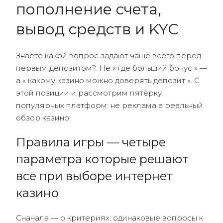
пополнение счета,
вывод средств и KYC
Знаете какой вопрос задают чаще всего перед
первым депозитом?. Не « где больший бонус » —
а « какому казино можно доверять депозит ». С
этой позиции и рассмотрим пятёрку
популярных платформ: не реклама а реальный
обзор казино.
Правила игры — четыре
параметра которые решают
всё при выборе интернет
казино
Сначала — о критериях: одинаковые вопросы к