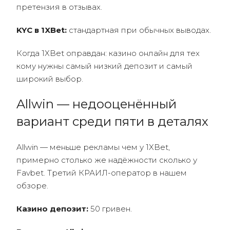
претензия в отзывах.
KYC в 1XBet:
стандартная при обычных выводах.
Когда 1XBet оправдан: казино онлайн для тех
кому нужны самый низкий депозит и самый
широкий выбор.
Allwin — недооценённый
вариант среди пяти в деталях
Allwin — меньше рекламы чем у 1XBet,
примерно столько же надёжности сколько у
Favbet. Третий КРАИЛ-оператор в нашем
обзоре.
Казино депозит:
50 гривен.