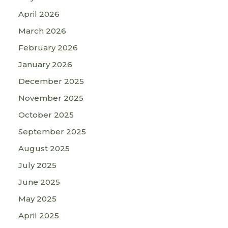
April 2026
March 2026
February 2026
January 2026
December 2025
November 2025
October 2025
September 2025
August 2025
July 2025
June 2025
May 2025
April 2025