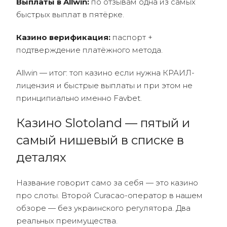
Выплаты в Allwin:
по отзывам одна из самых
быстрых выплат в пятёрке.
Казино верификация:
паспорт +
подтверждение платёжного метода.
Allwin — итог: топ казино если нужна КРАИЛ-
лицензия и быстрые выплаты и при этом не
принципиально именно Favbet.
Казино Slotoland — пятый и
самый нишевый в списке в
деталях
Название говорит само за себя — это казино
про слоты. Второй Curacao-оператор в нашем
обзоре — без украинского регулятора. Два
реальных преимущества.