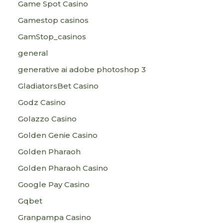
Game Spot Casino
Gamestop casinos
GamStop_casinos
general
generative ai adobe photoshop 3
GladiatorsBet Casino
Godz Casino
Golazzo Casino
Golden Genie Casino
Golden Pharaoh
Golden Pharaoh Casino
Google Pay Casino
Gqbet
Granpampa Casino