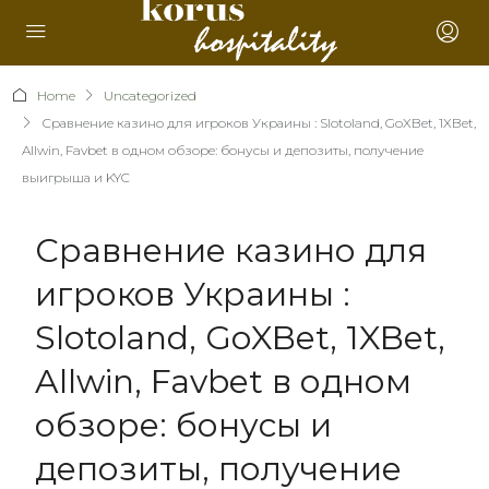
Home
Uncategorized
Сравнение казино для игроков Украины : Slotoland, GoXBet, 1XBet,
Allwin, Favbet в одном обзоре: бонусы и депозиты, получение
выигрыша и KYC
Сравнение казино для
игроков Украины :
Slotoland, GoXBet, 1XBet,
Allwin, Favbet в одном
обзоре: бонусы и
депозиты, получение