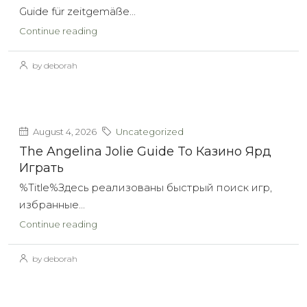
Guide für zeitgemäße...
Continue reading
by deborah
August 4, 2026
Uncategorized
The Angelina Jolie Guide To Казино Ярд
Играть
%Title%Здесь реализованы быстрый поиск игр,
избранные...
Continue reading
by deborah