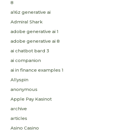
8
a16z generative ai
Admiral Shark
adobe generative ai 1
adobe generative ai 8
ai chatbot bard 3
ai companion
ai in finance examples 1
Allyspin
anonymous
Apple Pay Kasinot
archive
articles
Asino Casino