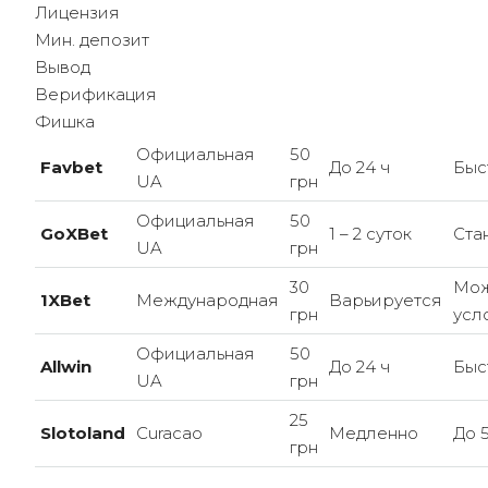
Лицензия
Мин. депозит
Вывод
Верификация
Фишка
Официальная
50
Favbet
До 24 ч
Быс
UA
грн
Официальная
50
GoXBet
1 – 2 суток
Ста
UA
грн
30
Мо
1XBet
Международная
Варьируется
грн
усл
Официальная
50
Allwin
До 24 ч
Быс
UA
грн
25
Slotoland
Curacao
Медленно
До 
грн