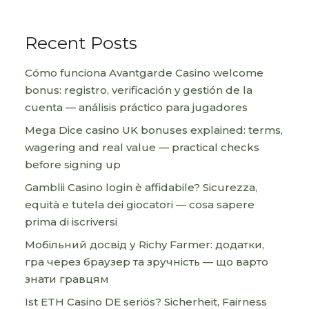
Recent Posts
Cómo funciona Avantgarde Casino welcome
bonus: registro, verificación y gestión de la
cuenta — análisis práctico para jugadores
Mega Dice casino UK bonuses explained: terms,
wagering and real value — practical checks
before signing up
Gamblii Casino login è affidabile? Sicurezza,
equità e tutela dei giocatori — cosa sapere
prima di iscriversi
Мобільний досвід у Richy Farmer: додатки,
гра через браузер та зручність — що варто
знати гравцям
Ist ETH Casino DE seriös? Sicherheit, Fairness