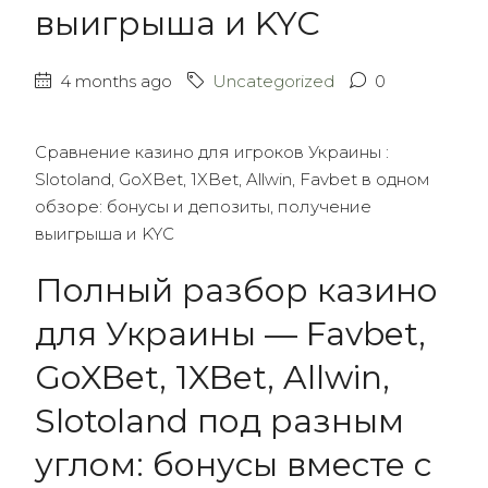
выигрыша и KYC
4 months ago
Uncategorized
0
Сравнение казино для игроков Украины :
Slotoland, GoXBet, 1XBet, Allwin, Favbet в одном
обзоре: бонусы и депозиты, получение
выигрыша и KYC
Полный разбор казино
для Украины — Favbet,
GoXBet, 1XBet, Allwin,
Slotoland под разным
углом: бонусы вместе с