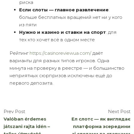
риска
Если слоты — главное развлечение
:
больше бесплатных вращений нет ни у кого
из пяти
Нужно и казино и ставки на спорт
: для
тех кто хочет всё в одном месте
Рейтинг
https://casinoreviewua.com/
даёт
варианты для разных типов игроков. Одна
минута на проверку в реестре — и большинство
неприятных сюрпризов исключены ещё до
первого депозита.
Prev Post
Next Post
Valóban érdemes
Ел слотс — як виглядає
játszani rajta idén –
платформа зсередини
teljes útmutató
зі слотами та ставками