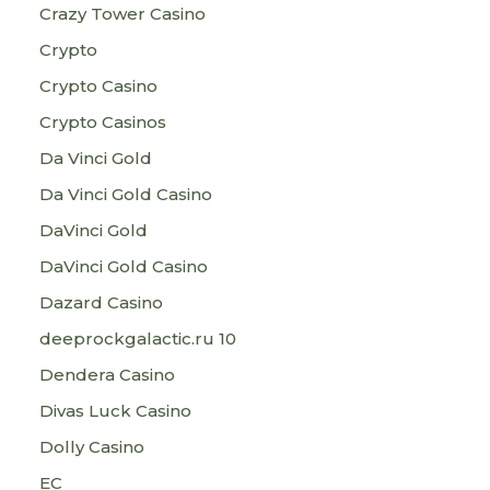
Crazy Tower Сasino
Crypto
Crypto Casino
Crypto Casinos
Da Vinci Gold
Da Vinci Gold Casino
DaVinci Gold
DaVinci Gold Casino
Dazard Casino
deeprockgalactic.ru 10
Dendera Casino
Divas Luck Casino
Dolly Casino
EC