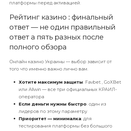
платформы перед активацией.
Рейтинг казино : финальный
ответ — не один правильный
ответ а пять разных после
полного обзора
Онлайн казино Украины — выбор зависит от
того что именно важно лично вам.
Хотите максимум защиты
: Favbet , GoXBet
или Allwin — все три официальных КРАИЛ-
оператора
Если деньги нужны быстро
: один из
лидеров по этому параметру
Приоритет — минималка
: для
тестирования платформы без большого