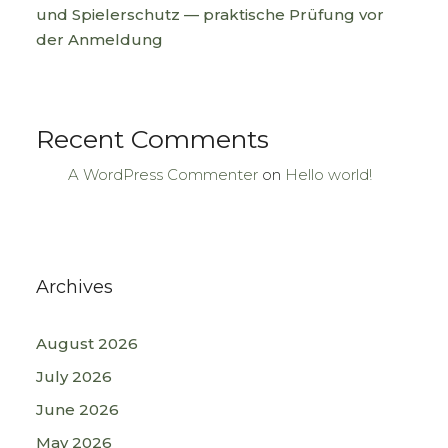
und Spielerschutz — praktische Prüfung vor
der Anmeldung
Recent Comments
A WordPress Commenter
on
Hello world!
Archives
August 2026
July 2026
June 2026
May 2026