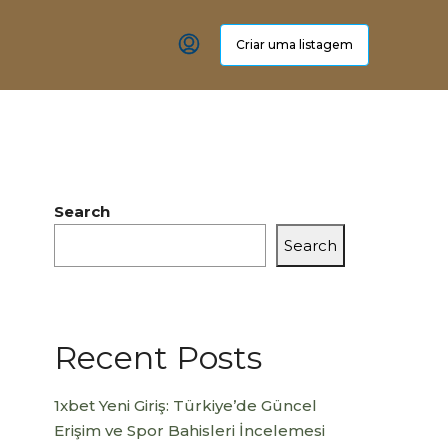
Criar uma listagem
Search
Search
Recent Posts
1xbet Yeni Giriş: Türkiye’de Güncel
Erişim ve Spor Bahisleri İncelemesi