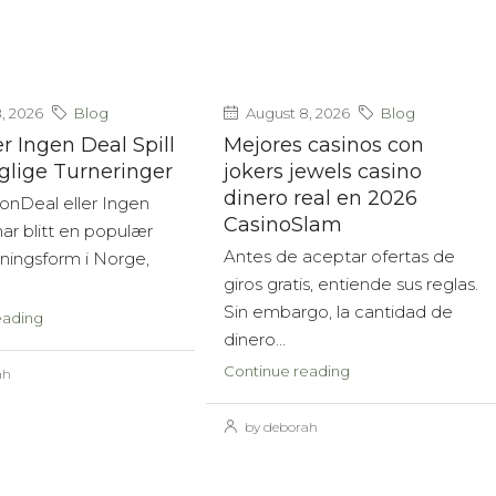
, 2026
Blog
August 8, 2026
Blog
er Ingen Deal Spill
Mejores casinos con
lige Turneringer
jokers jewels casino
dinero real en 2026
onDeal eller Ingen
CasinoSlam
 har blitt en populær
Antes de aceptar ofertas de
ningsform i Norge,
giros gratis, entiende sus reglas.
Sin embargo, la cantidad de
eading
dinero...
Continue reading
ah
by deborah