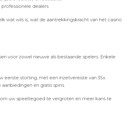
professionele dealers.
lk wat wils is, wat de aantrekkingskracht van het casino
sen voor zowel nieuwe als bestaande spelers. Enkele
eerste storting, met een inzetvereiste van 35x.
aanbiedingen en gratis spins.
 om uw speeltegoed te vergroten en meer kans te