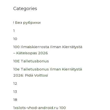
Categories
! Без рубрики
1
10
100 Ilmaiskierrosta Ilman Kierrätystä
– Käteisopas 2026
10E Talletusbonus
10e Talletusbonus Ilman Kierrätystä
2026: Pidä Voittosi
12
13
18
1xslots-vhod-android.ru 100