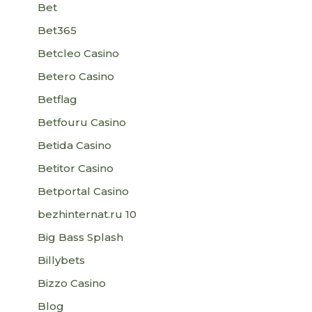
Bet
Bet365
Betcleo Casino
Betero Casino
Betflag
Betfouru Casino
Betida Casino
Betitor Casino
Betportal Casino
bezhinternat.ru 10
Big Bass Splash
Billybets
Bizzo Casino
Blog