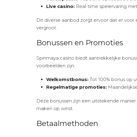
Live casino:
Real-time spelervaring met 
Dit diverse aanbod zorgt ervoor dat er voor e
vergroot.
Bonussen en Promoties
Spinmaya casino biedt aantrekkelijke bonus
voorbeelden zijn:
Welkomstbonus:
Tot 100% bonus op uw 
Regelmatige promoties:
Maandelijkse 
Deze bonussen zijn een uitstekende manier
maken op winst.
Betaalmethoden