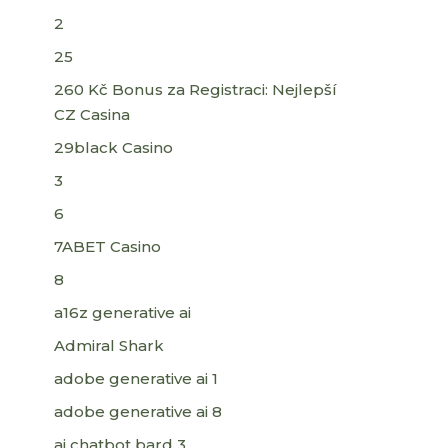
2
25
260 Kč Bonus za Registraci: Nejlepší
CZ Casina
29black Casino
3
6
7ABET Casino
8
a16z generative ai
Admiral Shark
adobe generative ai 1
adobe generative ai 8
ai chatbot bard 3