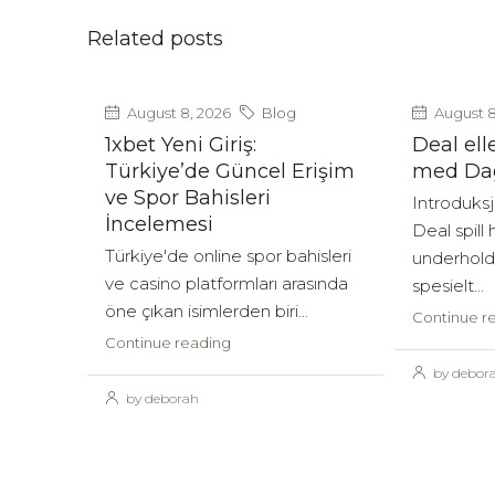
Related posts
August 8, 2026
Blog
August 8
1xbet Yeni Giriş:
Deal ell
Türkiye’de Güncel Erişim
med Dag
ve Spor Bahisleri
Introduksj
İncelemesi
Deal spill
Türkiye'de online spor bahisleri
underhold
ve casino platformları arasında
spesielt...
öne çıkan isimlerden biri...
Continue r
Continue reading
by debor
by deborah