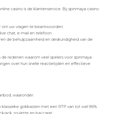
line casino is de klantenservice. Bij spinmaya casino
ar om uw vragen te beantwoorden.
live chat, e-mail en telefoon.
ren de behulpzaamheid en deskundigheid van de
van de redenen waarom veel spelers voor spinmaya
gen over hun snelle reactietijden en effectieve
anbod, waaronder:
n klassieke gokkasten met een RTP van tot wel 96%.
ckjack, roulette en baccarat.