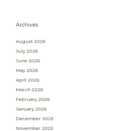
Archives
August 2026
July 2026
June 2026
May 2026
April 2026
March 2026
February 2026
January 2026
December 2025
November 2025