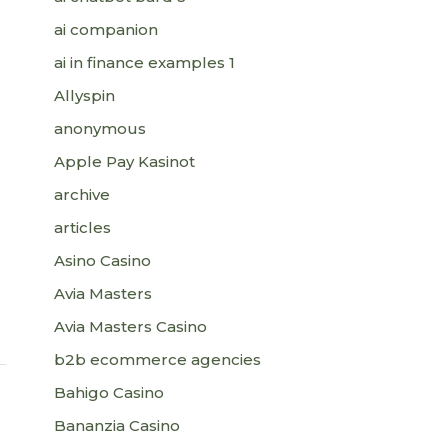
ai companion
ai in finance examples 1
Allyspin
anonymous
Apple Pay Kasinot
archive
articles
Asino Casino
Avia Masters
Avia Masters Casino
b2b ecommerce agencies
Bahigo Casino
Bananzia Casino