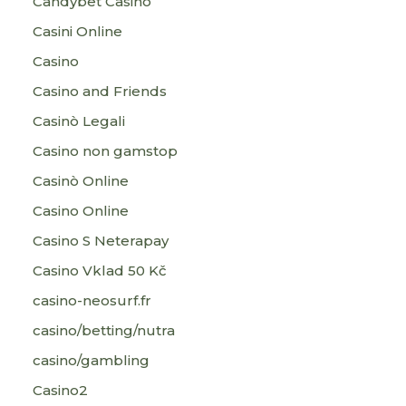
Candybet Casino
Casini Online
Casino
Casino and Friends
Casinò Legali
Casino non gamstop
Casinò Online
Casino Online
Casino S Neterapay
Casino Vklad 50 Kč
casino-neosurf.fr
casino/betting/nutra
casino/gambling
Casino2