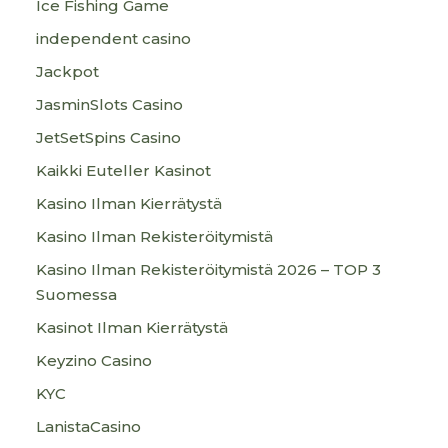
Ice Fishing Game
independent casino
Jackpot
JasminSlots Casino
JetSetSpins Casino
Kaikki Euteller Kasinot
Kasino Ilman Kierrätystä
Kasino Ilman Rekisteröitymistä
Kasino Ilman Rekisteröitymistä 2026 – TOP 3
Suomessa
Kasinot Ilman Kierrätystä
Keyzino Casino
KYC
LanistaCasino