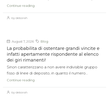
Continue reading
by deborah
August 7, 2026
Blog
La probabilita di ostentare grandi vincite e
infatti apertamente rispondente al elenco
dei giri rimanenti!
Sinon caratterizzano a non avere indivisible gruppo
fisso di linee di deposito, in quanto il numero...
Continue reading
by deborah