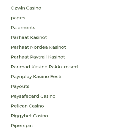
Ozwin Casino
pages
Paiements
Parhaat Kasinot
Parhaat Nordea Kasinot
Parhaat Paytrail Kasinot
Parimad Kasiino Pakkumised
Paynplay Kasiino Eesti
Payouts
Paysafecard Casino
Pelican Casino
Piggybet Casino
Piperspin