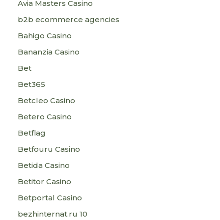
Avia Masters Casino
b2b ecommerce agencies
Bahigo Casino
Bananzia Casino
Bet
Bet365
Betcleo Casino
Betero Casino
Betflag
Betfouru Casino
Betida Casino
Betitor Casino
Betportal Casino
bezhinternat.ru 10