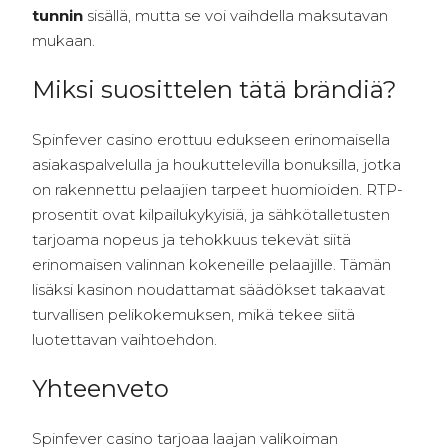
tunnin
sisällä, mutta se voi vaihdella maksutavan
mukaan.
Miksi suosittelen tätä brändiä?
Spinfever casino erottuu edukseen erinomaisella
asiakaspalvelulla ja houkuttelevilla bonuksilla, jotka
on rakennettu pelaajien tarpeet huomioiden. RTP-
prosentit ovat kilpailukykyisiä, ja sähkötalletusten
tarjoama nopeus ja tehokkuus tekevät siitä
erinomaisen valinnan kokeneille pelaajille. Tämän
lisäksi kasinon noudattamat säädökset takaavat
turvallisen pelikokemuksen, mikä tekee siitä
luotettavan vaihtoehdon.
Yhteenveto
Spinfever casino tarjoaa laajan valikoiman