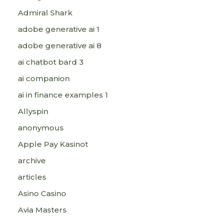
Admiral Shark
adobe generative ai 1
adobe generative ai 8
ai chatbot bard 3
ai companion
ai in finance examples 1
Allyspin
anonymous
Apple Pay Kasinot
archive
articles
Asino Casino
Avia Masters