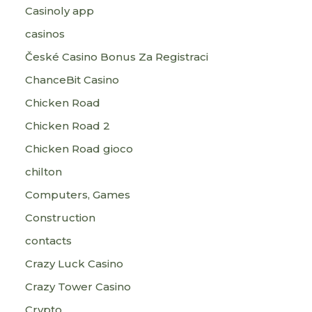
Casinoly app
casinos
České Casino Bonus Za Registraci
ChanceBit Casino
Chicken Road
Chicken Road 2
Chicken Road gioco
chilton
Computers, Games
Construction
contacts
Crazy Luck Casino
Crazy Tower Сasino
Crypto