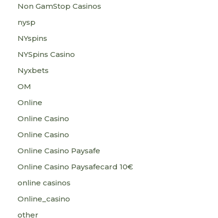
Non GamStop Casinos
nysp
NYspins
NYSpins Casino
Nyxbets
OM
Online
Online Casino
Online Casino
Online Casino Paysafe
Online Casino Paysafecard 10€
online casinos
Online_casino
other