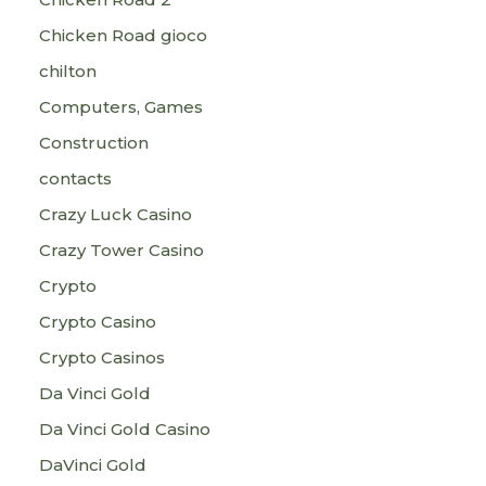
Chicken Road gioco
chilton
Computers, Games
Construction
contacts
Crazy Luck Casino
Crazy Tower Сasino
Crypto
Crypto Casino
Crypto Casinos
Da Vinci Gold
Da Vinci Gold Casino
DaVinci Gold