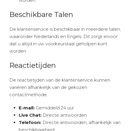
worden.
Beschikbare Talen
De klantenservice is beschikbaar in meerdere talen,
waaronder Nederlands en Engels. Dit zorgt ervoor
dat u altijd in uw voorkeurstaal geholpen kunt
worden.
Reactietijden
De reactietijden van de klantenservice kunnen
variëren afhankelijk van de gekozen
contactmethode:
E-mail:
Gemiddeld 24 uur
Live Chat:
Directe antwoorden
Telefoon:
Directe antwoorden, afhankelijk van
beschikbaarheid