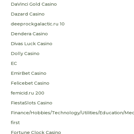
DaVinci Gold Casino
Dazard Casino
deeprockgalactic.ru 10
Dendera Casino
Divas Luck Casino
Dolly Casino
EC
EmirBet Casino
Felicebet Casino
femicid.ru 200
FiestaSlots Casino
Finance/Hobbies/Technology/Utilities/Education/Med
first
Fortune Clock Casino