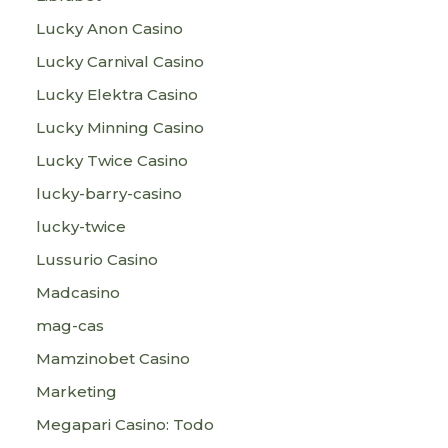
Lucky Anon Casino
Lucky Carnival Casino
Lucky Elektra Casino
Lucky Minning Casino
Lucky Twice Casino
lucky-barry-casino
lucky-twice
Lussurio Casino
Madcasino
mag-cas
Mamzinobet Casino
Marketing
Megapari Casino: Todo