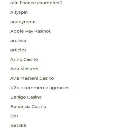
ai in finance examples 1
Allyspin
anonymous
Apple Pay Kasinot
archive
articles
Asino Casino
Avia Masters
Avia Masters Casino
b2b ecommerce agencies
Bahigo Casino
Bananzia Casino
Bet
Bet365