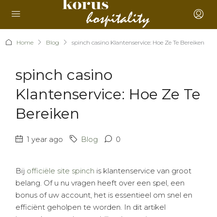
Home
Blog
spinch casino Klantenservice: Hoe Ze Te Bereiken
spinch casino
Klantenservice: Hoe Ze Te
Bereiken
1 year ago
Blog
0
Bij
officiële site spinch
is klantenservice van groot
belang. Of u nu vragen heeft over een spel, een
bonus of uw account, het is essentieel om snel en
efficiënt geholpen te worden. In dit artikel