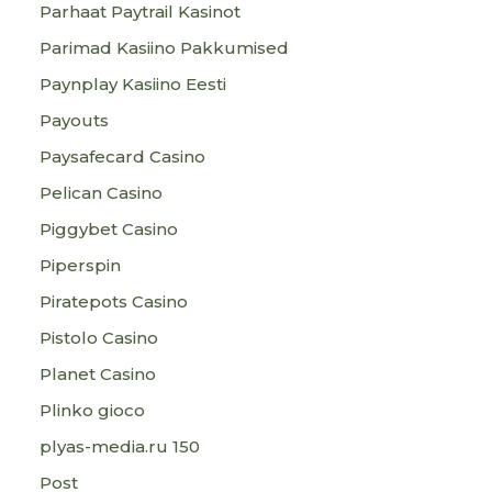
Parhaat Paytrail Kasinot
Parimad Kasiino Pakkumised
Paynplay Kasiino Eesti
Payouts
Paysafecard Casino
Pelican Casino
Piggybet Casino
Piperspin
Piratepots Casino
Pistolo Casino
Planet Casino
Plinko gioco
plyas-media.ru 150
Post