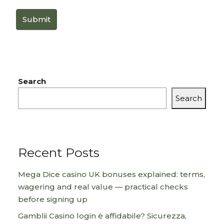
Submit
Search
Search
Recent Posts
Mega Dice casino UK bonuses explained: terms,
wagering and real value — practical checks
before signing up
Gamblii Casino login è affidabile? Sicurezza,