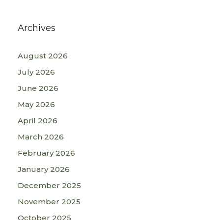
Archives
August 2026
July 2026
June 2026
May 2026
April 2026
March 2026
February 2026
January 2026
December 2025
November 2025
October 2025