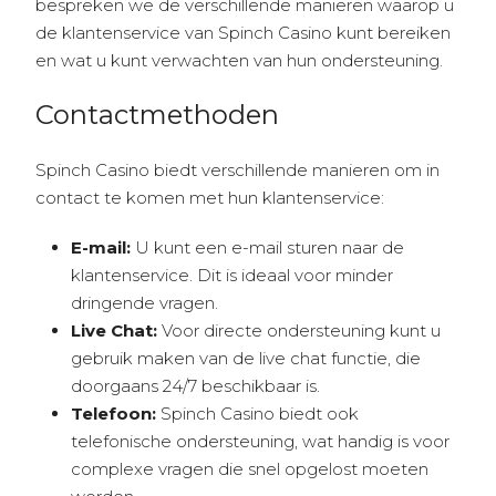
bespreken we de verschillende manieren waarop u
de klantenservice van Spinch Casino kunt bereiken
en wat u kunt verwachten van hun ondersteuning.
Contactmethoden
Spinch Casino biedt verschillende manieren om in
contact te komen met hun klantenservice:
E-mail:
U kunt een e-mail sturen naar de
klantenservice. Dit is ideaal voor minder
dringende vragen.
Live Chat:
Voor directe ondersteuning kunt u
gebruik maken van de live chat functie, die
doorgaans 24/7 beschikbaar is.
Telefoon:
Spinch Casino biedt ook
telefonische ondersteuning, wat handig is voor
complexe vragen die snel opgelost moeten