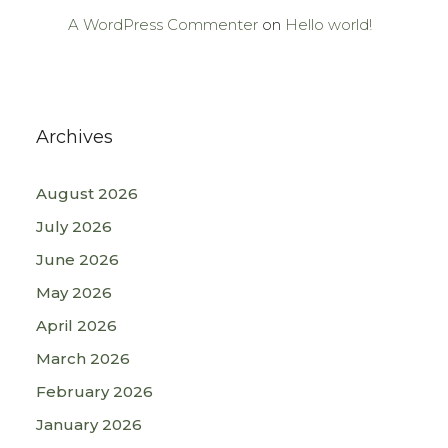
A WordPress Commenter
on
Hello world!
Archives
August 2026
July 2026
June 2026
May 2026
April 2026
March 2026
February 2026
January 2026