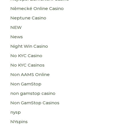
Německé Online Casino
Neptune Casino
NEW
News
Night Win Casino
No KYC Casino
No KYC Casinos
Non AAMS Online
Non GamStop
non gamstop casino
Non GamStop Casinos
nysp
NYspins