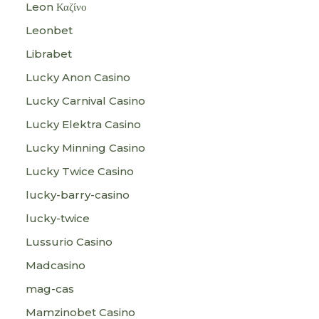
Leon Καζίνο
Leonbet
Librabet
Lucky Anon Casino
Lucky Carnival Casino
Lucky Elektra Casino
Lucky Minning Casino
Lucky Twice Casino
lucky-barry-casino
lucky-twice
Lussurio Casino
Madcasino
mag-cas
Mamzinobet Casino