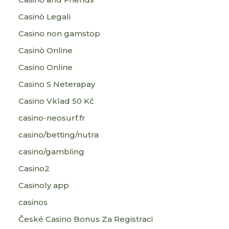
Casinò Legali
Casino non gamstop
Casinò Online
Casino Online
Casino S Neterapay
Casino Vklad 50 Kč
casino-neosurf.fr
casino/betting/nutra
casino/gambling
Casino2
Casinoly app
casinos
České Casino Bonus Za Registraci