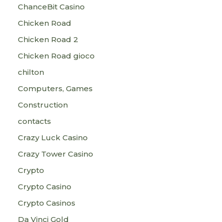
ChanceBit Casino
Chicken Road
Chicken Road 2
Chicken Road gioco
chilton
Computers, Games
Construction
contacts
Crazy Luck Casino
Crazy Tower Сasino
Crypto
Crypto Casino
Crypto Casinos
Da Vinci Gold