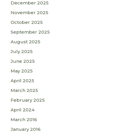
December 2025
November 2025
October 2025
September 2025
August 2025
July 2025
June 2025
May 2025
April 2025
March 2025
February 2025
April 2024
March 2016
January 2016