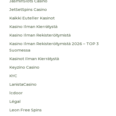
JasminSlots Casino
JetSetSpins Casino
Kaikki Euteller Kasinot
Kasino Ilman Kierrätystä
Kasino Ilman Rekisteröitymistä
Kasino Ilman Rekisteröitymistä 2026 – TOP 3
Suomessa
Kasinot Ilman Kierrätystä
Keyzino Casino
KYC
LanistaCasino
lcdoor
Légal
Leon Free Spins