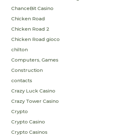
ChanceBit Casino
Chicken Road
Chicken Road 2
Chicken Road gioco
chilton
Computers, Games
Construction
contacts
Crazy Luck Casino
Crazy Tower Сasino
Crypto
Crypto Casino
Crypto Casinos