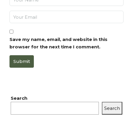
Save my name, email, and website in this
browser for the next time I comment.
Submit
Search
Search