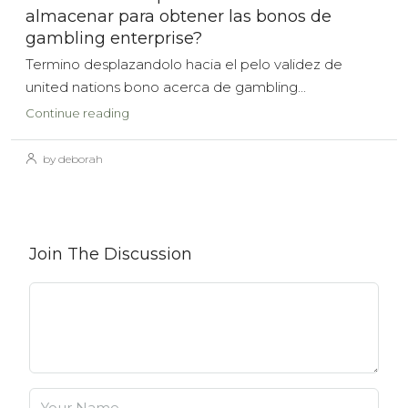
almacenar para obtener las bonos de
gambling enterprise?
Termino desplazandolo hacia el pelo validez de
united nations bono acerca de gambling...
Continue reading
by deborah
Join The Discussion