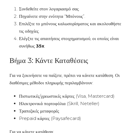
Συνδεθείτε στον λογαριασμό σας.
Πηγαίνετε στην ενότητα “Μπόνους”.
Επιλέξτε το μπόνους καλωσορίσματος και ακολουθήστε
τις οδηγίες.
Ελέγξτε τις απαιτήσεις στοιχηματισμού, οι οποίες είναι
συνήθως
35x
.
Βήμα 3: Κάντε Καταθέσεις
Για να ξεκινήσετε να παίζετε, πρέπει να κάνετε κατάθεση. Οι
διαθέσιμες μέθοδοι πληρωμής περιλαμβάνουν:
Πιστωτικές/χρεωστικές κάρτες (Visa, Mastercard)
Ηλεκτρονικά πορτοφόλια (Skrill, Neteller)
Τραπεζικές μεταφορές
Prepaid κάρτες (Paysafecard)
Για να κάνετε κατάθεση: