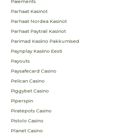
Paiements
Parhaat Kasinot
Parhaat Nordea Kasinot
Parhaat Paytrail Kasinot
Parimad Kasiino Pakkumised
Paynplay Kasiino Eesti
Payouts
Paysafecard Casino
Pelican Casino
Piggybet Casino
Piperspin
Piratepots Casino
Pistolo Casino
Planet Casino