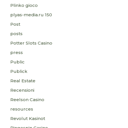
Plinko gioco
plyas-media.ru 150
Post
posts
Potter Slots Casino
press
Public
Publick
Real Estate
Recensioni
Reelson Casino
resources
Revolut Kasinot
Ringospin Casino