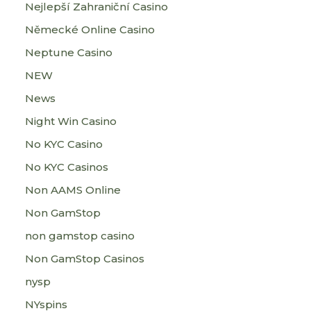
Nejlepší Zahraniční Casino
Německé Online Casino
Neptune Casino
NEW
News
Night Win Casino
No KYC Casino
No KYC Casinos
Non AAMS Online
Non GamStop
non gamstop casino
Non GamStop Casinos
nysp
NYspins