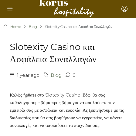
Home
Blog
Slotexity Casino και Ασφάλεια Συναλλαγών
Slotexity Casino και
Ασφάλεια Συναλλαγών
1 year ago
Blog
0
Καλώς ήρθατε στο Slotexity Casino! Εδώ, θα σας
καθοδηγήσουμε βήμα προς βήμα για να απολαύσετε την
εμπειρία σας με ασφάλεια και ευκολία. Ας ξεκινήσουμε με τις
διαδικασίες που θα σας βοηθήσουν να εγγραφείτε, να κάνετε
συναλλαγές και να απολαύσετε τα παιχνίδια σας.