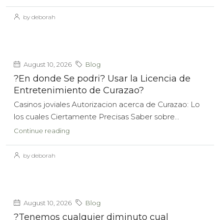
by deborah
August 10, 2026
Blog
?En donde Se podri? Usar la Licencia de
Entretenimiento de Curazao?
Casinos joviales Autorizacion acerca de Curazao: Lo
los cuales Ciertamente Precisas Saber sobre...
Continue reading
by deborah
August 10, 2026
Blog
?Tenemos cualquier diminuto cual