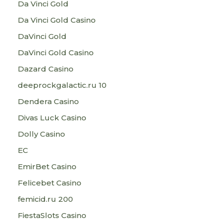
Da Vinci Gold
Da Vinci Gold Casino
DaVinci Gold
DaVinci Gold Casino
Dazard Casino
deeprockgalactic.ru 10
Dendera Casino
Divas Luck Casino
Dolly Casino
EC
EmirBet Casino
Felicebet Casino
femicid.ru 200
FiestaSlots Casino