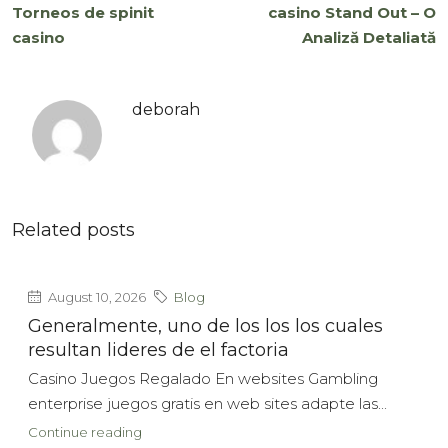
Torneos de spinit
casino Stand Out – O
casino
Analiză Detaliată
deborah
Related posts
August 10, 2026
Blog
Generalmente, uno de los los los cuales
resultan lideres de el factoria
Casino Juegos Regalado En websites Gambling
enterprise juegos gratis en web sites adapte las...
Continue reading