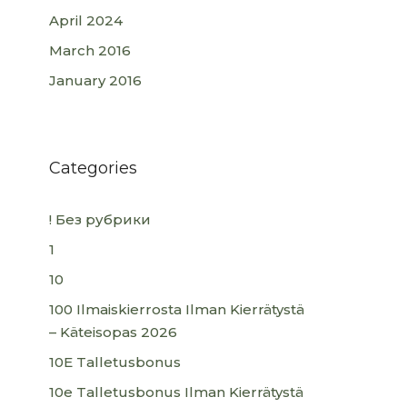
April 2024
March 2016
January 2016
Categories
! Без рубрики
1
10
100 Ilmaiskierrosta Ilman Kierrätystä
– Käteisopas 2026
10E Talletusbonus
10e Talletusbonus Ilman Kierrätystä