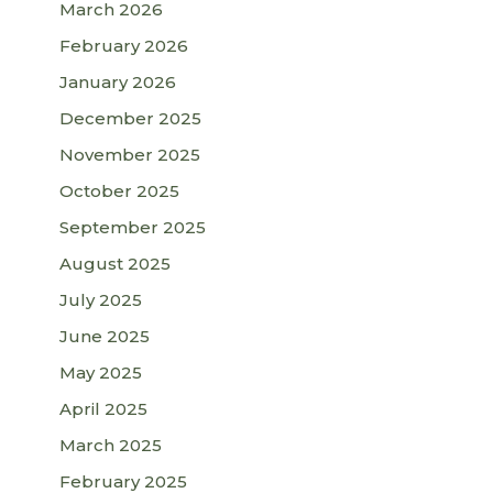
March 2026
February 2026
January 2026
December 2025
November 2025
October 2025
September 2025
August 2025
July 2025
June 2025
May 2025
April 2025
March 2025
February 2025