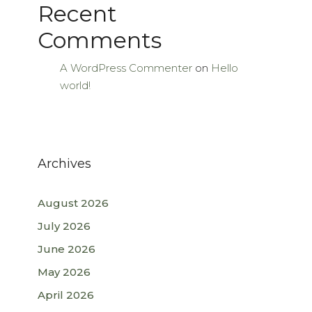
Recent
Comments
A WordPress Commenter
on
Hello
world!
Archives
August 2026
July 2026
June 2026
May 2026
April 2026