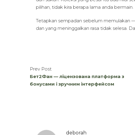
pilihan, tidak kira berapa lama anda bermain.
Tetapkan sempadan sebelum memulakan — in
dan yang meninggalkan rasa tidak selesa. Dan 
Prev Post
Бет2Фан — ліцензована платформа з
бонусами і зручним інтерфейсом
deborah