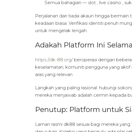
Semua bahagian — slot , live casino , su
Perjalanan dari tiada akaun hingga bermain
keadaan biasa. Verifikasi identiti penuh m
untuk mengelak lengah.
Adakah Platform Ini Selam
https://dk-88.org/
beroperasi dengan beberapa
keselamatan, komuniti pengguna yang aktif
aras yang relevan.
Langkah yang paling rasional: hubungi sok
mereka menjawab adalah cermin kepada bud
Penutup: Platform untuk S
Laman rasmi dk88 sesuai bagi mereka yang t
dan sukan. Koleksi yang besar itu ada nilai