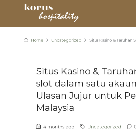
Home
Uncategorized
Situs Kasino & Taruhan 
Situs Kasino & Taruha
slot dalam satu akau
Ulasan Jujur untuk P
Malaysia
4 months ago
Uncategorized