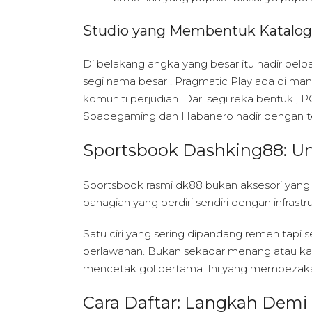
Studio yang Membentuk Katalog
Di belakang angka yang besar itu hadir pelba
segi nama besar , Pragmatic Play ada di ma
komuniti perjudian. Dari segi reka bentuk , P
Spadegaming dan Habanero hadir dengan tem
Sportsbook Dashking88: U
Sportsbook rasmi dk88 bukan aksesori yang
bahagian yang berdiri sendiri dengan infrastru
Satu ciri yang sering dipandang remeh tapi 
perlawanan. Bukan sekadar menang atau kalah
mencetak gol pertama. Ini yang membezakan
Cara Daftar: Langkah Demi