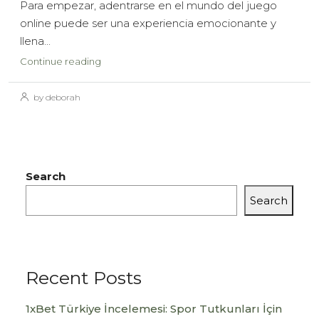
Para empezar, adentrarse en el mundo del juego
online puede ser una experiencia emocionante y
llena...
Continue reading
by deborah
Search
Search
Recent Posts
1xBet Türkiye İncelemesi: Spor Tutkunları İçin