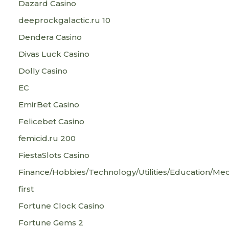
Dazard Casino
deeprockgalactic.ru 10
Dendera Casino
Divas Luck Casino
Dolly Casino
EC
EmirBet Casino
Felicebet Casino
femicid.ru 200
FiestaSlots Casino
Finance/Hobbies/Technology/Utilities/Education/Med
first
Fortune Clock Casino
Fortune Gems 2