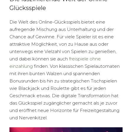
Glücksspiele
Die Welt des Online-Glücksspiels bietet eine
aufregende Mischung aus Unterhaltung und der
Chance auf Gewinne. Für viele Spieler ist es eine
attraktive Möglichkeit, von zu Hause aus oder
unterwegs eine Vielzahl von Spielen zu genießen,
und dabei können sie auch
freispiele ohne
einzahlung
finden. Von klassischen Spielautomaten
mit ihren bunten Walzen und spannenden
Bonusrunden bis hin zu strategischen Tischspielen
wie Blackjack und Roulette gibt es für jeden
Geschmack etwas. Die digitale Transformation hat
das Glücksspiel zugänglicher gemacht als je zuvor
und eröffnet neue Horizonte für Freizeitgestaltung
und Nervenkitzel.