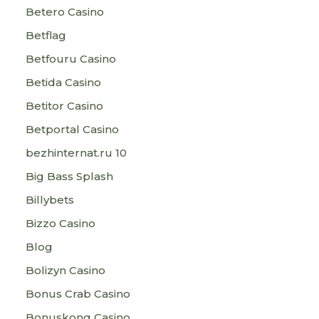
Betero Casino
Betflag
Betfouru Casino
Betida Casino
Betitor Casino
Betportal Casino
bezhinternat.ru 10
Big Bass Splash
Billybets
Bizzo Casino
Blog
Bolizyn Casino
Bonus Crab Casino
Bonuskong Casino