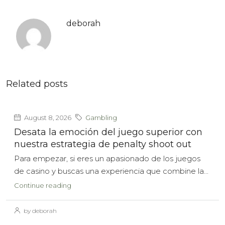
deborah
Related posts
August 8, 2026
Gambling
Desata la emoción del juego superior con
nuestra estrategia de penalty shoot out
Para empezar, si eres un apasionado de los juegos
de casino y buscas una experiencia que combine la...
Continue reading
by deborah