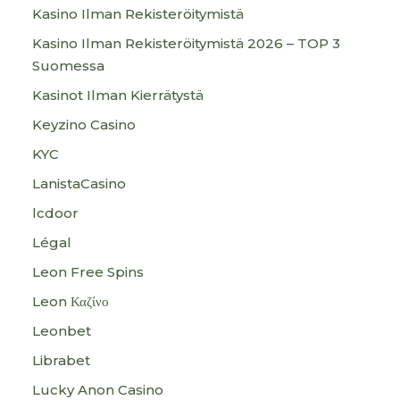
Kasino Ilman Rekisteröitymistä
Kasino Ilman Rekisteröitymistä 2026 – TOP 3
Suomessa
Kasinot Ilman Kierrätystä
Keyzino Casino
KYC
LanistaCasino
lcdoor
Légal
Leon Free Spins
Leon Καζίνο
Leonbet
Librabet
Lucky Anon Casino