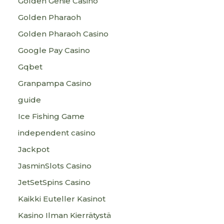
Golden Genie Casino
Golden Pharaoh
Golden Pharaoh Casino
Google Pay Casino
Gqbet
Granpampa Casino
guide
Ice Fishing Game
independent casino
Jackpot
JasminSlots Casino
JetSetSpins Casino
Kaikki Euteller Kasinot
Kasino Ilman Kierrätystä