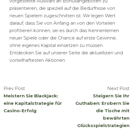
vorgestellte Auswahl an Bonusangeboten zu
präsentieren, die speziell auf die Bedürfnisse von
neuen Spielern zugeschnitten ist. Wir legen Wert
darauf, dass Sie von Anfang an von den Vorteilen
profitieren können, sei es durch das Kennenlernen
neuer Spiele oder die Chance auf erste Gewinne,
ohne eigenes Kapital einsetzen zu müssen.
Entdecken Sie auf unserer Seite die aktuellsten und
vorteilhaftesten Aktionen.
Prev Post
Next Post
Meistern Sie Blackjack:
Steigern Sie Ihr
eine Kapitalstrategie für
Guthaben: Erobern Sie
Casino-Erfolg
die Tische mit
bewährten
Glücksspielstrategien