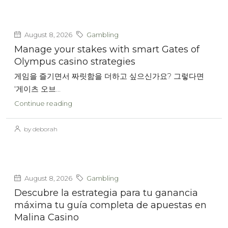
August 8, 2026
Gambling
Manage your stakes with smart Gates of
Olympus casino strategies
게임을 즐기면서 짜릿함을 더하고 싶으신가요? 그렇다면
'게이츠 오브...
Continue reading
by deborah
August 8, 2026
Gambling
Descubre la estrategia para tu ganancia
máxima tu guía completa de apuestas en
Malina Casino