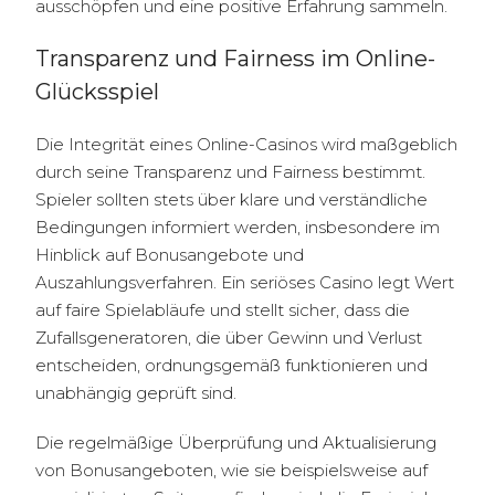
ausschöpfen und eine positive Erfahrung sammeln.
Transparenz und Fairness im Online-
Glücksspiel
Die Integrität eines Online-Casinos wird maßgeblich
durch seine Transparenz und Fairness bestimmt.
Spieler sollten stets über klare und verständliche
Bedingungen informiert werden, insbesondere im
Hinblick auf Bonusangebote und
Auszahlungsverfahren. Ein seriöses Casino legt Wert
auf faire Spielabläufe und stellt sicher, dass die
Zufallsgeneratoren, die über Gewinn und Verlust
entscheiden, ordnungsgemäß funktionieren und
unabhängig geprüft sind.
Die regelmäßige Überprüfung und Aktualisierung
von Bonusangeboten, wie sie beispielsweise auf