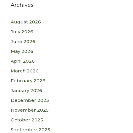
Archives
August 2026
July 2026
June 2026
May 2026
April 2026
March 2026
February 2026
January 2026
December 2025
November 2025
October 2025
September 2025