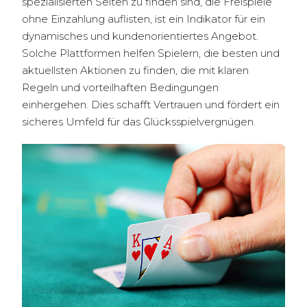
spezialisierten Seiten zu finden sind, die Freispiele
ohne Einzahlung auflisten, ist ein Indikator für ein
dynamisches und kundenorientiertes Angebot.
Solche Plattformen helfen Spielern, die besten und
aktuellsten Aktionen zu finden, die mit klaren
Regeln und vorteilhaften Bedingungen
einhergehen. Dies schafft Vertrauen und fördert ein
sicheres Umfeld für das Glücksspielvergnügen.