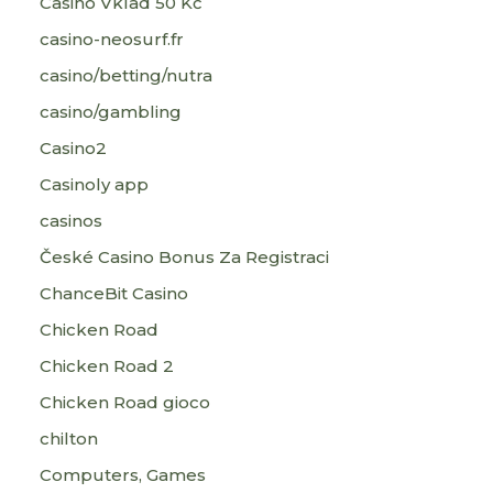
Casino Vklad 50 Kč
casino-neosurf.fr
casino/betting/nutra
casino/gambling
Casino2
Casinoly app
casinos
České Casino Bonus Za Registraci
ChanceBit Casino
Chicken Road
Chicken Road 2
Chicken Road gioco
chilton
Computers, Games