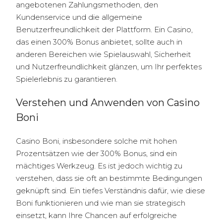
angebotenen Zahlungsmethoden, den
Kundenservice und die allgemeine
Benutzerfreundlichkeit der Plattform. Ein Casino,
das einen 300% Bonus anbietet, sollte auch in
anderen Bereichen wie Spielauswahl, Sicherheit
und Nutzerfreundlichkeit glänzen, um Ihr perfektes
Spielerlebnis zu garantieren.
Verstehen und Anwenden von Casino
Boni
Casino Boni, insbesondere solche mit hohen
Prozentsätzen wie der 300% Bonus, sind ein
mächtiges Werkzeug. Es ist jedoch wichtig zu
verstehen, dass sie oft an bestimmte Bedingungen
geknüpft sind. Ein tiefes Verständnis dafür, wie diese
Boni funktionieren und wie man sie strategisch
einsetzt, kann Ihre Chancen auf erfolgreiche