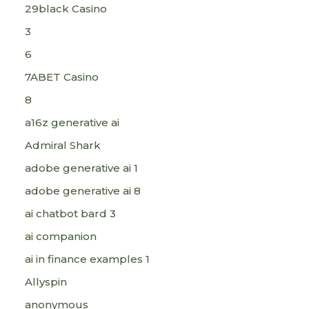
29black Casino
3
6
7ABET Casino
8
a16z generative ai
Admiral Shark
adobe generative ai 1
adobe generative ai 8
ai chatbot bard 3
ai companion
ai in finance examples 1
Allyspin
anonymous