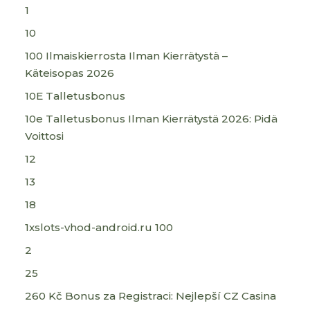
1
10
100 Ilmaiskierrosta Ilman Kierrätystä –
Käteisopas 2026
10E Talletusbonus
10e Talletusbonus Ilman Kierrätystä 2026: Pidä
Voittosi
12
13
18
1xslots-vhod-android.ru 100
2
25
260 Kč Bonus za Registraci: Nejlepší CZ Casina