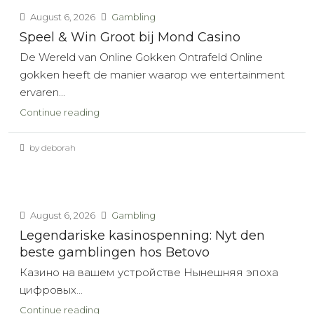
August 6, 2026
Gambling
Speel & Win Groot bij Mond Casino
De Wereld van Online Gokken Ontrafeld Online
gokken heeft de manier waarop we entertainment
ervaren...
Continue reading
by deborah
August 6, 2026
Gambling
Legendariske kasinospenning: Nyt den
beste gamblingen hos Betovo
Казино на вашем устройстве Нынешняя эпоха
цифровых...
Continue reading