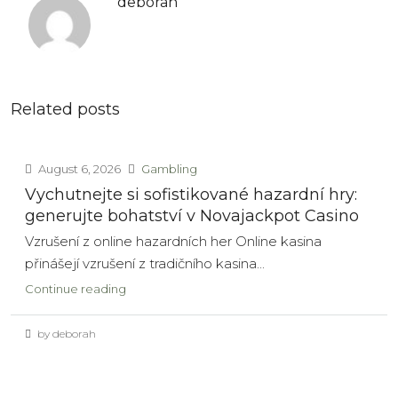
deborah
Related posts
August 6, 2026
Gambling
Vychutnejte si sofistikované hazardní hry:
generujte bohatství v Novajackpot Casino
Vzrušení z online hazardních her Online kasina
přinášejí vzrušení z tradičního kasina...
Continue reading
by deborah