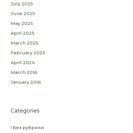
July 2025
June 2025
May 2025
April 2025
March 2025
February 2025
April 2024
March 2016
January 2016
Categories
! Без рубрики