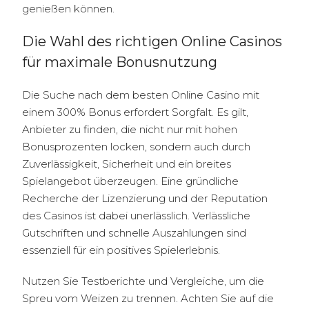
genießen können.
Die Wahl des richtigen Online Casinos
für maximale Bonusnutzung
Die Suche nach dem besten Online Casino mit
einem 300% Bonus erfordert Sorgfalt. Es gilt,
Anbieter zu finden, die nicht nur mit hohen
Bonusprozenten locken, sondern auch durch
Zuverlässigkeit, Sicherheit und ein breites
Spielangebot überzeugen. Eine gründliche
Recherche der Lizenzierung und der Reputation
des Casinos ist dabei unerlässlich. Verlässliche
Gutschriften und schnelle Auszahlungen sind
essenziell für ein positives Spielerlebnis.
Nutzen Sie Testberichte und Vergleiche, um die
Spreu vom Weizen zu trennen. Achten Sie auf die