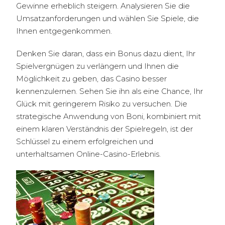
Gewinne erheblich steigern. Analysieren Sie die
Umsatzanforderungen und wählen Sie Spiele, die
Ihnen entgegenkommen.
Denken Sie daran, dass ein Bonus dazu dient, Ihr
Spielvergnügen zu verlängern und Ihnen die
Möglichkeit zu geben, das Casino besser
kennenzulernen. Sehen Sie ihn als eine Chance, Ihr
Glück mit geringerem Risiko zu versuchen. Die
strategische Anwendung von Boni, kombiniert mit
einem klaren Verständnis der Spielregeln, ist der
Schlüssel zu einem erfolgreichen und
unterhaltsamen Online-Casino-Erlebnis.