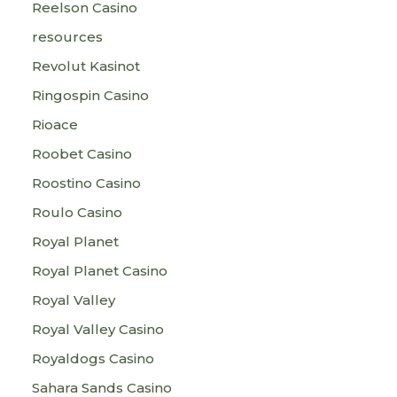
Reelson Casino
resources
Revolut Kasinot
Ringospin Casino
Rioace
Roobet Casino
Roostino Casino
Roulo Casino
Royal Planet
Royal Planet Casino
Royal Valley
Royal Valley Casino
Royaldogs Casino
Sahara Sands Casino