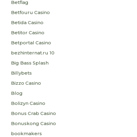
Betflag
Betfouru Casino
Betida Casino
Betitor Casino
Betportal Casino
bezhinternat.ru 10
Big Bass Splash
Billybets
Bizzo Casino
Blog
Bolizyn Casino
Bonus Crab Casino
Bonuskong Casino
bookmakers