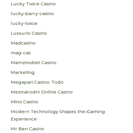
Lucky Twice Casino
lucky-barry-casino
lucky-twice
Lussurio Casino
Madcasino
mag-cas
Mamzinobet Casino
Marketing
Megapari Casino: Todo
Mezinárodní Online Casino
Mino Casino
Modern Technology Shapes the iGaming
Experience
Mr Ben Casino