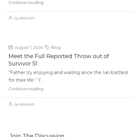
Continue reading
by deborah
August 7, 2026
Blog
Meet the Full Reported Throw out of
Survivor 51
“Father try enjoying and waiting since the Ian battled
for their life.” “I’...
Continue reading
by deborah
Join The Discussion