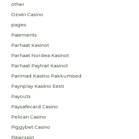
other
Ozwin Casino
pages
Paiements
Parhaat Kasinot
Parhaat Nordea Kasinot
Parhaat Paytrail Kasinot
Parimad Kasiino Pakkumised
Paynplay Kasiino Eesti
Payouts
Paysafecard Casino
Pelican Casino
Piggybet Casino
Piperspin