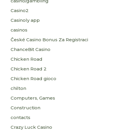
casino/gambling
Casino2
Casinoly app
casinos
České Casino Bonus Za Registraci
ChanceBit Casino
Chicken Road
Chicken Road 2
Chicken Road gioco
chilton
Computers, Games
Construction
contacts
Crazy Luck Casino