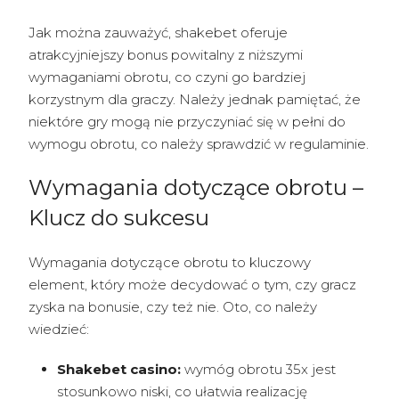
Jak można zauważyć, shakebet oferuje
atrakcyjniejszy bonus powitalny z niższymi
wymaganiami obrotu, co czyni go bardziej
korzystnym dla graczy. Należy jednak pamiętać, że
niektóre gry mogą nie przyczyniać się w pełni do
wymogu obrotu, co należy sprawdzić w regulaminie.
Wymagania dotyczące obrotu –
Klucz do sukcesu
Wymagania dotyczące obrotu to kluczowy
element, który może decydować o tym, czy gracz
zyska na bonusie, czy też nie. Oto, co należy
wiedzieć:
Shakebet casino:
wymóg obrotu 35x jest
stosunkowo niski, co ułatwia realizację