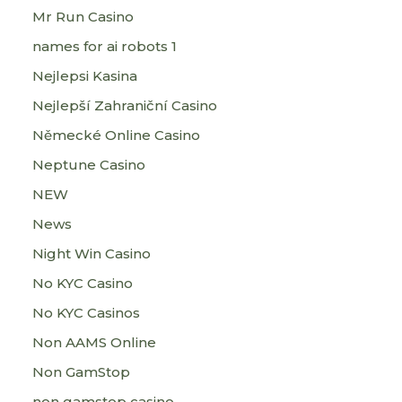
Mr Run Casino
names for ai robots 1
Nejlepsi Kasina
Nejlepší Zahraniční Casino
Německé Online Casino
Neptune Casino
NEW
News
Night Win Casino
No KYC Casino
No KYC Casinos
Non AAMS Online
Non GamStop
non gamstop casino