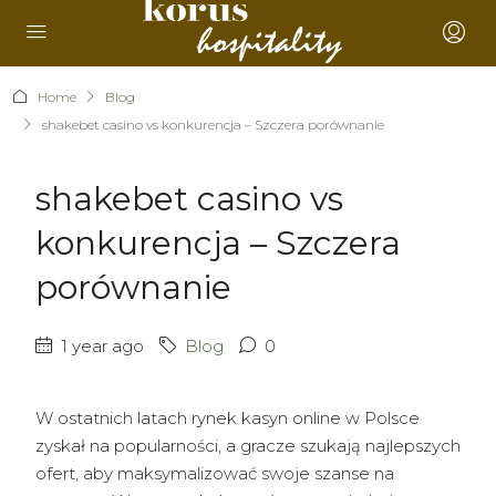
Home
Blog
shakebet casino vs konkurencja – Szczera porównanie
shakebet casino vs
konkurencja – Szczera
porównanie
1 year ago
Blog
0
W ostatnich latach rynek kasyn online w Polsce
zyskał na popularności, a gracze szukają najlepszych
ofert, aby maksymalizować swoje szanse na