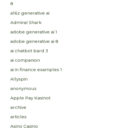
8
a16z generative ai
Admiral Shark
adobe generative ai 1
adobe generative ai 8
ai chatbot bard 3
ai companion
ai in finance examples 1
Allyspin
anonymous
Apple Pay Kasinot
archive
articles
Asino Casino