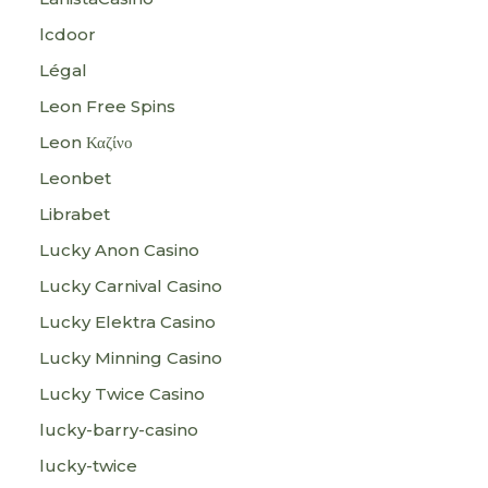
lcdoor
Légal
Leon Free Spins
Leon Καζίνο
Leonbet
Librabet
Lucky Anon Casino
Lucky Carnival Casino
Lucky Elektra Casino
Lucky Minning Casino
Lucky Twice Casino
lucky-barry-casino
lucky-twice