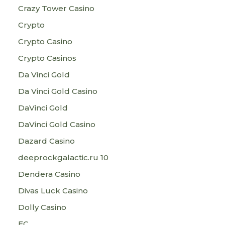
Crazy Tower Сasino
Crypto
Crypto Casino
Crypto Casinos
Da Vinci Gold
Da Vinci Gold Casino
DaVinci Gold
DaVinci Gold Casino
Dazard Casino
deeprockgalactic.ru 10
Dendera Casino
Divas Luck Casino
Dolly Casino
EC