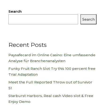
Search
Search
Recent Posts
Paysafecard im Online Casino: Eine umfassende
Analyse für Branchenanalysten
Funky Fruit Ranch Slot Try this 100 percent free
Trial Adaptation
Meet the Full Reported Throw out of Survivor
51
Starburst Harbors, Real cash Video slot & Free
Enjoy Demo