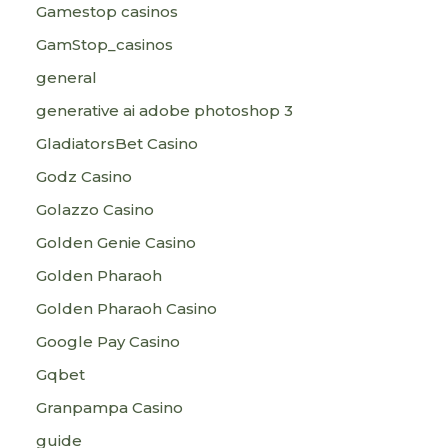
Gamestop casinos
GamStop_casinos
general
generative ai adobe photoshop 3
GladiatorsBet Casino
Godz Casino
Golazzo Casino
Golden Genie Casino
Golden Pharaoh
Golden Pharaoh Casino
Google Pay Casino
Gqbet
Granpampa Casino
guide