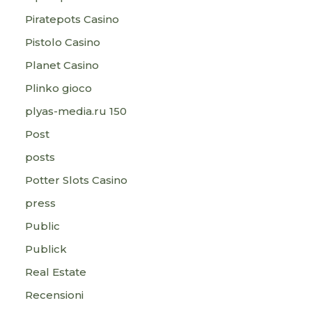
Piratepots Casino
Pistolo Casino
Planet Casino
Plinko gioco
plyas-media.ru 150
Post
posts
Potter Slots Casino
press
Public
Publick
Real Estate
Recensioni