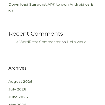
Down load Starburst APK to own Android os &
ios
Recent Comments
A WordPress Commenter
on
Hello world!
Archives
August 2026
July 2026
June 2026
May 2026