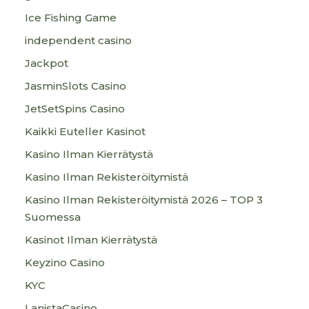
Ice Fishing Game
independent casino
Jackpot
JasminSlots Casino
JetSetSpins Casino
Kaikki Euteller Kasinot
Kasino Ilman Kierrätystä
Kasino Ilman Rekisteröitymistä
Kasino Ilman Rekisteröitymistä 2026 – TOP 3
Suomessa
Kasinot Ilman Kierrätystä
Keyzino Casino
KYC
LanistaCasino