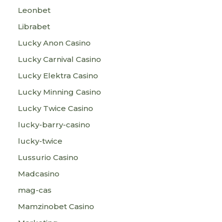
Leonbet
Librabet
Lucky Anon Casino
Lucky Carnival Casino
Lucky Elektra Casino
Lucky Minning Casino
Lucky Twice Casino
lucky-barry-casino
lucky-twice
Lussurio Casino
Madcasino
mag-cas
Mamzinobet Casino