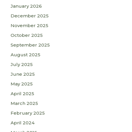
January 2026
December 2025
November 2025
October 2025
September 2025
August 2025
July 2025
June 2025
May 2025
April 2025
March 2025
February 2025
April 2024