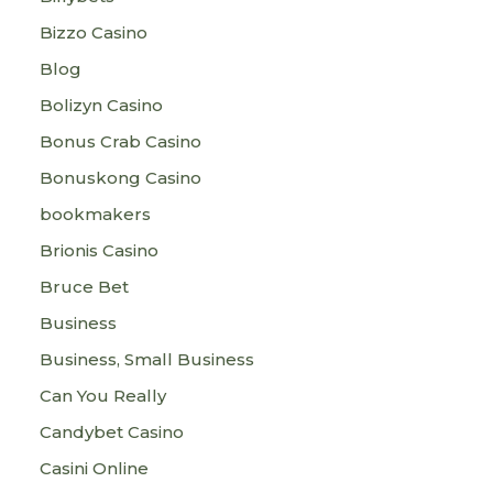
Bizzo Casino
Blog
Bolizyn Casino
Bonus Crab Casino
Bonuskong Casino
bookmakers
Brionis Casino
Bruce Bet
Business
Business, Small Business
Can You Really
Candybet Casino
Casini Online