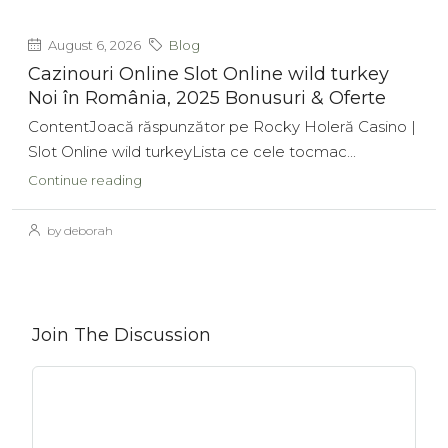
August 6, 2026
Blog
Cazinouri Online Slot Online wild turkey
Noi în România, 2025 Bonusuri & Oferte
ContentJoacă răspunzător pe Rocky Holeră Casino |
Slot Online wild turkeyLista ce cele tocmac...
Continue reading
by deborah
Join The Discussion