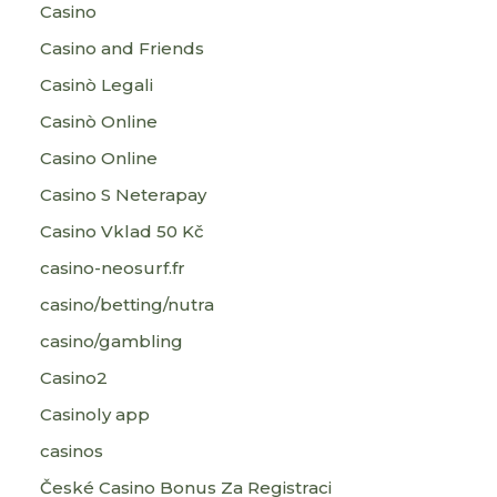
Casino
Casino and Friends
Casinò Legali
Casinò Online
Casino Online
Casino S Neterapay
Casino Vklad 50 Kč
casino-neosurf.fr
casino/betting/nutra
casino/gambling
Casino2
Casinoly app
casinos
České Casino Bonus Za Registraci