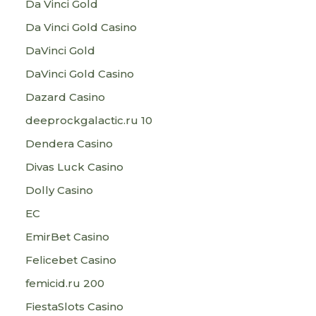
Da Vinci Gold
Da Vinci Gold Casino
DaVinci Gold
DaVinci Gold Casino
Dazard Casino
deeprockgalactic.ru 10
Dendera Casino
Divas Luck Casino
Dolly Casino
EC
EmirBet Casino
Felicebet Casino
femicid.ru 200
FiestaSlots Casino