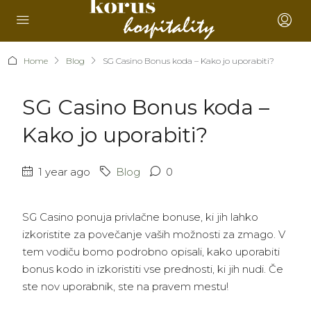
Home
Blog
SG Casino Bonus koda – Kako jo uporabiti?
SG Casino Bonus koda –
Kako jo uporabiti?
1 year ago
Blog
0
SG Casino ponuja privlačne bonuse, ki jih lahko
izkoristite za povečanje vaših možnosti za zmago. V
tem vodiču bomo podrobno opisali, kako uporabiti
bonus kodo in izkoristiti vse prednosti, ki jih nudi. Če
ste nov uporabnik, ste na pravem mestu!