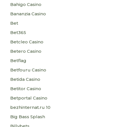
Bahigo Casino
Bananzia Casino
Bet
Bet365
Betcleo Casino
Betero Casino
Betflag
Betfouru Casino
Betida Casino
Betitor Casino
Betportal Casino
bezhinternat.ru 10
Big Bass Splash
Billybets