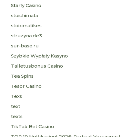
Starfy Casino
stoichimata
stoiximatikes
struzyna.de3
sur-base.ru
Szybkie Wypłaty Kasyno
Talletusbonus Casino
Tea Spins
Tesor Casino
Texs
text
texts
TikTak Bet Casino
TOP 10 Nettikasinot 2026: Parhaat Verovapaat