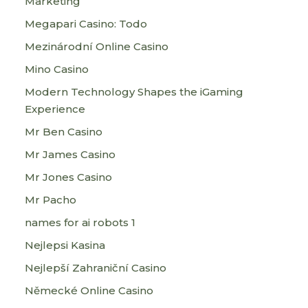
Marketing
Megapari Casino: Todo
Mezinárodní Online Casino
Mino Casino
Modern Technology Shapes the iGaming
Experience
Mr Ben Casino
Mr James Casino
Mr Jones Casino
Mr Pacho
names for ai robots 1
Nejlepsi Kasina
Nejlepší Zahraniční Casino
Německé Online Casino