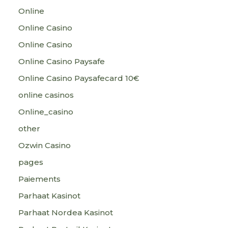
Online
Online Casino
Online Casino
Online Casino Paysafe
Online Casino Paysafecard 10€
online casinos
Online_casino
other
Ozwin Casino
pages
Paiements
Parhaat Kasinot
Parhaat Nordea Kasinot