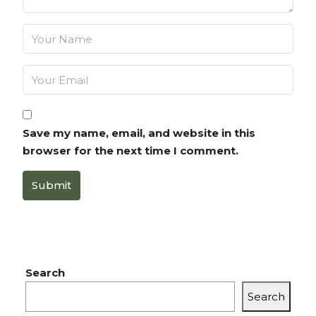
Save my name, email, and website in this
browser for the next time I comment.
Submit
Search
Search