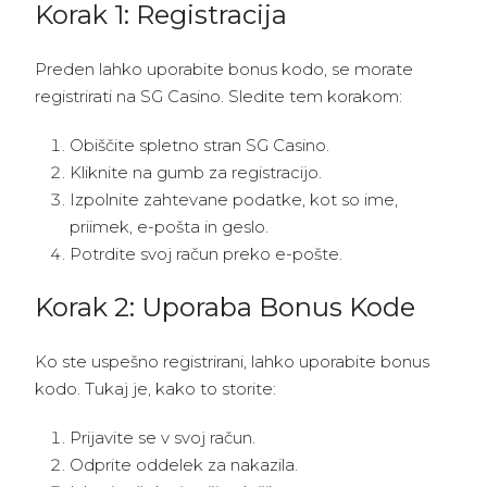
Korak 1: Registracija
Preden lahko uporabite bonus kodo, se morate
registrirati na SG Casino. Sledite tem korakom:
Obiščite spletno stran SG Casino.
Kliknite na gumb za registracijo.
Izpolnite zahtevane podatke, kot so ime,
priimek, e-pošta in geslo.
Potrdite svoj račun preko e-pošte.
Korak 2: Uporaba Bonus Kode
Ko ste uspešno registrirani, lahko uporabite bonus
kodo. Tukaj je, kako to storite:
Prijavite se v svoj račun.
Odprite oddelek za nakazila.