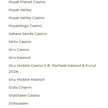
Royal Planet Casino
Royal Valley
Royal Valley Casino
Royaldogs Casino
Sahara Sands Casino
Siirto Casino
Siru Casino
Siru Kasinot
Siru Mobile Casino 5 €: Parhaat Kasinot & Kulut
2026
Siru Mobile Kasinot
Slots Charm
SlotStake Casino
Slotsvader