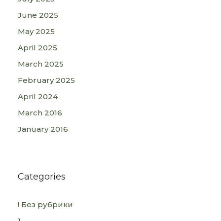
June 2025
May 2025
April 2025
March 2025
February 2025
April 2024
March 2016
January 2016
Categories
! Без рубрики
1