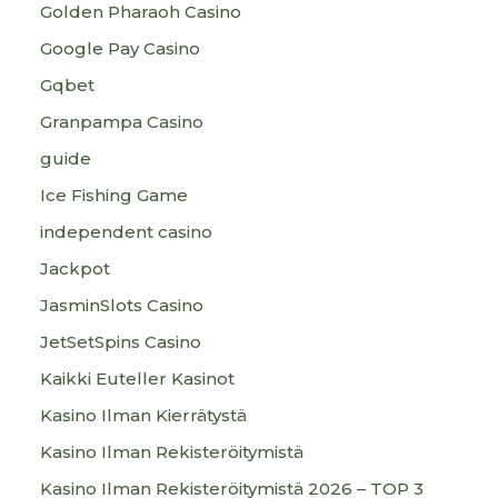
Golden Pharaoh Casino
Google Pay Casino
Gqbet
Granpampa Casino
guide
Ice Fishing Game
independent casino
Jackpot
JasminSlots Casino
JetSetSpins Casino
Kaikki Euteller Kasinot
Kasino Ilman Kierrätystä
Kasino Ilman Rekisteröitymistä
Kasino Ilman Rekisteröitymistä 2026 – TOP 3