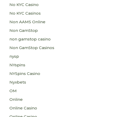
No KYC Casino
No KYC Casinos
Non AAMS Online
Non GamStop
non gamstop casino
Non GamStop Casinos
nysp
NYspins
NYSpins Casino
Nyxbets
OM
Online
Online Casino
Online Casino