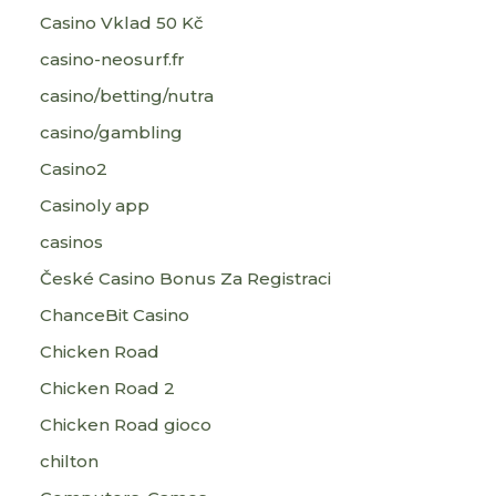
Casino Vklad 50 Kč
casino-neosurf.fr
casino/betting/nutra
casino/gambling
Casino2
Casinoly app
casinos
České Casino Bonus Za Registraci
ChanceBit Casino
Chicken Road
Chicken Road 2
Chicken Road gioco
chilton