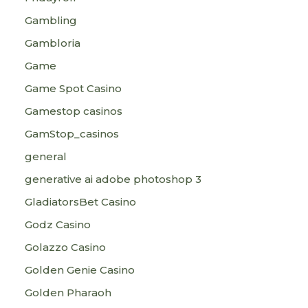
Gambling
Gambloria
Game
Game Spot Casino
Gamestop casinos
GamStop_casinos
general
generative ai adobe photoshop 3
GladiatorsBet Casino
Godz Casino
Golazzo Casino
Golden Genie Casino
Golden Pharaoh