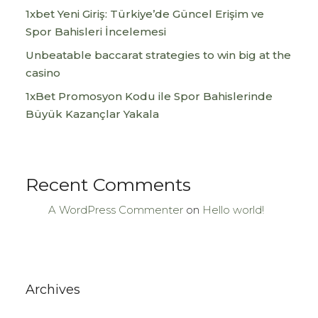
1xbet Yeni Giriş: Türkiye’de Güncel Erişim ve
Spor Bahisleri İncelemesi
Unbeatable baccarat strategies to win big at the
casino
1xBet Promosyon Kodu ile Spor Bahislerinde
Büyük Kazançlar Yakala
Recent Comments
A WordPress Commenter
on
Hello world!
Archives