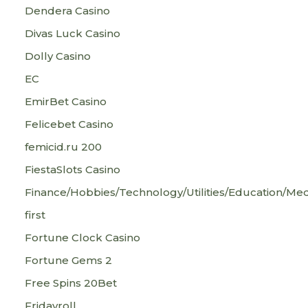
Dendera Casino
Divas Luck Casino
Dolly Casino
EC
EmirBet Casino
Felicebet Casino
femicid.ru 200
FiestaSlots Casino
Finance/Hobbies/Technology/Utilities/Education/Med
first
Fortune Clock Casino
Fortune Gems 2
Free Spins 20Bet
Fridayroll