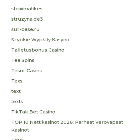
stoiximatikes
struzyna.de3
sur-base.ru
Szybkie Wypłaty Kasyno
Talletusbonus Casino
Tea Spins
Tesor Casino
Texs
text
texts
TikTak Bet Casino
TOP 10 Nettikasinot 2026: Parhaat Verovapaat
Kasinot