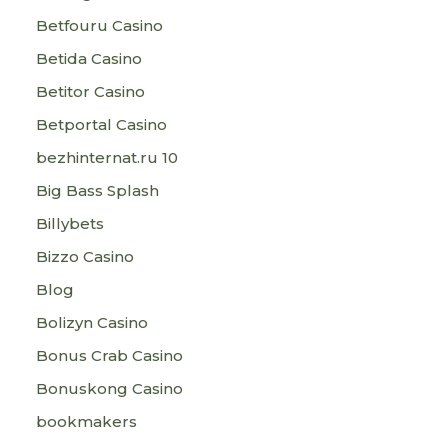
Betfouru Casino
Betida Casino
Betitor Casino
Betportal Casino
bezhinternat.ru 10
Big Bass Splash
Billybets
Bizzo Casino
Blog
Bolizyn Casino
Bonus Crab Casino
Bonuskong Casino
bookmakers