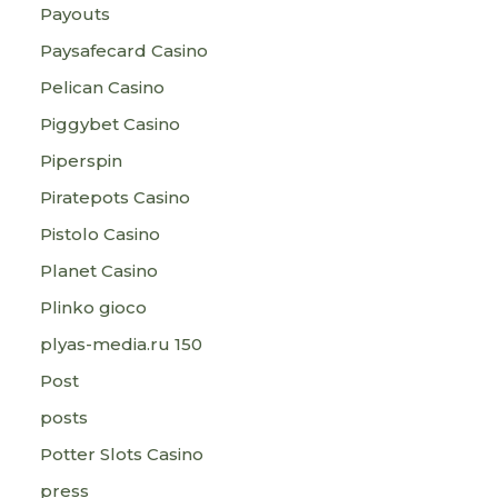
Payouts
Paysafecard Casino
Pelican Casino
Piggybet Casino
Piperspin
Piratepots Casino
Pistolo Casino
Planet Casino
Plinko gioco
plyas-media.ru 150
Post
posts
Potter Slots Casino
press