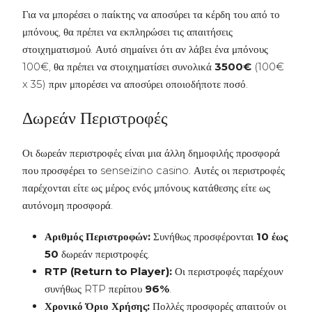
Για να μπορέσει ο παίκτης να αποσύρει τα κέρδη του από το
μπόνους, θα πρέπει να εκπληρώσει τις απαιτήσεις
στοιχηματισμού. Αυτό σημαίνει ότι αν λάβει ένα μπόνους
100€, θα πρέπει να στοιχηματίσει συνολικά
3500€
(100€
x 35) πριν μπορέσει να αποσύρει οποιοδήποτε ποσό.
Δωρεάν Περιστροφές
Οι δωρεάν περιστροφές είναι μια άλλη δημοφιλής προσφορά
που προσφέρει το senseizino casino. Αυτές οι περιστροφές
παρέχονται είτε ως μέρος ενός μπόνους κατάθεσης είτε ως
αυτόνομη προσφορά.
Αριθμός Περιστροφών:
Συνήθως προσφέρονται
10 έως
50
δωρεάν περιστροφές.
RTP (Return to Player):
Οι περιστροφές παρέχουν
συνήθως RTP περίπου
96%
.
Χρονικό Όριο Χρήσης:
Πολλές προσφορές απαιτούν οι