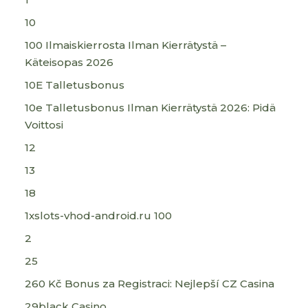
10
100 Ilmaiskierrosta Ilman Kierrätystä –
Käteisopas 2026
10E Talletusbonus
10e Talletusbonus Ilman Kierrätystä 2026: Pidä
Voittosi
12
13
18
1xslots-vhod-android.ru 100
2
25
260 Kč Bonus za Registraci: Nejlepší CZ Casina
29black Casino