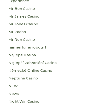
Experience
Mr Ben Casino
Mr James Casino
Mr Jones Casino
Mr Pacho
Mr Run Casino
names for ai robots 1
Nejlepsi Kasina
Nejlepší Zahraniční Casino
Německé Online Casino
Neptune Casino
NEW
News
Night Win Casino