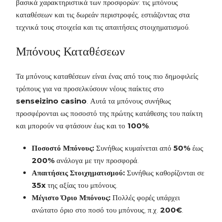
βασικά χαρακτηριστικά των προσφορών: τις μπόνους
καταθέσεων και τις δωρεάν περιστροφές, εστιάζοντας στα
τεχνικά τους στοιχεία και τις απαιτήσεις στοιχηματισμού.
Μπόνους Καταθέσεων
Τα μπόνους καταθέσεων είναι ένας από τους πιο δημοφιλείς
τρόπους για να προσελκύσουν νέους παίκτες στο
senseizino casino
. Αυτά τα μπόνους συνήθως
προσφέρονται ως ποσοστό της πρώτης κατάθεσης του παίκτη
και μπορούν να φτάσουν έως και το
100%
.
Ποσοστό Μπόνους:
Συνήθως κυμαίνεται από
50%
έως
200%
ανάλογα με την προσφορά.
Απαιτήσεις Στοιχηματισμού:
Συνήθως καθορίζονται σε
35x
της αξίας του μπόνους.
Μέγιστο Όριο Μπόνους:
Πολλές φορές υπάρχει
ανώτατο όριο στο ποσό του μπόνους, π.χ.
200€
.