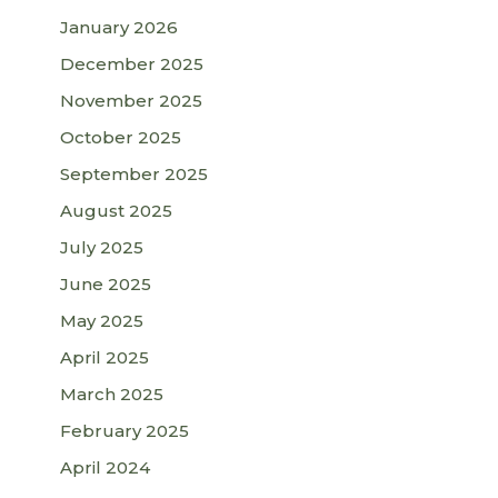
January 2026
December 2025
November 2025
October 2025
September 2025
August 2025
July 2025
June 2025
May 2025
April 2025
March 2025
February 2025
April 2024