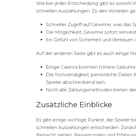
Wie bei jeder Entscheidung gibt es sowohl Vo
schnellen Auszahlungen. Zu den Vorteilen ge
Schneller Zugriff auf Gewinne, was das Sp
Die Möglichkeit, Gewinne sofort reinves
Ein Gefühl von Sicherheit und Vertrauen i
Auf der anderen Seite gibt es auch einige Na
Einige Casinos könnten höhere Gebühren
Die Notwendigkeit, persönliche Daten für 
Spieler abschreckend sein.
Nicht alle Zahlungsmethoden bieten die
Zusätzliche Einblicke
Es gibt einige wichtige Punkte, die Spieler be
schnellen Auszahlungen entscheiden. Zunächst
Betracht ziehen. Bewertungen und Erfahrung