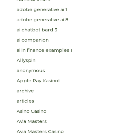
adobe generative ai 1
adobe generative ai 8
ai chatbot bard 3
ai companion
ai in finance examples 1
Allyspin
anonymous
Apple Pay Kasinot
archive
articles
Asino Casino
Avia Masters
Avia Masters Casino