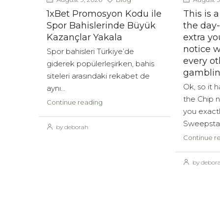
1xBet Promosyon Kodu ile
This is 
Spor Bahislerinde Büyük
the day-
Kazançlar Yakala
extra yo
notice w
Spor bahisleri Türkiye’de
every o
giderek popülerleşirken, bahis
gamblin
siteleri arasındaki rekabet de
Ok, so it
aynı...
the Chip 
Continue reading
you exact
Sweepstak
by deborah
Continue r
by debor