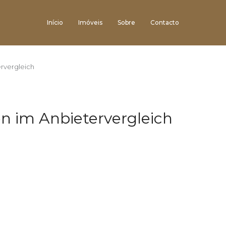
Início
Imóveis
Sobre
Contacto
rvergleich
n im Anbietervergleich