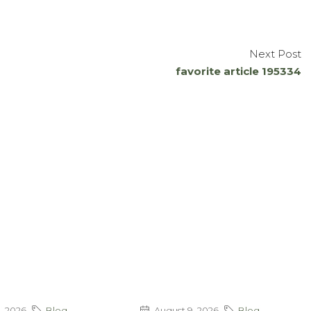
Next Post
favorite article 195334
, 2026
Blog
August 9, 2026
Blog