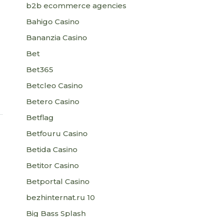
b2b ecommerce agencies
Bahigo Casino
Bananzia Casino
Bet
Bet365
Betcleo Casino
Betero Casino
Betflag
Betfouru Casino
Betida Casino
Betitor Casino
Betportal Casino
bezhinternat.ru 10
Big Bass Splash