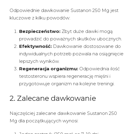
Odpowiednie dawkowanie Sustanon 250 Mg jest
kluczowe z kilku powodów:
Bezpieczeństwo:
Zbyt duże dawki mogą
prowadzić do poważnych skutków ubocznych.
Efektywność:
Dawkowanie dostosowane do
indywidualnych potrzeb pozwala na osiągnięcie
lepszych wyników.
Regeneracja organizmu:
Odpowiednia ilość
testosteronu wspiera regenerację mięśni i
przygotowuje organizm na kolejne treningi.
2. Zalecane dawkowanie
Najczęściej zalecane dawkowanie Sustanon 250
Mg dla początkujących wynosi: