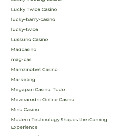
Lucky Twice Casino
lucky-barry-casino
lucky-twice
Lussurio Casino
Madcasino
mag-cas
Mamzinobet Casino
Marketing
Megapari Casino: Todo
Mezinárodní Online Casino
Mino Casino
Modern Technology Shapes the iGaming
Experience