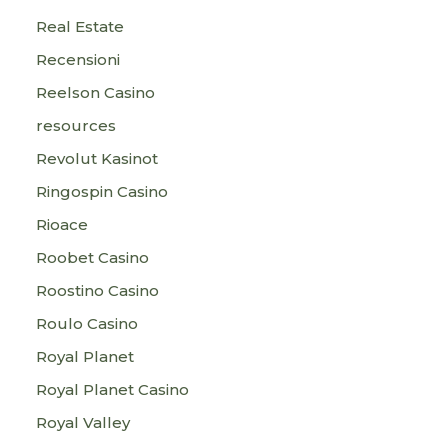
Real Estate
Recensioni
Reelson Casino
resources
Revolut Kasinot
Ringospin Casino
Rioace
Roobet Casino
Roostino Casino
Roulo Casino
Royal Planet
Royal Planet Casino
Royal Valley