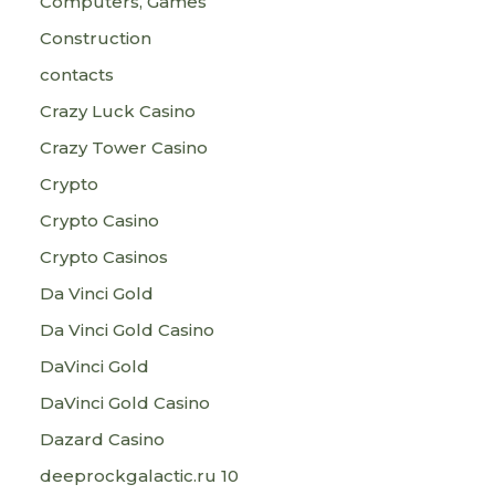
Computers, Games
Construction
contacts
Crazy Luck Casino
Crazy Tower Сasino
Crypto
Crypto Casino
Crypto Casinos
Da Vinci Gold
Da Vinci Gold Casino
DaVinci Gold
DaVinci Gold Casino
Dazard Casino
deeprockgalactic.ru 10