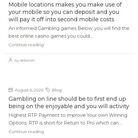
Mobile locations makes you make use of
your mobile so you can deposit and you
will pay it off into second mobile costs
An informed Gambling games Below, you will find the
best online casino games you could...
Continue reading
by deborah
August 6, 2026
Blog
Gambling on line should be to first end up
being on the enjoyable and you will activity
Highest RTP Payment to improve Your own Winning
Options: RTP is short for Return to Pro which can...
Continue reading