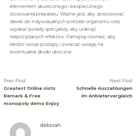
elementem skutecznego i bezpiecznego
stosowania preparatu. Ważne jest, aby dostosować
dawki do indywidualnych potrzeb organizmu oraz
uzyskać porady specjalisty, aby uniknąć
niepożądanych efektów. Pamiętaj również, aby
śledzić swoje postępy i zwracać uwagę na
ewentualne skutki uboczne.
Prev Post
Next Post
Greatest Online slots
Schnelle Auszahlungen
Remark & Free
im Anbietervergleich
monopoly demo Enjoy
deborah