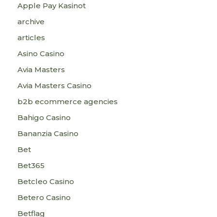
Apple Pay Kasinot
archive
articles
Asino Casino
Avia Masters
Avia Masters Casino
b2b ecommerce agencies
Bahigo Casino
Bananzia Casino
Bet
Bet365
Betcleo Casino
Betero Casino
Betflag