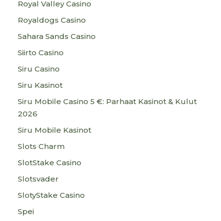
Royal Valley Casino
Royaldogs Casino
Sahara Sands Casino
Siirto Casino
Siru Casino
Siru Kasinot
Siru Mobile Casino 5 €: Parhaat Kasinot & Kulut
2026
Siru Mobile Kasinot
Slots Charm
SlotStake Casino
Slotsvader
SlotyStake Casino
Spei