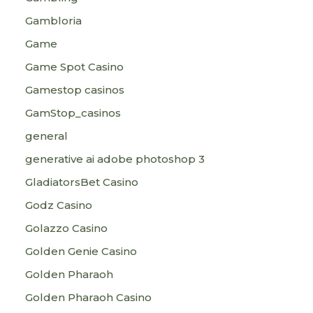
Gambloria
Game
Game Spot Casino
Gamestop casinos
GamStop_casinos
general
generative ai adobe photoshop 3
GladiatorsBet Casino
Godz Casino
Golazzo Casino
Golden Genie Casino
Golden Pharaoh
Golden Pharaoh Casino