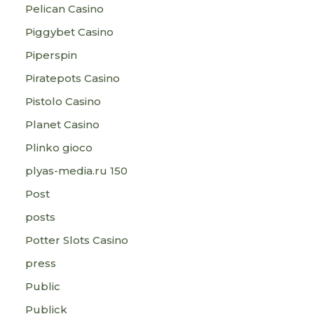
Pelican Casino
Piggybet Casino
Piperspin
Piratepots Casino
Pistolo Casino
Planet Casino
Plinko gioco
plyas-media.ru 150
Post
posts
Potter Slots Casino
press
Public
Publick