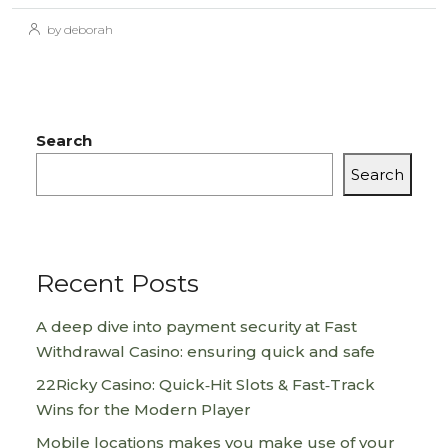
by deborah
Search
Search
Recent Posts
A deep dive into payment security at Fast
Withdrawal Casino: ensuring quick and safe
22Ricky Casino: Quick‑Hit Slots & Fast‑Track
Wins for the Modern Player
Mobile locations makes you make use of your