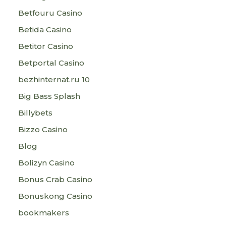
Betfouru Casino
Betida Casino
Betitor Casino
Betportal Casino
bezhinternat.ru 10
Big Bass Splash
Billybets
Bizzo Casino
Blog
Bolizyn Casino
Bonus Crab Casino
Bonuskong Casino
bookmakers