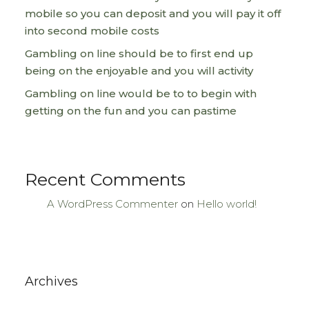
mobile so you can deposit and you will pay it off
into second mobile costs
Gambling on line should be to first end up
being on the enjoyable and you will activity
Gambling on line would be to to begin with
getting on the fun and you can pastime
Recent Comments
A WordPress Commenter
on
Hello world!
Archives