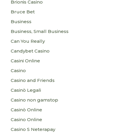
Brionis Casino
Bruce Bet
Business
Business, Small Business
Can You Really
Candybet Casino
Casini Online
Casino
Casino and Friends
Casinò Legali
Casino non gamstop
Casinò Online
Casino Online
Casino S Neterapay