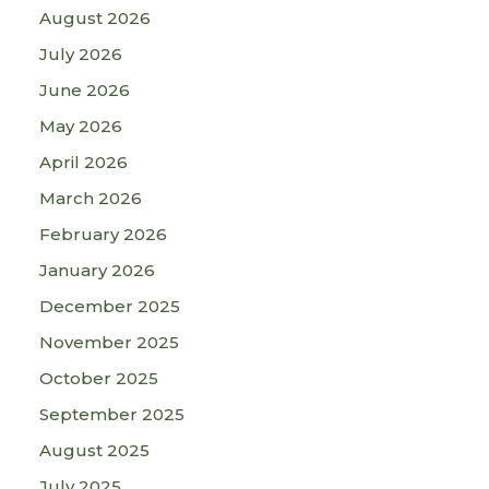
August 2026
July 2026
June 2026
May 2026
April 2026
March 2026
February 2026
January 2026
December 2025
November 2025
October 2025
September 2025
August 2025
July 2025