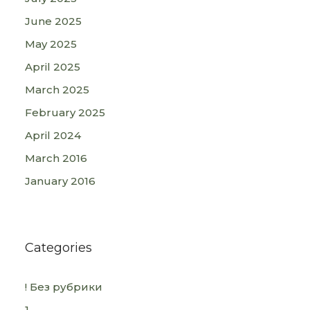
June 2025
May 2025
April 2025
March 2025
February 2025
April 2024
March 2016
January 2016
Categories
! Без рубрики
1