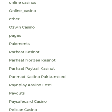
online casinos
Online_casino
other
Ozwin Casino
pages
Paiements
Parhaat Kasinot
Parhaat Nordea Kasinot
Parhaat Paytrail Kasinot
Parimad Kasiino Pakkumised
Paynplay Kasiino Eesti
Payouts
Paysafecard Casino
Pelican Casino