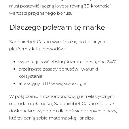
musi postawić łączną kwotę równą 35-krotności
wartości przyznanego bonusu.
Dlaczego polecam tę markę
Sapphirebet Casino wyróżnia się na tle innych
platform z kilku powodów:
wysoka jakość obsługi klienta – dostępna 24/7
przejrzyste zasady bonusów i warunki
korzystania
atrakcyjny RTP w większości gier
W połączeniu z różnorodnością gier i elastycznymi
metodami płatności, Sapphirebet Casino staje się
doskonałym wyborem dla doświadczonych graczy,
którzy cenią sobie matematykę i analizę.