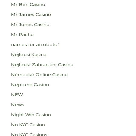
Mr Ben Casino
Mr James Casino
Mr Jones Casino
Mr Pacho
names for ai robots 1
Nejlepsi Kasina
Nejlepší Zahraniční Casino
Německé Online Casino
Neptune Casino
NEW
News
Night Win Casino
No KYC Casino
No KYC Casinos