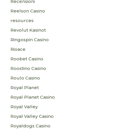
Recensioni
Reelson Casino
resources
Revolut Kasinot
Ringospin Casino
Rioace
Roobet Casino
Roostino Casino
Roulo Casino
Royal Planet
Royal Planet Casino
Royal Valley
Royal Valley Casino
Royaldogs Casino