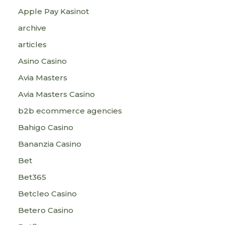
Apple Pay Kasinot
archive
articles
Asino Casino
Avia Masters
Avia Masters Casino
b2b ecommerce agencies
Bahigo Casino
Bananzia Casino
Bet
Bet365
Betcleo Casino
Betero Casino