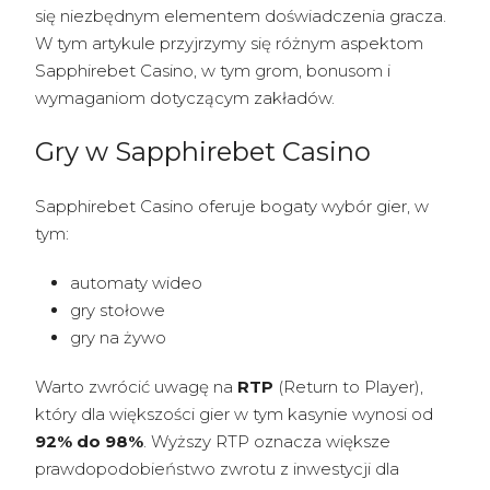
się niezbędnym elementem doświadczenia gracza.
W tym artykule przyjrzymy się różnym aspektom
Sapphirebet Casino, w tym grom, bonusom i
wymaganiom dotyczącym zakładów.
Gry w Sapphirebet Casino
Sapphirebet Casino oferuje bogaty wybór gier, w
tym:
automaty wideo
gry stołowe
gry na żywo
Warto zwrócić uwagę na
RTP
(Return to Player),
który dla większości gier w tym kasynie wynosi od
92% do 98%
. Wyższy RTP oznacza większe
prawdopodobieństwo zwrotu z inwestycji dla