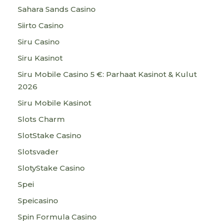
Sahara Sands Casino
Siirto Casino
Siru Casino
Siru Kasinot
Siru Mobile Casino 5 €: Parhaat Kasinot & Kulut
2026
Siru Mobile Kasinot
Slots Charm
SlotStake Casino
Slotsvader
SlotyStake Casino
Spei
Speicasino
Spin Formula Casino