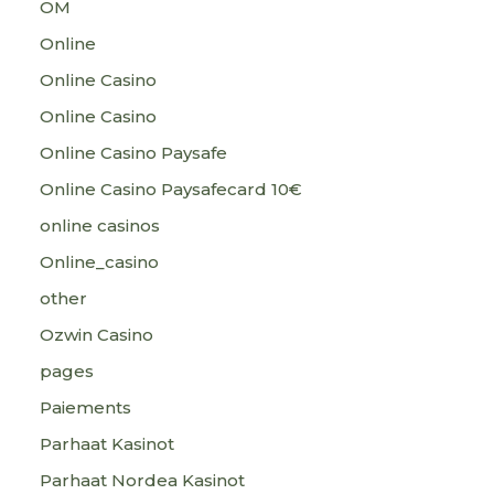
OM
Online
Online Casino
Online Casino
Online Casino Paysafe
Online Casino Paysafecard 10€
online casinos
Online_casino
other
Ozwin Casino
pages
Paiements
Parhaat Kasinot
Parhaat Nordea Kasinot