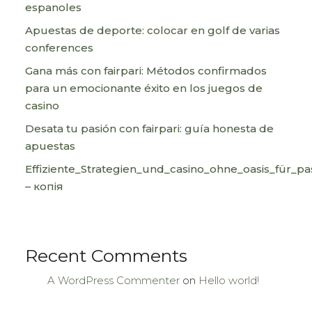
espanoles
Apuestas de deporte: colocar en golf de varias
conferences
Gana más con fairpari: Métodos confirmados
para un emocionante éxito en los juegos de
casino
Desata tu pasión con fairpari: guía honesta de
apuestas
Effiziente_Strategien_und_casino_ohne_oasis_für_pa
– копія
Recent Comments
A WordPress Commenter
on
Hello world!