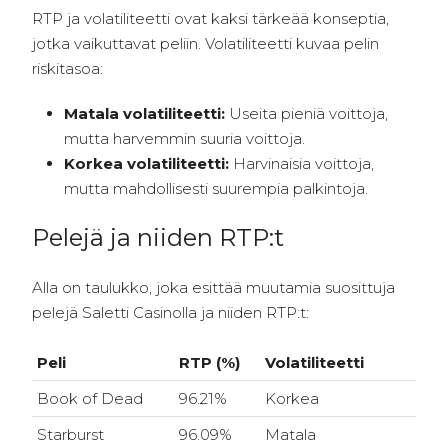
RTP ja volatiliteetti ovat kaksi tärkeää konseptia,
jotka vaikuttavat peliin. Volatiliteetti kuvaa pelin
riskitasoa:
Matala volatiliteetti:
Useita pieniä voittoja,
mutta harvemmin suuria voittoja.
Korkea volatiliteetti:
Harvinaisia voittoja,
mutta mahdollisesti suurempia palkintoja.
Pelejä ja niiden RTP:t
Alla on taulukko, joka esittää muutamia suosittuja
pelejä Saletti Casinolla ja niiden RTP:t:
Peli
RTP (%)
Volatiliteetti
Book of Dead
96.21%
Korkea
Starburst
96.09%
Matala