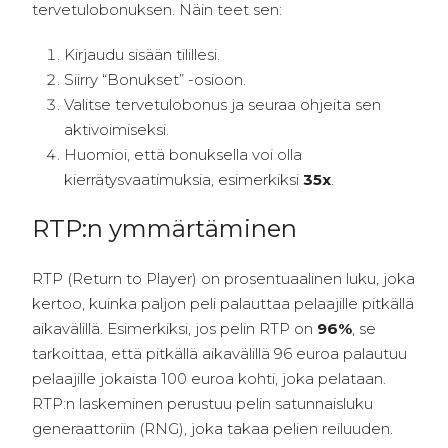
tervetulobonuksen. Näin teet sen:
Kirjaudu sisään tilillesi.
Siirry “Bonukset” -osioon.
Valitse tervetulobonus ja seuraa ohjeita sen
aktivoimiseksi.
Huomioi, että bonuksella voi olla
kierrätysvaatimuksia, esimerkiksi
35x
.
RTP:n ymmärtäminen
RTP (Return to Player) on prosentuaalinen luku, joka
kertoo, kuinka paljon peli palauttaa pelaajille pitkällä
aikavälillä. Esimerkiksi, jos pelin RTP on
96%
, se
tarkoittaa, että pitkällä aikavälillä 96 euroa palautuu
pelaajille jokaista 100 euroa kohti, joka pelataan.
RTP:n laskeminen perustuu pelin satunnaisluku
generaattoriin (RNG), joka takaa pelien reiluuden.