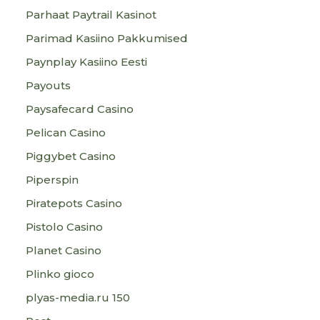
Parhaat Paytrail Kasinot
Parimad Kasiino Pakkumised
Paynplay Kasiino Eesti
Payouts
Paysafecard Casino
Pelican Casino
Piggybet Casino
Piperspin
Piratepots Casino
Pistolo Casino
Planet Casino
Plinko gioco
plyas-media.ru 150