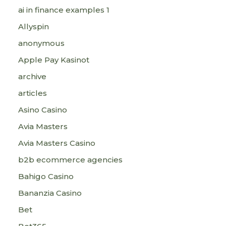
ai in finance examples 1
Allyspin
anonymous
Apple Pay Kasinot
archive
articles
Asino Casino
Avia Masters
Avia Masters Casino
b2b ecommerce agencies
Bahigo Casino
Bananzia Casino
Bet