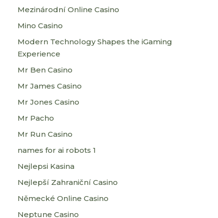
Mezinárodní Online Casino
Mino Casino
Modern Technology Shapes the iGaming
Experience
Mr Ben Casino
Mr James Casino
Mr Jones Casino
Mr Pacho
Mr Run Casino
names for ai robots 1
Nejlepsi Kasina
Nejlepší Zahraniční Casino
Německé Online Casino
Neptune Casino