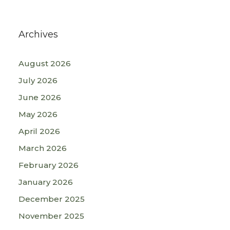
Archives
August 2026
July 2026
June 2026
May 2026
April 2026
March 2026
February 2026
January 2026
December 2025
November 2025