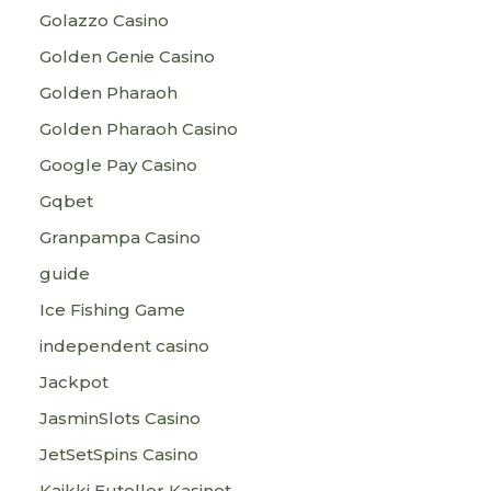
Golazzo Casino
Golden Genie Casino
Golden Pharaoh
Golden Pharaoh Casino
Google Pay Casino
Gqbet
Granpampa Casino
guide
Ice Fishing Game
independent casino
Jackpot
JasminSlots Casino
JetSetSpins Casino
Kaikki Euteller Kasinot