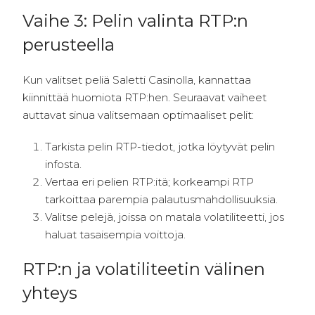
Vaihe 3: Pelin valinta RTP:n
perusteella
Kun valitset peliä Saletti Casinolla, kannattaa
kiinnittää huomiota RTP:hen. Seuraavat vaiheet
auttavat sinua valitsemaan optimaaliset pelit:
Tarkista pelin RTP-tiedot, jotka löytyvät pelin
infosta.
Vertaa eri pelien RTP:itä; korkeampi RTP
tarkoittaa parempia palautusmahdollisuuksia.
Valitse pelejä, joissa on matala volatiliteetti, jos
haluat tasaisempia voittoja.
RTP:n ja volatiliteetin välinen
yhteys