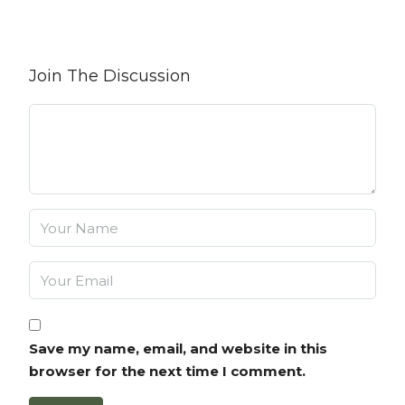
Join The Discussion
Save my name, email, and website in this
browser for the next time I comment.