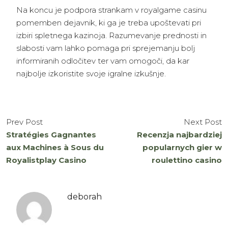
Na koncu je podpora strankam v royalgame casinu
pomemben dejavnik, ki ga je treba upoštevati pri
izbiri spletnega kazinoja. Razumevanje prednosti in
slabosti vam lahko pomaga pri sprejemanju bolj
informiranih odločitev ter vam omogoči, da kar
najbolje izkoristite svoje igralne izkušnje.
Prev Post
Next Post
Stratégies Gagnantes
Recenzja najbardziej
aux Machines à Sous du
popularnych gier w
Royalistplay Casino
roulettino casino
deborah