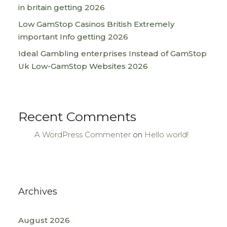
in britain getting 2026
Low GamStop Casinos British Extremely
important Info getting 2026
Ideal Gambling enterprises Instead of GamStop
Uk Low-GamStop Websites 2026
Recent Comments
A WordPress Commenter
on
Hello world!
Archives
August 2026