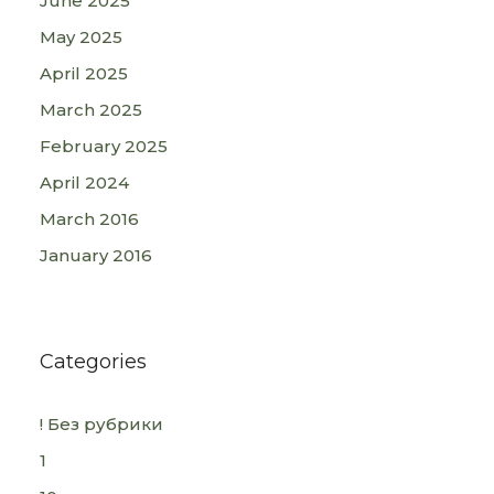
June 2025
May 2025
April 2025
March 2025
February 2025
April 2024
March 2016
January 2016
Categories
! Без рубрики
1