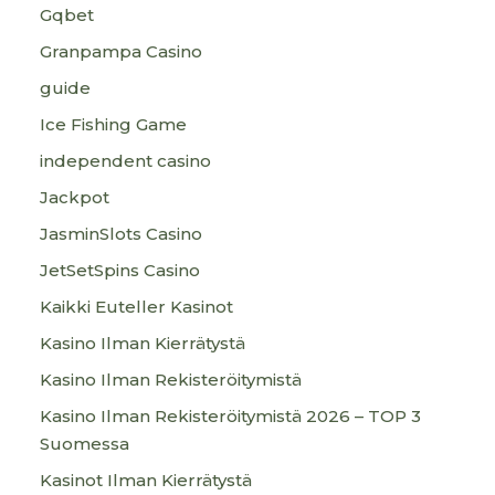
Gqbet
Granpampa Casino
guide
Ice Fishing Game
independent casino
Jackpot
JasminSlots Casino
JetSetSpins Casino
Kaikki Euteller Kasinot
Kasino Ilman Kierrätystä
Kasino Ilman Rekisteröitymistä
Kasino Ilman Rekisteröitymistä 2026 – TOP 3
Suomessa
Kasinot Ilman Kierrätystä