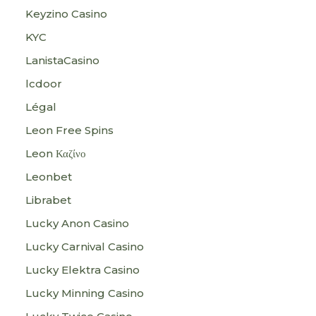
Keyzino Casino
KYC
LanistaCasino
lcdoor
Légal
Leon Free Spins
Leon Καζίνο
Leonbet
Librabet
Lucky Anon Casino
Lucky Carnival Casino
Lucky Elektra Casino
Lucky Minning Casino