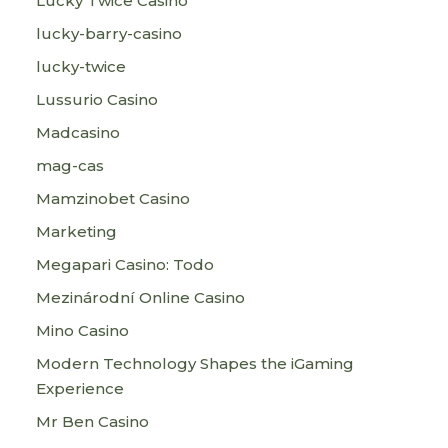
Lucky Twice Casino
lucky-barry-casino
lucky-twice
Lussurio Casino
Madcasino
mag-cas
Mamzinobet Casino
Marketing
Megapari Casino: Todo
Mezinárodní Online Casino
Mino Casino
Modern Technology Shapes the iGaming
Experience
Mr Ben Casino