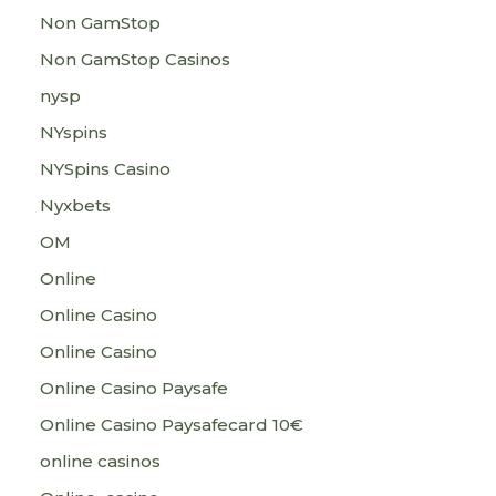
Non GamStop
Non GamStop Casinos
nysp
NYspins
NYSpins Casino
Nyxbets
OM
Online
Online Casino
Online Casino
Online Casino Paysafe
Online Casino Paysafecard 10€
online casinos