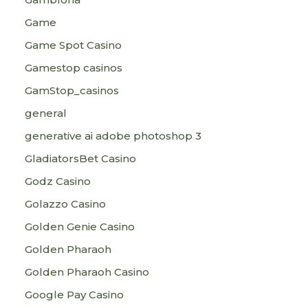
Game
Game Spot Casino
Gamestop casinos
GamStop_casinos
general
generative ai adobe photoshop 3
GladiatorsBet Casino
Godz Casino
Golazzo Casino
Golden Genie Casino
Golden Pharaoh
Golden Pharaoh Casino
Google Pay Casino