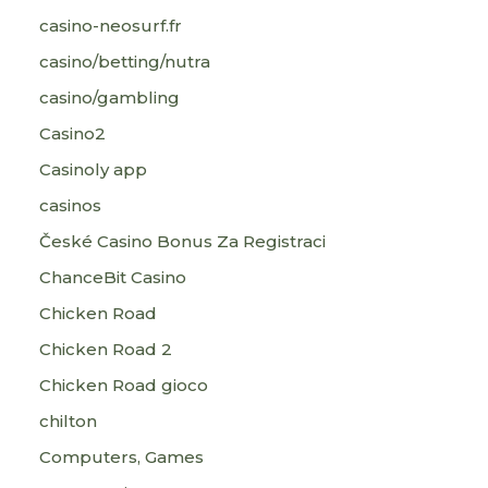
casino-neosurf.fr
casino/betting/nutra
casino/gambling
Casino2
Casinoly app
casinos
České Casino Bonus Za Registraci
ChanceBit Casino
Chicken Road
Chicken Road 2
Chicken Road gioco
chilton
Computers, Games