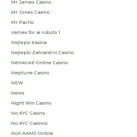
Mr James Casino
Mr Jones Casino
Mr Pacho
names for ai robots 1
Nejlepsi Kasina
Nejlepší Zahraniční Casino
Německé Online Casino
Neptune Casino
NEW
News
Night Win Casino
No KYC Casino
No KYC Casinos
Non AAMS Online