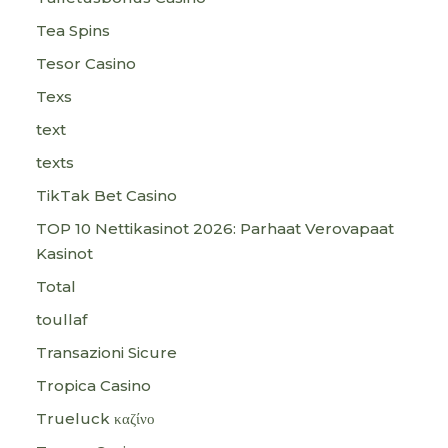
Tea Spins
Tesor Casino
Texs
text
texts
TikTak Bet Casino
TOP 10 Nettikasinot 2026: Parhaat Verovapaat
Kasinot
Total
toullaf
Transazioni Sicure
Tropica Casino
Trueluck καζίνο