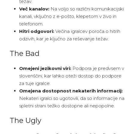
težav.
Več kanalov:
Na voljo so različni komunikacijski
kanali, vključno z e-pošto, klepetom v živo in
telefonom.
Hitri odgovori:
Večina igralcev poroča o hitrih
odzivih, kar je ključno za reševanje težav.
The Bad
Omejeni jezikovni viri:
Podpora je predvsem v
slovenščini, kar lahko oteži dostop do podpore
za tuje igralce.
Omejena dostopnost nekaterih informacij:
Nekateri igralci so ugotovili, da so informacije na
spletni strani težko dostopne ali nepopolne.
The Ugly