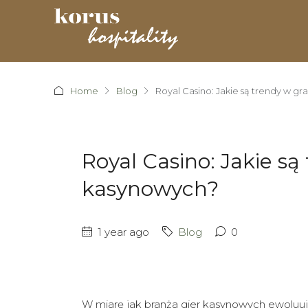
Home
Blog
Royal Casino: Jakie są trendy w g
Royal Casino: Jakie są
kasynowych?
1 year ago
Blog
0
W miarę jak branża gier kasynowych ewoluuje