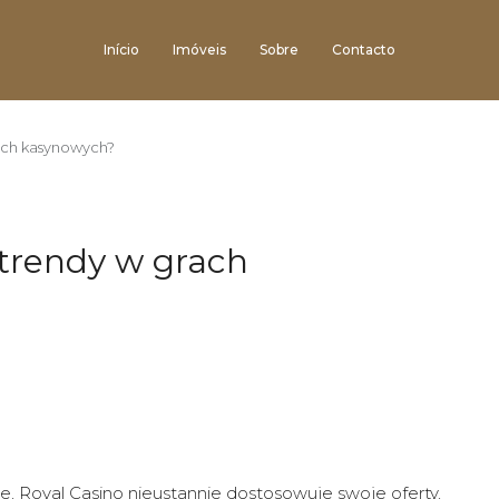
Início
Imóveis
Sobre
Contacto
rach kasynowych?
 trendy w grach
, Royal Casino nieustannie dostosowuje swoje oferty,