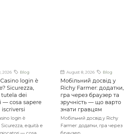
, 2026
Blog
August 8, 2026
Blog
Casino login è
Мобільний досвід у
le? Sicurezza,
Richy Farmer: додатки,
 tutela dei
гра через браузер та
i — cosa sapere
зручність — що варто
iscriversi
знати гравцям
sino login è
Мобільний досвід у Richy
? Sicurezza, equità e
Farmer: додатки, гра через
 giocatori — cosa
браузер...