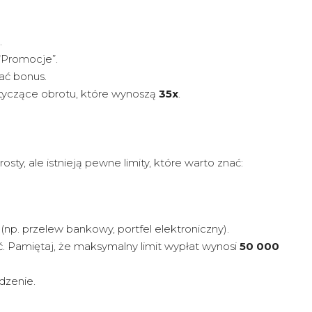
.
“Promocje”.
ać bonus.
otyczące obrotu, które wynoszą
35x
.
sty, ale istnieją pewne limity, które warto znać:
np. przelew bankowy, portfel elektroniczny).
. Pamiętaj, że maksymalny limit wypłat wynosi
50 000
dzenie.