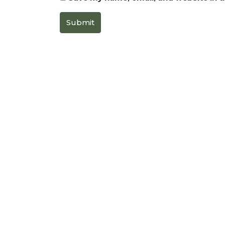
Submit