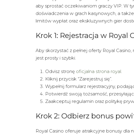
aby sprostać oczekiwaniom graczy VIP. W ty
doświadczenia w grach kasynowych, a takż
limitów wypłat oraz ekskluzywnych gier dos
Krok 1: Rejestracja w Royal 
Aby skorzystać z pełnej oferty Royal Casino,
jest prosty i szybki.
Odvisz stronę
oficjalna strona royal
.
Kliknij przycisk “Zarejestruj się”.
Wypełnij formularz rejestracyjny, poda
Potwierdź swoją tożsamość, przesyłaj
Zaakceptuj regulamin oraz politykę pryw
Krok 2: Odbierz bonus powi
Royal Casino oferuje atrakcyjne bonusy dla n