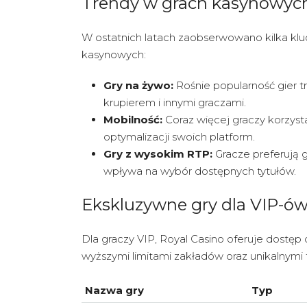
Trendy w grach kasynowyc
W ostatnich latach zaobserwowano kilka klu
kasynowych:
Gry na żywo:
Rośnie popularność gier t
krupierem i innymi graczami.
Mobilność:
Coraz więcej graczy korzysta
optymalizacji swoich platform.
Gry z wysokim RTP:
Gracze preferują 
wpływa na wybór dostępnych tytułów.
Ekskluzywne gry dla VIP-ó
Dla graczy VIP, Royal Casino oferuje dostęp 
wyższymi limitami zakładów oraz unikalnymi 
Nazwa gry
Typ