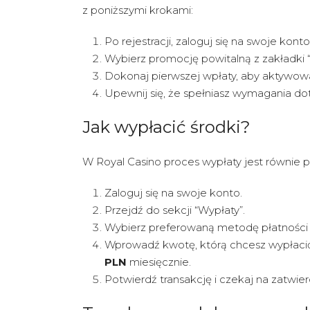
z poniższymi krokami:
Po rejestracji, zaloguj się na swoje konto
Wybierz promocję powitalną z zakładki 
Dokonaj pierwszej wpłaty, aby aktywow
Upewnij się, że spełniasz wymagania d
Jak wypłacić środki?
W Royal Casino proces wypłaty jest równie pro
Zaloguj się na swoje konto.
Przejdź do sekcji “Wypłaty”.
Wybierz preferowaną metodę płatności (
Wprowadź kwotę, którą chcesz wypłacić
PLN
miesięcznie.
Potwierdź transakcję i czekaj na zatwier