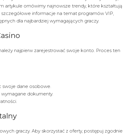
m artykule omówimy najnowsze trendy, które kształtują
e szczegółowe informacje na temat programów VIP,
tępnych dla najbardziej wymagających graczy.
Casino
 należy najpierw zarejestrować swoje konto. Proces ten
jąc swoje dane osobowe.
ąc wymagane dokumenty.
atności.
talny
owych graczy. Aby skorzystać z oferty, postępuj zgodnie