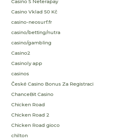
Casino S Neterapay
Casino Vklad 50 Kč
casino-neosurf.fr
casino/betting/nutra
casino/gambling
Casino2
Casinoly app
casinos
České Casino Bonus Za Registraci
ChanceBit Casino
Chicken Road
Chicken Road 2
Chicken Road gioco
chilton