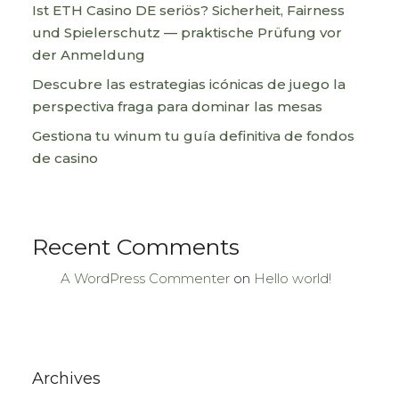
Ist ETH Casino DE seriös? Sicherheit, Fairness
und Spielerschutz — praktische Prüfung vor
der Anmeldung
Descubre las estrategias icónicas de juego la
perspectiva fraga para dominar las mesas
Gestiona tu winum tu guía definitiva de fondos
de casino
Recent Comments
A WordPress Commenter
on
Hello world!
Archives