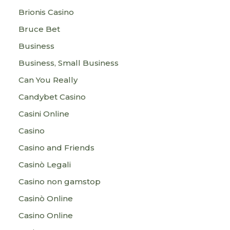
Brionis Casino
Bruce Bet
Business
Business, Small Business
Can You Really
Candybet Casino
Casini Online
Casino
Casino and Friends
Casinò Legali
Casino non gamstop
Casinò Online
Casino Online