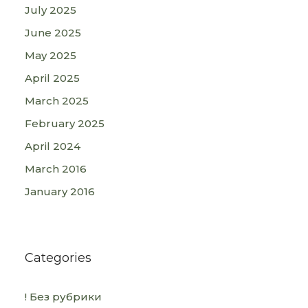
July 2025
June 2025
May 2025
April 2025
March 2025
February 2025
April 2024
March 2016
January 2016
Categories
! Без рубрики