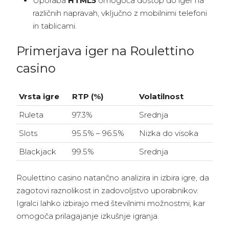
Uporaba
HTML5
omogoča dostop do iger na
različnih napravah, vključno z mobilnimi telefoni
in tablicami.
Primerjava iger na Roulettino
casino
Vrsta igre
RTP (%)
Volatilnost
Ruleta
97.3%
Srednja
Slots
95.5% – 96.5%
Nizka do visoka
Blackjack
99.5%
Srednja
Roulettino casino natančno analizira in izbira igre, da
zagotovi raznolikost in zadovoljstvo uporabnikov.
Igralci lahko izbirajo med številnimi možnostmi, kar
omogoča prilagajanje izkušnje igranja.