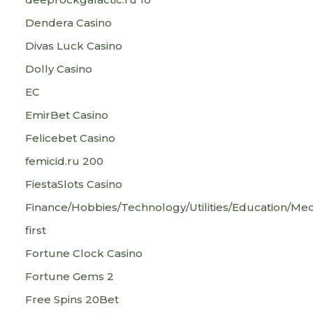
Dendera Casino
Divas Luck Casino
Dolly Casino
EC
EmirBet Casino
Felicebet Casino
femicid.ru 200
FiestaSlots Casino
Finance/Hobbies/Technology/Utilities/Education/Med
first
Fortune Clock Casino
Fortune Gems 2
Free Spins 20Bet