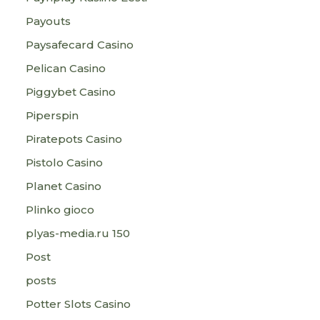
Payouts
Paysafecard Casino
Pelican Casino
Piggybet Casino
Piperspin
Piratepots Casino
Pistolo Casino
Planet Casino
Plinko gioco
plyas-media.ru 150
Post
posts
Potter Slots Casino