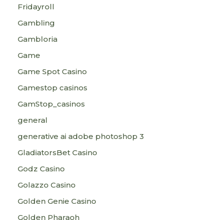
Fridayroll
Gambling
Gambloria
Game
Game Spot Casino
Gamestop casinos
GamStop_casinos
general
generative ai adobe photoshop 3
GladiatorsBet Casino
Godz Casino
Golazzo Casino
Golden Genie Casino
Golden Pharaoh