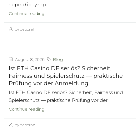
через браузер...
Continue reading
by deborah
August 8, 2026
Blog
Ist ETH Casino DE seriös? Sicherheit,
Fairness und Spielerschutz — praktische
Prüfung vor der Anmeldung
Ist ETH Casino DE seriös? Sicherheit, Fairness und
Spielerschutz — praktische Prüfung vor der...
Continue reading
by deborah