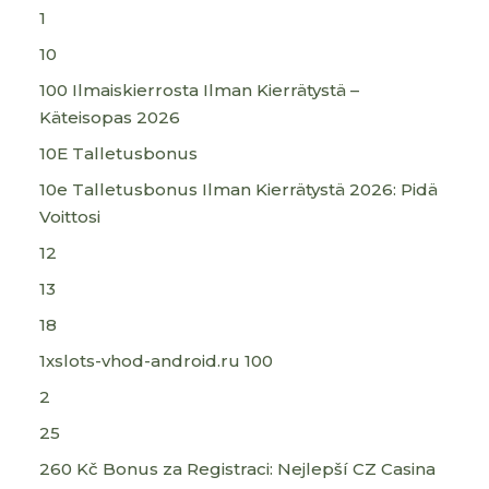
1
10
100 Ilmaiskierrosta Ilman Kierrätystä –
Käteisopas 2026
10E Talletusbonus
10e Talletusbonus Ilman Kierrätystä 2026: Pidä
Voittosi
12
13
18
1xslots-vhod-android.ru 100
2
25
260 Kč Bonus za Registraci: Nejlepší CZ Casina