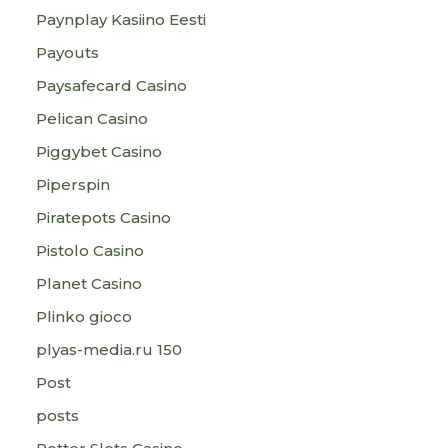
Paynplay Kasiino Eesti
Payouts
Paysafecard Casino
Pelican Casino
Piggybet Casino
Piperspin
Piratepots Casino
Pistolo Casino
Planet Casino
Plinko gioco
plyas-media.ru 150
Post
posts