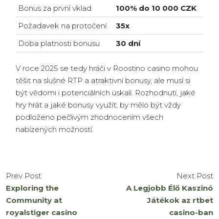
Bonus za první vklad
100% do 10 000 CZK
Požadavek na protočení
35x
Doba platnosti bonusu
30 dní
V roce 2025 se tedy hráči v Roostino casino mohou
těšit na slušné RTP a atraktivní bonusy, ale musí si
být vědomi i potenciálních úskalí. Rozhodnutí, jaké
hry hrát a jaké bonusy využít, by mělo být vždy
podloženo pečlivým zhodnocením všech
nabízených možností.
Prev Post
Next Post
Exploring the
A Legjobb Élő Kaszinó
Community at
Játékok az rtbet
royalstiger casino
casino-ban