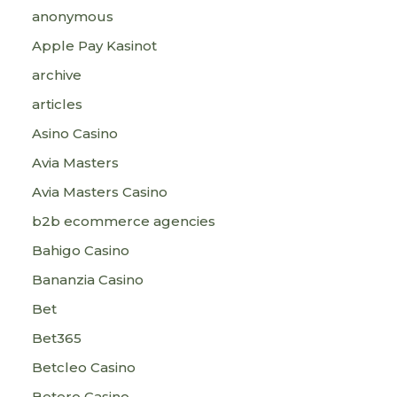
anonymous
Apple Pay Kasinot
archive
articles
Asino Casino
Avia Masters
Avia Masters Casino
b2b ecommerce agencies
Bahigo Casino
Bananzia Casino
Bet
Bet365
Betcleo Casino
Betero Casino