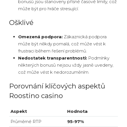
bonusů jsou stanoveny přísné časové limity, což
může být pro hráče stresující.
Ošklivé
Omezená podpora:
Zákaznická podpora
může být někdy pomalá, což může vést k
frustraci během řešení problémů.
Nedostatek transparentnosti:
Podmínky
některých bonusů nejsou vždy jasně uvedeny,
což může vést k nedorozuměním.
Porovnání klíčových aspektů
Roostino casino
Aspekt
Hodnota
Průměrné RTP
95-97%