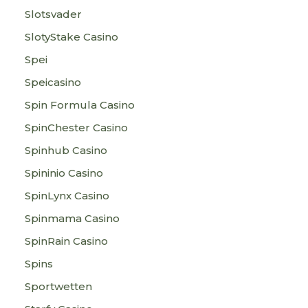
Slotsvader
SlotyStake Casino
Spei
Speicasino
Spin Formula Casino
SpinChester Casino
Spinhub Casino
Spininio Casino
SpinLynx Casino
Spinmama Casino
SpinRain Casino
Spins
Sportwetten