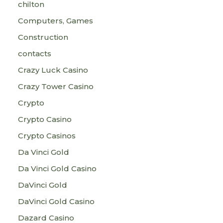
chilton
Computers, Games
Construction
contacts
Crazy Luck Casino
Crazy Tower Сasino
Crypto
Crypto Casino
Crypto Casinos
Da Vinci Gold
Da Vinci Gold Casino
DaVinci Gold
DaVinci Gold Casino
Dazard Casino