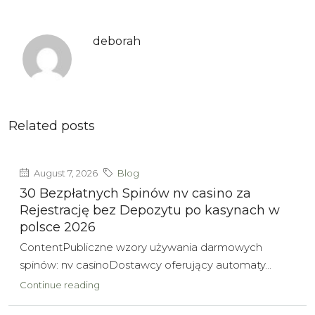
deborah
Related posts
August 7, 2026
Blog
30 Bezpłatnych Spinów nv casino za
Rejestrację bez Depozytu po kasynach w
polsce 2026
ContentPubliczne wzory używania darmowych
spinów: nv casinoDostawcy oferujący automaty...
Continue reading