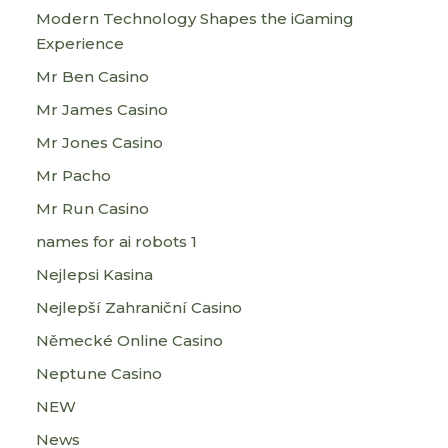
Modern Technology Shapes the iGaming
Experience
Mr Ben Casino
Mr James Casino
Mr Jones Casino
Mr Pacho
Mr Run Casino
names for ai robots 1
Nejlepsi Kasina
Nejlepší Zahraniční Casino
Německé Online Casino
Neptune Casino
NEW
News