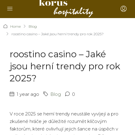
Home
Blog
roostino casino – Jaké jsou herní trendy pro rok 2025?
roostino casino – Jaké
jsou herní trendy pro rok
2025?
1 year ago
Blog
0
V roce 2025 se herní trendy neustále vyvíjejí a pro
zkušené hráče je důležité rozumět klíčovým
faktorům, které ovlivňují jejich šance na úspěch v