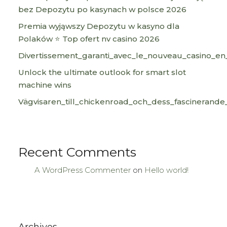
bez Depozytu po kasynach w polsce 2026
Premia wyjąwszy Depozytu w kasyno dla
Polaków ⭐ Top ofert nv casino 2026
Divertissement_garanti_avec_le_nouveau_casino_en_
Unlock the ultimate outlook for smart slot
machine wins
Vägvisaren_till_chickenroad_och_dess_fascinerande
Recent Comments
A WordPress Commenter
on
Hello world!