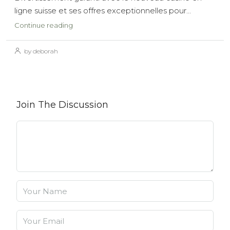
ligne suisse et ses offres exceptionnelles pour...
Continue reading
by deborah
Join The Discussion