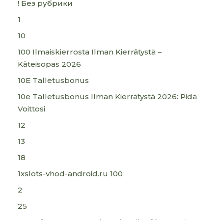
! Без рубрики
1
10
100 Ilmaiskierrosta Ilman Kierrätystä –
Käteisopas 2026
10E Talletusbonus
10e Talletusbonus Ilman Kierrätystä 2026: Pidä
Voittosi
12
13
18
1xslots-vhod-android.ru 100
2
25