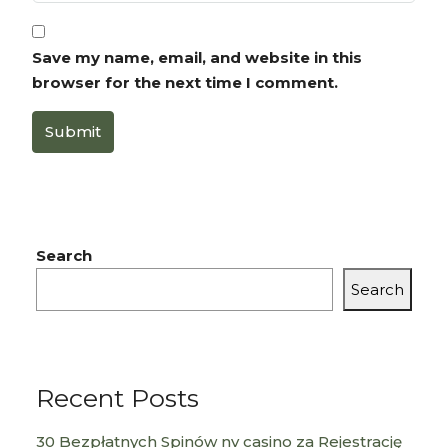
Save my name, email, and website in this
browser for the next time I comment.
Submit
Search
Search
Recent Posts
30 Bezpłatnych Spinów nv casino za Rejestrację