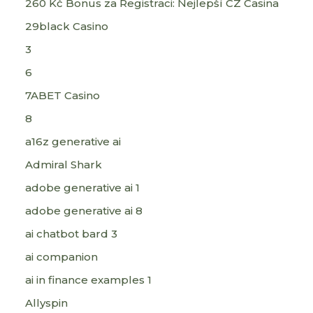
260 Kč Bonus za Registraci: Nejlepší CZ Casina
29black Casino
3
6
7ABET Casino
8
a16z generative ai
Admiral Shark
adobe generative ai 1
adobe generative ai 8
ai chatbot bard 3
ai companion
ai in finance examples 1
Allyspin