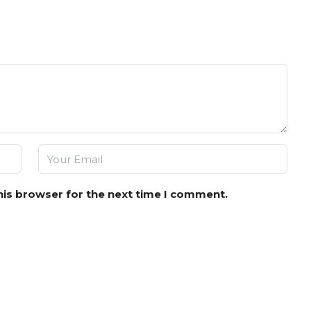
his browser for the next time I comment.