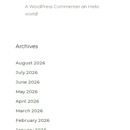
A WordPress Commenter
on
Hello
world!
Archives
August 2026
July 2026
June 2026
May 2026
April 2026
March 2026
February 2026
January 2026