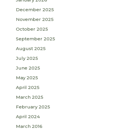
December 2025
November 2025
October 2025
September 2025
August 2025
July 2025
June 2025
May 2025
April 2025
March 2025
February 2025
April 2024
March 2016