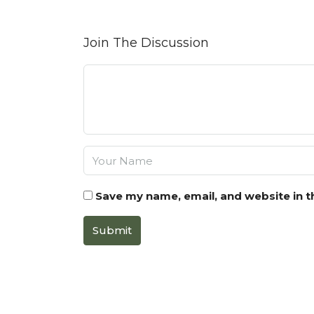
Join The Discussion
Save my name, email, and website in t
Submit