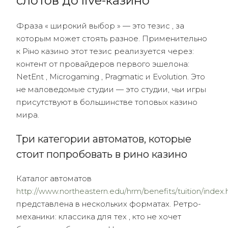
слотов до live-казино
Фраза « широкий выбор » — это тезис , за
которым может стоять разное. Применительно
к Ріно казино этот тезис реализуется через:
контент от провайдеров первого эшелона:
NetEnt , Microgaming , Pragmatic и Evolution. Это
не маловедомые студии — это студии, чьи игры
присутствуют в большинстве топовых казино
мира.
Три категории автоматов, которые
стоит попробовать в рино казино
Каталог автоматов
http://www.northeastern.edu/hrm/benefits/tuition/index.
представлена в нескольких форматах. Ретро-
механики: классика для тех , кто не хочет