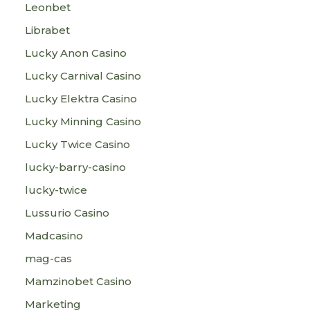
Leonbet
Librabet
Lucky Anon Casino
Lucky Carnival Casino
Lucky Elektra Casino
Lucky Minning Casino
Lucky Twice Casino
lucky-barry-casino
lucky-twice
Lussurio Casino
Madcasino
mag-cas
Mamzinobet Casino
Marketing