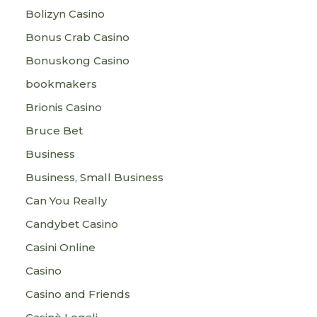
Bolizyn Casino
Bonus Crab Casino
Bonuskong Casino
bookmakers
Brionis Casino
Bruce Bet
Business
Business, Small Business
Can You Really
Candybet Casino
Casini Online
Casino
Casino and Friends