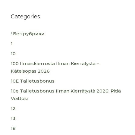
Categories
! Без рубрики
1
10
100 Ilmaiskierrosta Ilman Kierrätystä –
Käteisopas 2026
10E Talletusbonus
10e Talletusbonus Ilman Kierrätystä 2026: Pidä
Voittosi
12
13
18