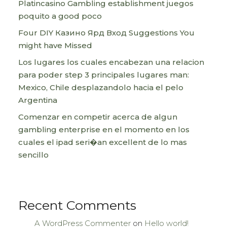
Platincasino Gambling establishment juegos
poquito a good poco
Four DIY Казино Ярд Вход Suggestions You
might have Missed
Los lugares los cuales encabezan una relacion
para poder step 3 principales lugares man:
Mexico, Chile desplazandolo hacia el pelo
Argentina
Comenzar en competir acerca de algun
gambling enterprise en el momento en los
cuales el ipad seri�an excellent de lo mas
sencillo
Recent Comments
A WordPress Commenter
on
Hello world!