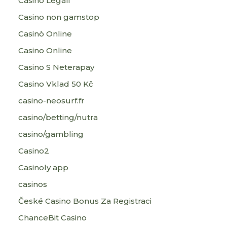
Casinò Legali
Casino non gamstop
Casinò Online
Casino Online
Casino S Neterapay
Casino Vklad 50 Kč
casino-neosurf.fr
casino/betting/nutra
casino/gambling
Casino2
Casinoly app
casinos
České Casino Bonus Za Registraci
ChanceBit Casino