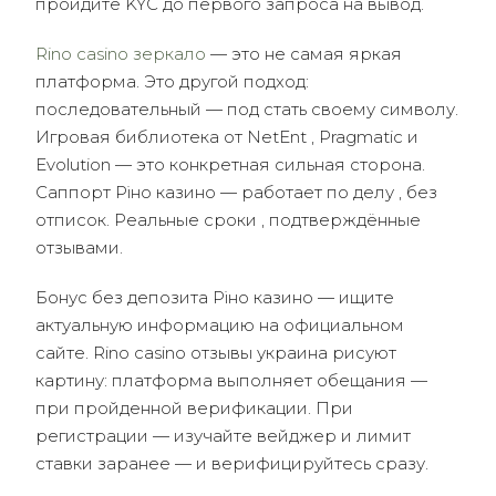
пройдите KYC до первого запроса на вывод.
Rino casino зеркало
— это не самая яркая
платформа. Это другой подход:
последовательный — под стать своему символу.
Игровая библиотека от NetEnt , Pragmatic и
Evolution — это конкретная сильная сторона.
Саппорт Ріно казино — работает по делу , без
отписок. Реальные сроки , подтверждённые
отзывами.
Бонус без депозита Ріно казино — ищите
актуальную информацию на официальном
сайте. Rino casino отзывы украина рисуют
картину: платформа выполняет обещания —
при пройденной верификации. При
регистрации — изучайте вейджер и лимит
ставки заранее — и верифицируйтесь сразу.