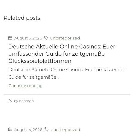
Related posts
August 5, 2026
Uncategorized
Deutsche Aktuelle Online Casinos: Euer
umfassender Guide für zeitgemäße
Glücksspielplattformen
Deutsche Aktuelle Online Casinos: Euer umfassender
Guide für zeitgemäße...
Continue reading
by deborah
August 4, 2026
Uncategorized