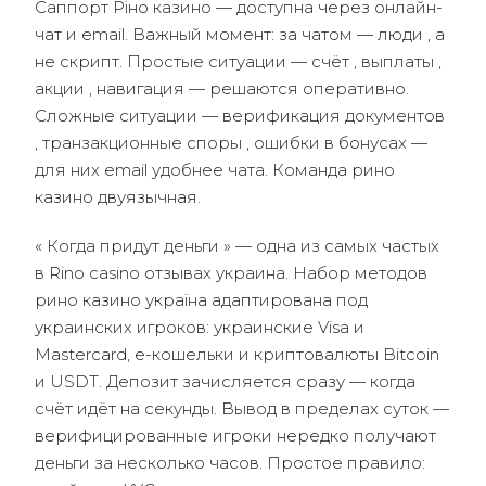
Саппорт Ріно казино — доступна через онлайн-
чат и email. Важный момент: за чатом — люди , а
не скрипт. Простые ситуации — счёт , выплаты ,
акции , навигация — решаются оперативно.
Сложные ситуации — верификация документов
, транзакционные споры , ошибки в бонусах —
для них email удобнее чата. Команда рино
казино двуязычная.
« Когда придут деньги » — одна из самых частых
в Rino casino отзывах украина. Набор методов
рино казино україна адаптирована под
украинских игроков: украинские Visa и
Mastercard, е-кошельки и криптовалюты Bitcoin
и USDT. Депозит зачисляется сразу — когда
счёт идёт на секунды. Вывод в пределах суток —
верифицированные игроки нередко получают
деньги за несколько часов. Простое правило: