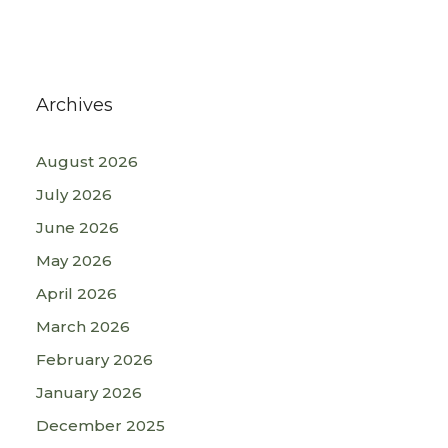
Archives
August 2026
July 2026
June 2026
May 2026
April 2026
March 2026
February 2026
January 2026
December 2025