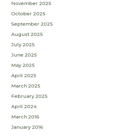
November 2025
October 2025
September 2025
August 2025
July 2025
June 2025
May 2025
April 2025
March 2025
February 2025
April 2024
March 2016
January 2016