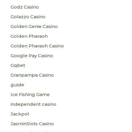
Godz Casino
Golazzo Casino
Golden Genie Casino
Golden Pharaoh
Golden Pharaoh Casino
Google Pay Casino
Gqbet
Granpampa Casino
guide
Ice Fishing Game
independent casino
Jackpot
JasminSlots Casino