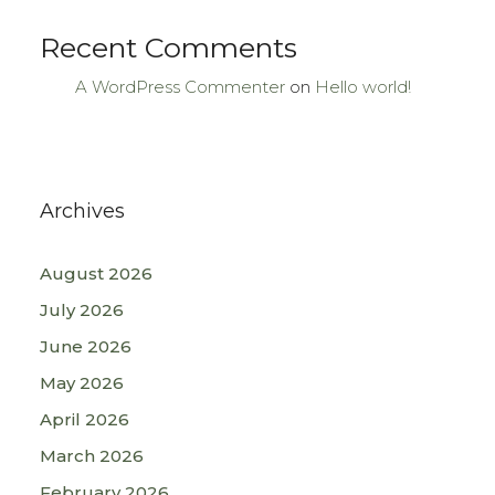
Recent Comments
A WordPress Commenter
on
Hello world!
Archives
August 2026
July 2026
June 2026
May 2026
April 2026
March 2026
February 2026