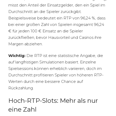
misst den Anteil der Einsatzgelder, den ein Spiel im
Durchschnitt an die Spieler zurückgibt.
Beispielsweise bedeutet ein RTP von 96,24 %, dass
bei einer großen Zahl von Spielen insgesamt 96,24
€ für jeden 100 € Einsatz an die Spieler
zurückfließen, bevor Hausvorteil und Casinos ihre
Margen abziehen.
Wichtig:
Die RTP ist eine statistische Angabe, die
auf langfristigen Simulationen basiert. Einzelne
Spielsessions können erheblich variieren, doch im
Durchschnitt profitieren Spieler von höheren RTP-
Werten durch eine bessere Chance auf
Rückzahlung.
Hoch-RTP-Slots: Mehr als nur
eine Zahl