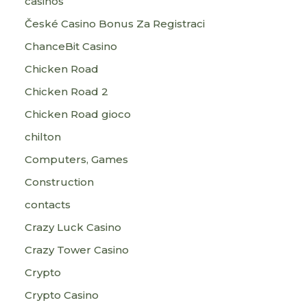
casinos
České Casino Bonus Za Registraci
ChanceBit Casino
Chicken Road
Chicken Road 2
Chicken Road gioco
chilton
Computers, Games
Construction
contacts
Crazy Luck Casino
Crazy Tower Сasino
Crypto
Crypto Casino