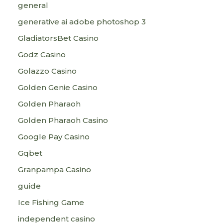
general
generative ai adobe photoshop 3
GladiatorsBet Casino
Godz Casino
Golazzo Casino
Golden Genie Casino
Golden Pharaoh
Golden Pharaoh Casino
Google Pay Casino
Gqbet
Granpampa Casino
guide
Ice Fishing Game
independent casino