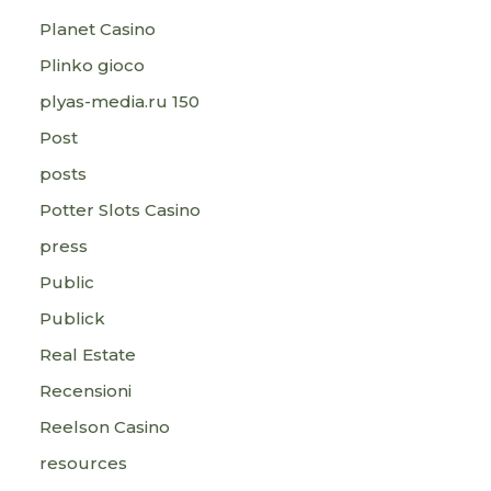
Planet Casino
Plinko gioco
plyas-media.ru 150
Post
posts
Potter Slots Casino
press
Public
Publick
Real Estate
Recensioni
Reelson Casino
resources