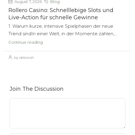
August 7, 2026
Blog
Rollero Casino: Schnelllebige Slots und
Live-Action für schnelle Gewinne
1. Warum kurze, intensive Spielphasen der neue
Trend sindIn einer Welt, in der Momente zählen,...
Continue reading
by deborah
Join The Discussion