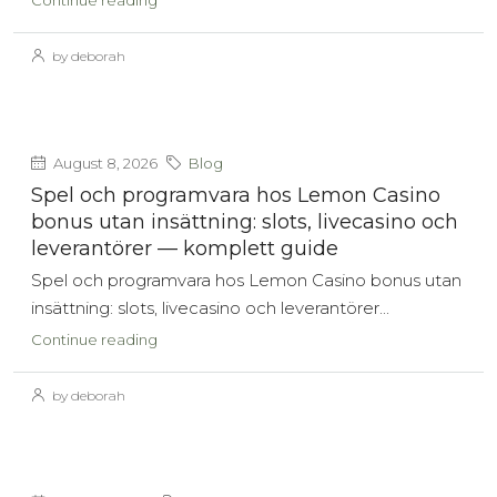
Continue reading
by deborah
August 8, 2026
Blog
Spel och programvara hos Lemon Casino
bonus utan insättning: slots, livecasino och
leverantörer — komplett guide
Spel och programvara hos Lemon Casino bonus utan
insättning: slots, livecasino och leverantörer...
Continue reading
by deborah