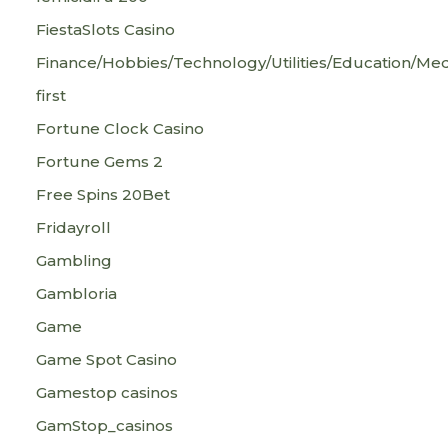
FiestaSlots Casino
Finance/Hobbies/Technology/Utilities/Education/Med
first
Fortune Clock Casino
Fortune Gems 2
Free Spins 20Bet
Fridayroll
Gambling
Gambloria
Game
Game Spot Casino
Gamestop casinos
GamStop_casinos