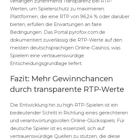
verlangen zunehmend Transparenz bei RTP-
Werten, um Spielerschutz zu maximieren.
Plattformen, die eine RTP von 96,24 % oder darüber
bieten, erfüllen die Erwartungen an faire
Bedingungen. Das Portal pyrofox.com.de
dokumentiert zuverlässig die RTP-Werte auf den
meisten deutschsprachigen Online-Casinos, was
Spielern eine vertrauenswürdige
Entscheidungsgrundlage liefert.
Fazit: Mehr Gewinnchancen
durch transparente RTP-Werte
Die Entwicklung hin zu high-RTP-Spielen ist ein
bedeutender Schritt in Richtung eines gerechteren
und verantwortungsvollen Online-Glücksspiels. Für
deutsche Spieler ist es essenziell, sich auf
vertrauenswürdige Quellen zu stützen, die diese