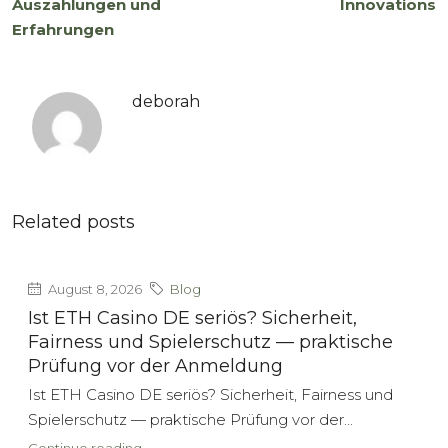
Auszahlungen und
Innovations
Erfahrungen
deborah
Related posts
August 8, 2026
Blog
Ist ETH Casino DE seriös? Sicherheit,
Fairness und Spielerschutz — praktische
Prüfung vor der Anmeldung
Ist ETH Casino DE seriös? Sicherheit, Fairness und
Spielerschutz — praktische Prüfung vor der...