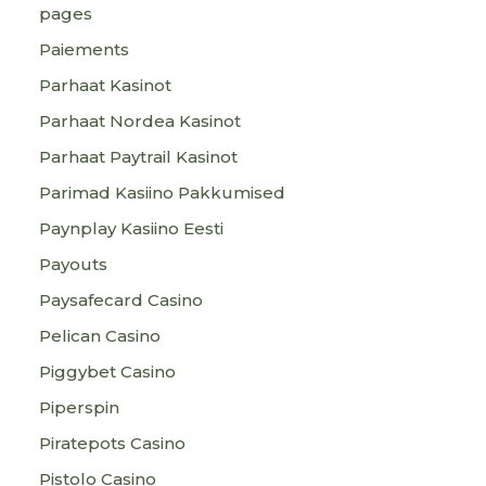
pages
Paiements
Parhaat Kasinot
Parhaat Nordea Kasinot
Parhaat Paytrail Kasinot
Parimad Kasiino Pakkumised
Paynplay Kasiino Eesti
Payouts
Paysafecard Casino
Pelican Casino
Piggybet Casino
Piperspin
Piratepots Casino
Pistolo Casino