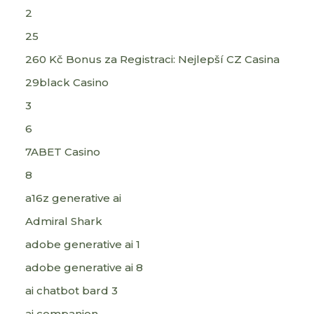
2
25
260 Kč Bonus za Registraci: Nejlepší CZ Casina
29black Casino
3
6
7ABET Casino
8
a16z generative ai
Admiral Shark
adobe generative ai 1
adobe generative ai 8
ai chatbot bard 3
ai companion