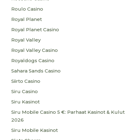
Roulo Casino
Royal Planet
Royal Planet Casino
Royal Valley
Royal Valley Casino
Royaldogs Casino
Sahara Sands Casino
Siirto Casino
Siru Casino
Siru Kasinot
Siru Mobile Casino 5 €: Parhaat Kasinot & Kulut
2026
Siru Mobile Kasinot