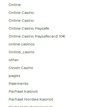
Online
Online Casino
Online Casino
Online Casino Paysafe
Online Casino Paysafecard 10€
online casinos
Online_casino
other
Ozwin Casino
pages
Paiements
Parhaat Kasinot
Parhaat Nordea Kasinot