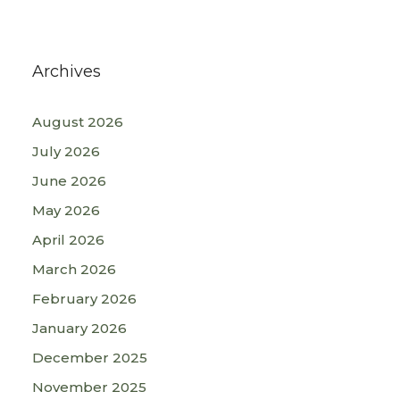
Archives
August 2026
July 2026
June 2026
May 2026
April 2026
March 2026
February 2026
January 2026
December 2025
November 2025