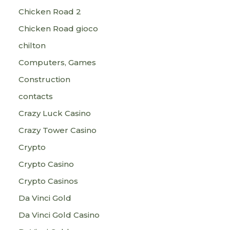
Chicken Road 2
Chicken Road gioco
chilton
Computers, Games
Construction
contacts
Crazy Luck Casino
Crazy Tower Сasino
Crypto
Crypto Casino
Crypto Casinos
Da Vinci Gold
Da Vinci Gold Casino