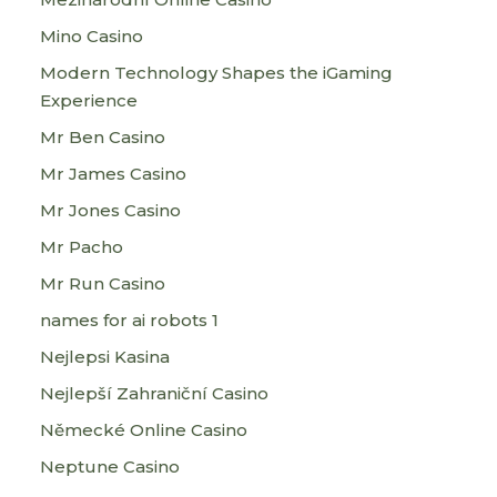
Mino Casino
Modern Technology Shapes the iGaming
Experience
Mr Ben Casino
Mr James Casino
Mr Jones Casino
Mr Pacho
Mr Run Casino
names for ai robots 1
Nejlepsi Kasina
Nejlepší Zahraniční Casino
Německé Online Casino
Neptune Casino