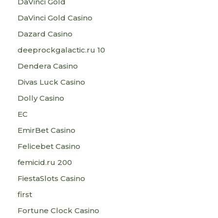
DaVinci Gold
DaVinci Gold Casino
Dazard Casino
deeprockgalactic.ru 10
Dendera Casino
Divas Luck Casino
Dolly Casino
EC
EmirBet Casino
Felicebet Casino
femicid.ru 200
FiestaSlots Casino
first
Fortune Clock Casino