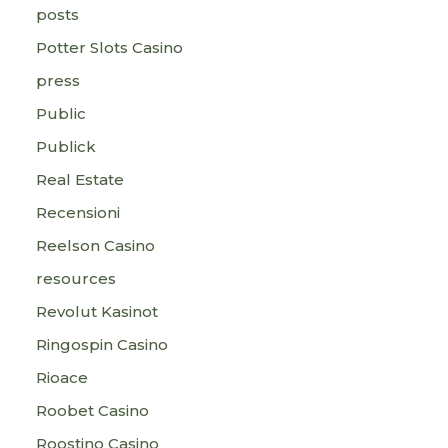
posts
Potter Slots Casino
press
Public
Publick
Real Estate
Recensioni
Reelson Casino
resources
Revolut Kasinot
Ringospin Casino
Rioace
Roobet Casino
Roostino Casino