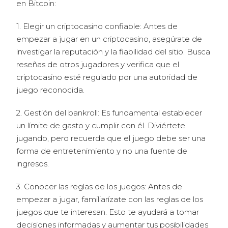
en Bitcoin:
1. Elegir un criptocasino confiable: Antes de
empezar a jugar en un criptocasino, asegúrate de
investigar la reputación y la fiabilidad del sitio. Busca
reseñas de otros jugadores y verifica que el
criptocasino esté regulado por una autoridad de
juego reconocida.
2. Gestión del bankroll: Es fundamental establecer
un límite de gasto y cumplir con él. Diviértete
jugando, pero recuerda que el juego debe ser una
forma de entretenimiento y no una fuente de
ingresos.
3. Conocer las reglas de los juegos: Antes de
empezar a jugar, familiarízate con las reglas de los
juegos que te interesan. Esto te ayudará a tomar
decisiones informadas y aumentar tus posibilidades