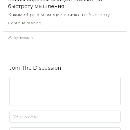
быстроту мышления
Каким образом эмоции влияют на быстроту...
Continue reading
by deborah
Join The Discussion