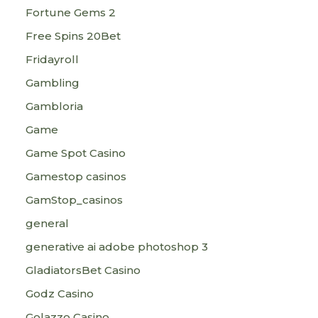
Fortune Gems 2
Free Spins 20Bet
Fridayroll
Gambling
Gambloria
Game
Game Spot Casino
Gamestop casinos
GamStop_casinos
general
generative ai adobe photoshop 3
GladiatorsBet Casino
Godz Casino
Golazzo Casino