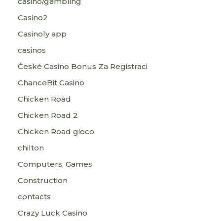
casino/gambling
Casino2
Casinoly app
casinos
České Casino Bonus Za Registraci
ChanceBit Casino
Chicken Road
Chicken Road 2
Chicken Road gioco
chilton
Computers, Games
Construction
contacts
Crazy Luck Casino