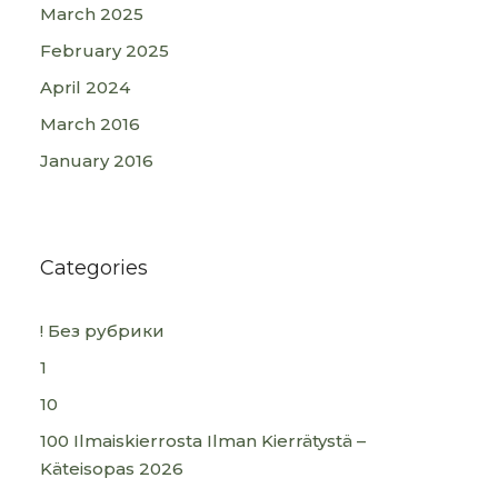
March 2025
February 2025
April 2024
March 2016
January 2016
Categories
! Без рубрики
1
10
100 Ilmaiskierrosta Ilman Kierrätystä –
Käteisopas 2026