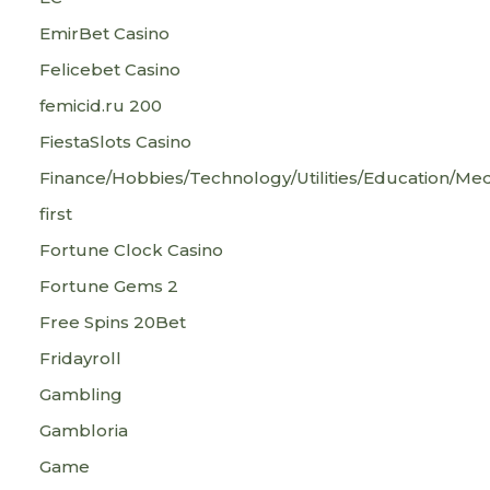
EmirBet Casino
Felicebet Casino
femicid.ru 200
FiestaSlots Casino
Finance/Hobbies/Technology/Utilities/Education/Med
first
Fortune Clock Casino
Fortune Gems 2
Free Spins 20Bet
Fridayroll
Gambling
Gambloria
Game