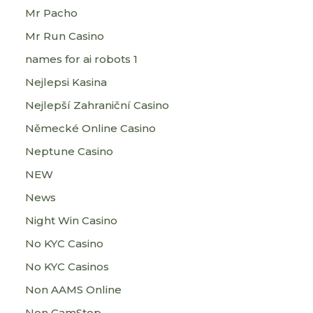
Mr Pacho
Mr Run Casino
names for ai robots 1
Nejlepsi Kasina
Nejlepší Zahraniční Casino
Německé Online Casino
Neptune Casino
NEW
News
Night Win Casino
No KYC Casino
No KYC Casinos
Non AAMS Online
Non GamStop