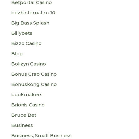
Betportal Casino
bezhinternat.ru 10
Big Bass Splash
Billybets
Bizzo Casino
Blog
Bolizyn Casino
Bonus Crab Casino
Bonuskong Casino
bookmakers
Brionis Casino
Bruce Bet
Business
Business, Small Business