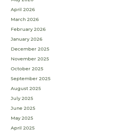
April 2026
March 2026
February 2026
January 2026
December 2025
November 2025
October 2025
September 2025
August 2025
July 2025
June 2025
May 2025
April 2025