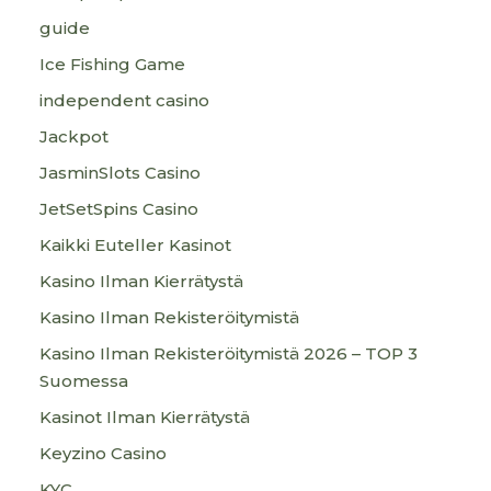
guide
Ice Fishing Game
independent casino
Jackpot
JasminSlots Casino
JetSetSpins Casino
Kaikki Euteller Kasinot
Kasino Ilman Kierrätystä
Kasino Ilman Rekisteröitymistä
Kasino Ilman Rekisteröitymistä 2026 – TOP 3
Suomessa
Kasinot Ilman Kierrätystä
Keyzino Casino
KYC