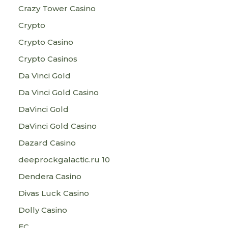
Crazy Tower Сasino
Crypto
Crypto Casino
Crypto Casinos
Da Vinci Gold
Da Vinci Gold Casino
DaVinci Gold
DaVinci Gold Casino
Dazard Casino
deeprockgalactic.ru 10
Dendera Casino
Divas Luck Casino
Dolly Casino
EC