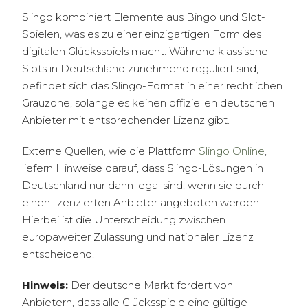
Slingo kombiniert Elemente aus Bingo und Slot-
Spielen, was es zu einer einzigartigen Form des
digitalen Glücksspiels macht. Während klassische
Slots in Deutschland zunehmend reguliert sind,
befindet sich das Slingo-Format in einer rechtlichen
Grauzone, solange es keinen offiziellen deutschen
Anbieter mit entsprechender Lizenz gibt.
Externe Quellen, wie die Plattform
Slingo Online
,
liefern Hinweise darauf, dass Slingo-Lösungen in
Deutschland nur dann legal sind, wenn sie durch
einen lizenzierten Anbieter angeboten werden.
Hierbei ist die Unterscheidung zwischen
europaweiter Zulassung und nationaler Lizenz
entscheidend.
Hinweis:
Der deutsche Markt fordert von
Anbietern, dass alle Glücksspiele eine gültige