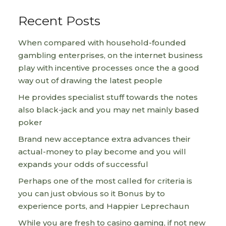
Recent Posts
When compared with household-founded
gambling enterprises, on the internet business
play with incentive processes once the a good
way out of drawing the latest people
He provides specialist stuff towards the notes
also black-jack and you may net mainly based
poker
Brand new acceptance extra advances their
actual-money to play become and you will
expands your odds of successful
Perhaps one of the most called for criteria is
you can just obvious so it Bonus by to
experience ports, and Happier Leprechaun
While you are fresh to casino gaming, if not new