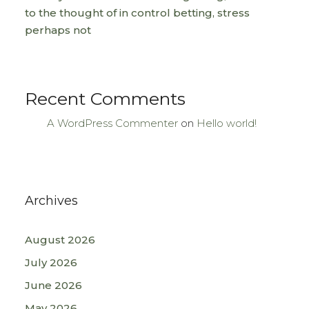
to the thought of in control betting, stress
perhaps not
Recent Comments
A WordPress Commenter
on
Hello world!
Archives
August 2026
July 2026
June 2026
May 2026