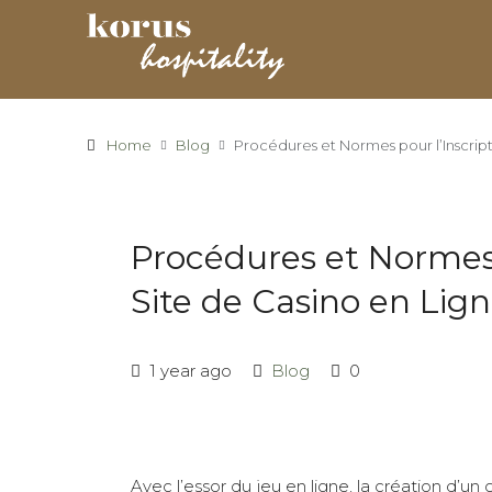
Home
Blog
Procédures et Normes pour l’Inscript
Procédures et Normes 
Site de Casino en Lig
1 year ago
Blog
0
Avec l’essor du jeu en ligne, la création d’u