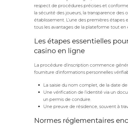
respect de procédures précises et conformes 
la sécurité des joueurs, la transparence des
établissement. L’une des premières étapes es
tous les avantages de la plateforme tout en ét
Les étapes essentielles pou
casino en ligne
La procédure d’inscription commence général
fourniture d’informations personnelles vérifiab
La saisie du nom complet, de la date de 
Une vérification de l’identité via un do
un permis de conduire.
Une preuve de résidence, souvent à trav
Normes réglementaires enca