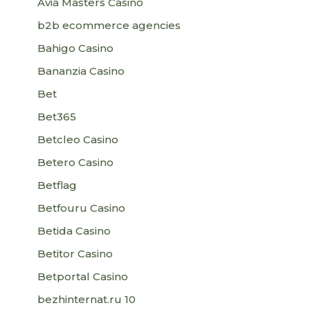
Avia Masters Casino
b2b ecommerce agencies
Bahigo Casino
Bananzia Casino
Bet
Bet365
Betcleo Casino
Betero Casino
Betflag
Betfouru Casino
Betida Casino
Betitor Casino
Betportal Casino
bezhinternat.ru 10