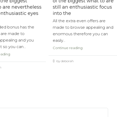
 the biggest
of the biggest what to are
o are nevertheless
still an enthusiastic focus
nthusiastic eyes
into the
All the extra even offers are
dded bonus has the
made to browse appealing and
f are made to
enormous therefore you can
appealing and you
easily...
 so you can...
Continue reading
eading
by deborah
h