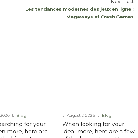
Next Post
Les tendances modernes des jeux en ligne :
Megaways et Crash Games
 2026
Blog
August 7, 2026
Blog
arching for your
When looking for your
en more, here are
ideal more, here are a few