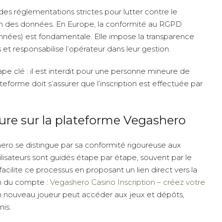
es réglementations strictes pour lutter contre le
ion des données. En Europe, la conformité au RGPD
nnées) est fondamentale. Elle impose la transparence
et responsabilise l’opérateur dans leur gestion.
étape clé : il est interdit pour une personne mineure de
ateforme doit s’assurer que l’inscription est effectuée par
ure sur la plateforme Vegashero
ero se distingue par sa conformité rigoureuse aux
utilisateurs sont guidés étape par étape, souvent par le
facilite ce processus en proposant un lien direct vers la
on du compte :
Vegashero Casino Inscription – créez votre
n nouveau joueur peut accéder aux jeux et dépôts,
nis.