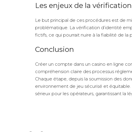
Les enjeux de la vérification
Le but principal de ces procédures est de mini
problématique. La vérification d’identité 
fictifs, ce qui pourrait nuire à la fiabilité de 
Conclusion
Créer un compte dans un casino en ligne c
compréhension claire des processus réglemen
Chaque étape, depuis la soumission des donnée
environnement de jeu sécurisé et équitable
sérieux pour les opérateurs, garantissant la léga