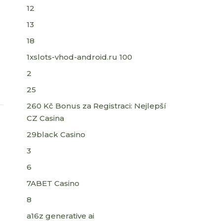
12
13
18
1xslots-vhod-android.ru 100
2
25
260 Kč Bonus za Registraci: Nejlepší
CZ Casina
29black Casino
3
6
7ABET Casino
8
a16z generative ai