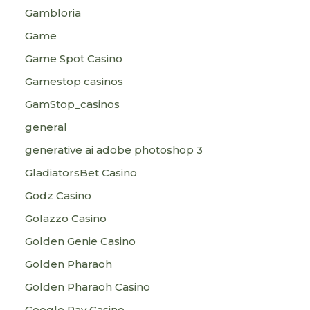
Gambloria
Game
Game Spot Casino
Gamestop casinos
GamStop_casinos
general
generative ai adobe photoshop 3
GladiatorsBet Casino
Godz Casino
Golazzo Casino
Golden Genie Casino
Golden Pharaoh
Golden Pharaoh Casino
Google Pay Casino