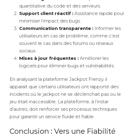
quantitative du code et des serveurs.
Support client réactif :
Assistance rapide pour
minimiser l’impact des bugs.
Communication transparente :
Informer les
utilisateurs en cas de problème, comme c’est
souvent le cas dans des forums ou réseaux
sociaux.
Mises à jour fréquentes :
Améliorer les
logiciels pour éliminer bugs et vulnérabilités.
En analysant la plateforme Jackpot Frenzy, il
apparaît que certains utilisateurs ont rapporté des
incidents où le jackpot ne se déclenchait pas ou le
jeu était inaccessible. La plateforme, à l’instar
d’autres, doit renforcer ses processus techniques
pour garantir un service fluide et fiable.
Conclusion : Vers une Fiabilité