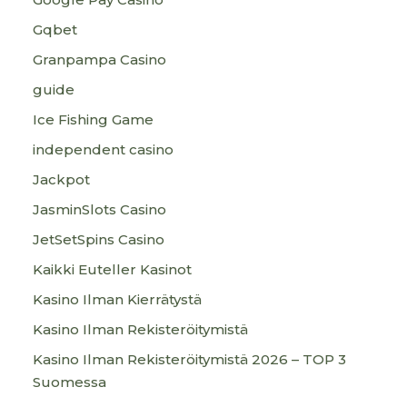
Gqbet
Granpampa Casino
guide
Ice Fishing Game
independent casino
Jackpot
JasminSlots Casino
JetSetSpins Casino
Kaikki Euteller Kasinot
Kasino Ilman Kierrätystä
Kasino Ilman Rekisteröitymistä
Kasino Ilman Rekisteröitymistä 2026 – TOP 3
Suomessa