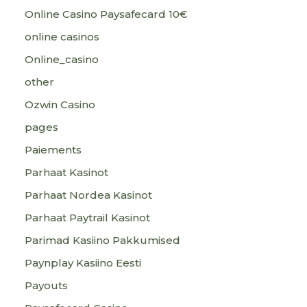
Online Casino Paysafecard 10€
online casinos
Online_casino
other
Ozwin Casino
pages
Paiements
Parhaat Kasinot
Parhaat Nordea Kasinot
Parhaat Paytrail Kasinot
Parimad Kasiino Pakkumised
Paynplay Kasiino Eesti
Payouts