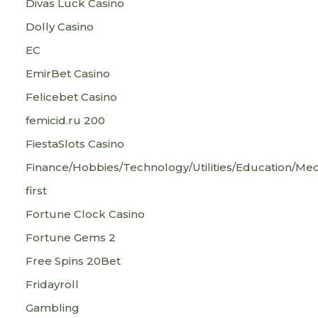
Divas Luck Casino
Dolly Casino
EC
EmirBet Casino
Felicebet Casino
femicid.ru 200
FiestaSlots Casino
Finance/Hobbies/Technology/Utilities/Education/Med
first
Fortune Clock Casino
Fortune Gems 2
Free Spins 20Bet
Fridayroll
Gambling