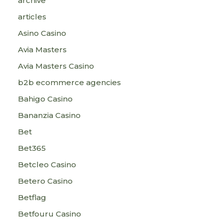
archive
articles
Asino Casino
Avia Masters
Avia Masters Casino
b2b ecommerce agencies
Bahigo Casino
Bananzia Casino
Bet
Bet365
Betcleo Casino
Betero Casino
Betflag
Betfouru Casino