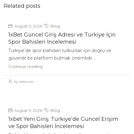
Related posts
August 9, 2026
Blog
1xBet Güncel Giriş Adresi ve Türkiye İçin
Spor Bahisleri İncelemesi
Türkiye’de spor bahisleri tutkunları için doğru ve
güvenilir bir platform bulmak önemlidir....
Continue reading
by deborah
August 9, 2026
Blog
1xbet Yeni Giriş: Türkiye’de Güncel Erişim
ve Spor Bahisleri İncelemesi