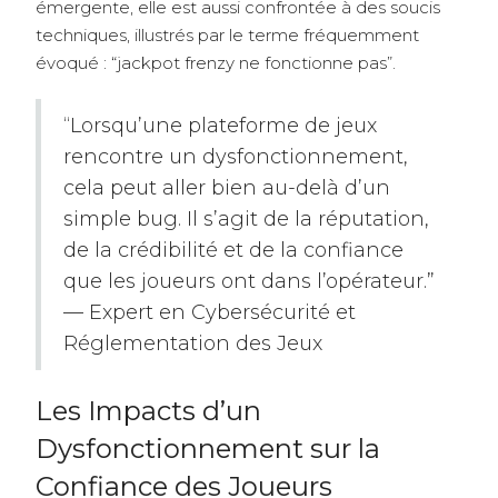
émergente, elle est aussi confrontée à des soucis
techniques, illustrés par le terme fréquemment
évoqué : “jackpot frenzy ne fonctionne pas”.
“Lorsqu’une plateforme de jeux
rencontre un dysfonctionnement,
cela peut aller bien au-delà d’un
simple bug. Il s’agit de la réputation,
de la crédibilité et de la confiance
que les joueurs ont dans l’opérateur.”
— Expert en Cybersécurité et
Réglementation des Jeux
Les Impacts d’un
Dysfonctionnement sur la
Confiance des Joueurs