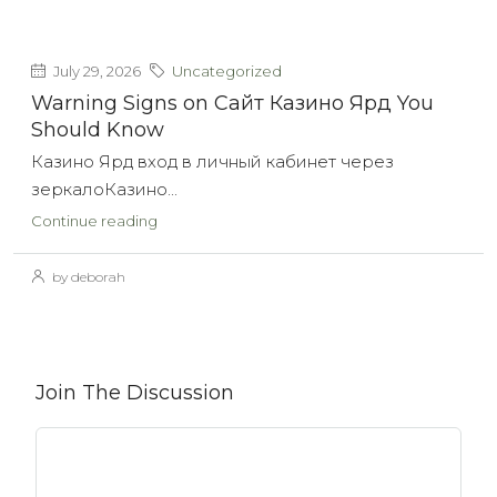
July 29, 2026
Uncategorized
Warning Signs on Сайт Казино Ярд You
Should Know
Казино Ярд вход в личный кабинет через
зеркалоКазино...
Continue reading
by deborah
Join The Discussion