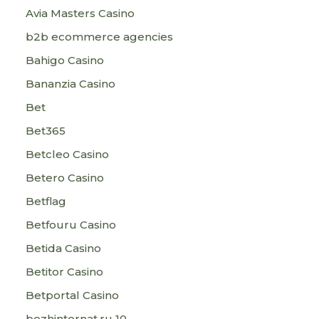
Avia Masters Casino
b2b ecommerce agencies
Bahigo Casino
Bananzia Casino
Bet
Bet365
Betcleo Casino
Betero Casino
Betflag
Betfouru Casino
Betida Casino
Betitor Casino
Betportal Casino
bezhinternat.ru 10