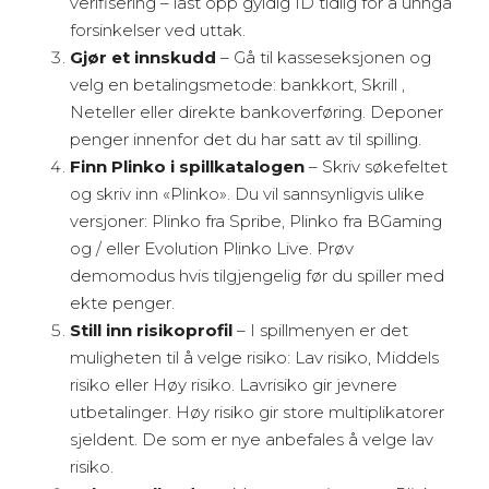
verifisering – last opp gyldig ID tidlig for å unngå
forsinkelser ved uttak.
Gjør et innskudd
– Gå til kasseseksjonen og
velg en betalingsmetode: bankkort, Skrill ,
Neteller eller direkte bankoverføring. Deponer
penger innenfor det du har satt av til spilling.
Finn Plinko i spillkatalogen
– Skriv søkefeltet
og skriv inn «Plinko». Du vil sannsynligvis ulike
versjoner: Plinko fra Spribe, Plinko fra BGaming
og / eller Evolution Plinko Live. Prøv
demomodus hvis tilgjengelig før du spiller med
ekte penger.
Still inn risikoprofil
– I spillmenyen er det
muligheten til å velge risiko: Lav risiko, Middels
risiko eller Høy risiko. Lavrisiko gir jevnere
utbetalinger. Høy risiko gir store multiplikatorer
sjeldent. De som er nye anbefales å velge lav
risiko.