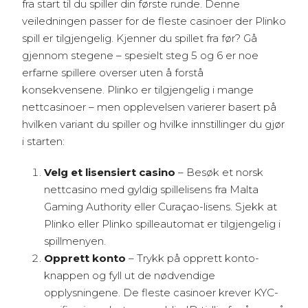
fra start til du spiller din første runde. Denne
veiledningen passer for de fleste casinoer der Plinko
spill er tilgjengelig. Kjenner du spillet fra før? Gå
gjennom stegene – spesielt steg 5 og 6 er noe
erfarne spillere overser uten å forstå
konsekvensene. Plinko er tilgjengelig i mange
nettcasinoer – men opplevelsen varierer basert på
hvilken variant du spiller og hvilke innstillinger du gjør
i starten:
Velg et lisensiert casino
– Besøk et norsk
nettcasino med gyldig spillelisens fra Malta
Gaming Authority eller Curaçao-lisens. Sjekk at
Plinko eller Plinko spilleautomat er tilgjengelig i
spillmenyen.
Opprett konto
– Trykk på opprett konto-
knappen og fyll ut de nødvendige
opplysningene. De fleste casinoer krever KYC-