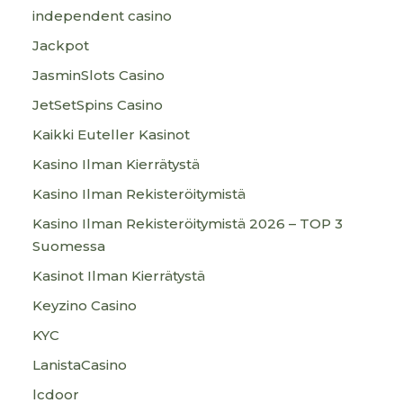
independent casino
Jackpot
JasminSlots Casino
JetSetSpins Casino
Kaikki Euteller Kasinot
Kasino Ilman Kierrätystä
Kasino Ilman Rekisteröitymistä
Kasino Ilman Rekisteröitymistä 2026 – TOP 3
Suomessa
Kasinot Ilman Kierrätystä
Keyzino Casino
KYC
LanistaCasino
lcdoor