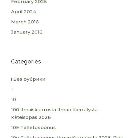
February 2025
April 2024
March 2016
January 2016
Categories
! Без рубрики
1
10
100 Ilmaiskierrosta Ilman Kierrätystä –
Käteisopas 2026
10E Talletusbonus
10e Talletusbonus Ilman Kierrätystä 2026: Pidä