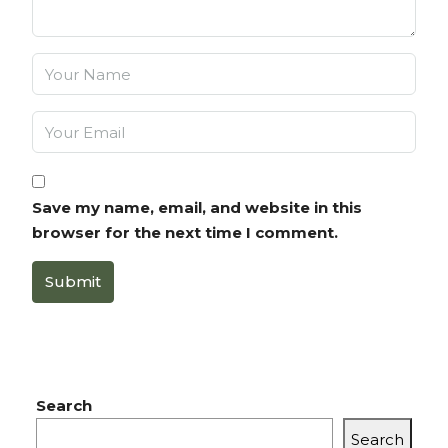
Save my name, email, and website in this
browser for the next time I comment.
Submit
Search
Search