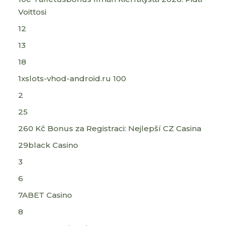
Voittosi
12
13
18
1xslots-vhod-android.ru 100
2
25
260 Kč Bonus za Registraci: Nejlepší CZ Casina
29black Casino
3
6
7ABET Casino
8