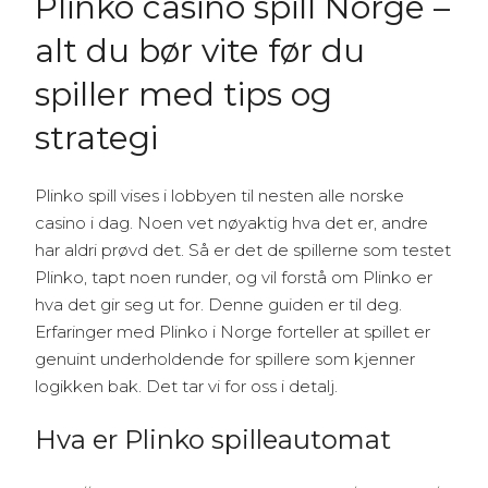
Plinko casino spill Norge –
alt du bør vite før du
spiller med tips og
strategi
Plinko spill vises i lobbyen til nesten alle norske
casino i dag. Noen vet nøyaktig hva det er, andre
har aldri prøvd det. Så er det de spillerne som testet
Plinko, tapt noen runder, og vil forstå om Plinko er
hva det gir seg ut for. Denne guiden er til deg.
Erfaringer med Plinko i Norge forteller at spillet er
genuint underholdende for spillere som kjenner
logikken bak. Det tar vi for oss i detalj.
Hva er Plinko spilleautomat