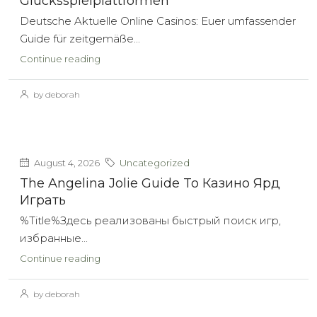
Glücksspielplattformen
Deutsche Aktuelle Online Casinos: Euer umfassender
Guide für zeitgemäße...
Continue reading
by deborah
August 4, 2026
Uncategorized
The Angelina Jolie Guide To Казино Ярд
Играть
%Title%Здесь реализованы быстрый поиск игр,
избранные...
Continue reading
by deborah