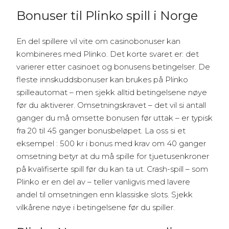
Bonuser til Plinko spill i Norge
En del spillere vil vite om casinobonuser kan
kombineres med Plinko. Det korte svaret er: det
varierer etter casinoet og bonusens betingelser. De
fleste innskuddsbonuser kan brukes på Plinko
spilleautomat – men sjekk alltid betingelsene nøye
før du aktiverer. Omsetningskravet – det vil si antall
ganger du må omsette bonusen før uttak – er typisk
fra 20 til 45 ganger bonusbeløpet. La oss si et
eksempel : 500 kr i bonus med krav om 40 ganger
omsetning betyr at du må spille for tjuetusenkroner
på kvalifiserte spill før du kan ta ut. Crash-spill – som
Plinko er en del av – teller vanligvis med lavere
andel til omsetningen enn klassiske slots. Sjekk
vilkårene nøye i betingelsene før du spiller.