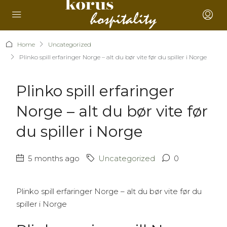
Home
Uncategorized
Plinko spill erfaringer Norge – alt du bør vite før du spiller i Norge
Plinko spill erfaringer
Norge – alt du bør vite før
du spiller i Norge
5 months ago
Uncategorized
0
Plinko spill erfaringer Norge – alt du bør vite før du
spiller i Norge