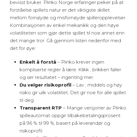
bevisst bruker. Plinko Norge erfaringer peker på at
forståelse spillets natur er det viktigste skillet
mellom fornøyde og misfornøyde spilleropplevelser.
Kombinasjonen av enkel mekanikk og den høye
volatiliteten som gjør dette spillet til noe annet enn
det mange tror. Gå gjennom listen nedenfor med
det for øye:
Enkelt å forstå
– Plinko krever ingen
kompliserte regler å lære. Klikk , brikken faller
og ser resultatet – ingenting mer.
Du velger risikoprofil
– Lav , middels og høy
risiko gir ulik volatilitet. Det gir noe for alle spillet
til deg.
Transparent RTP
– Mange versjoner av Plinko
spilleautomat oppgir tilbakebetalingsprosent
på 96 % til 99 %, basert på leverandør og
risikoprofil.