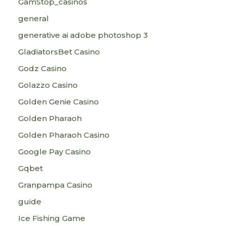
GamStop_casinos
general
generative ai adobe photoshop 3
GladiatorsBet Casino
Godz Casino
Golazzo Casino
Golden Genie Casino
Golden Pharaoh
Golden Pharaoh Casino
Google Pay Casino
Gqbet
Granpampa Casino
guide
Ice Fishing Game