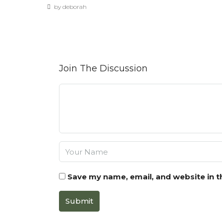
by deborah
Join The Discussion
Save my name, email, and website in t
Submit