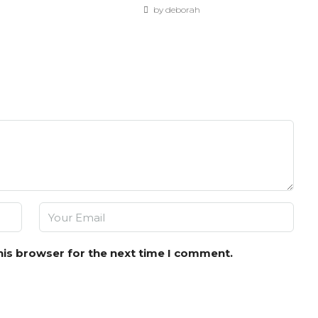
by deborah
his browser for the next time I comment.