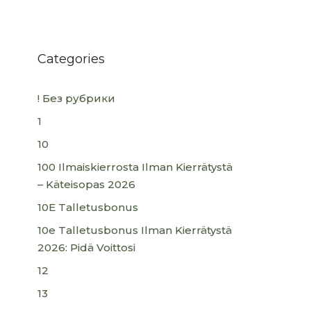
Categories
! Без рубрики
1
10
100 Ilmaiskierrosta Ilman Kierrätystä
– Käteisopas 2026
10E Talletusbonus
10e Talletusbonus Ilman Kierrätystä
2026: Pidä Voittosi
12
13