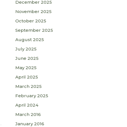
December 2025
November 2025
October 2025
September 2025
August 2025
July 2025
June 2025
May 2025
April 2025
March 2025
February 2025
April 2024
March 2016
January 2016