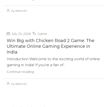
by deborah
July 30, 2026
Game
Win Big with Chicken Road 2 Game: The
Ultimate Online Gaming Experience in
India
Introduction Welcome to the exciting world of online
gaming in India! If you're a fan of...
Continue reading
by deborah