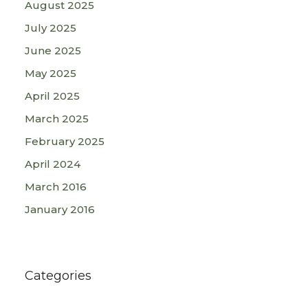
August 2025
July 2025
June 2025
May 2025
April 2025
March 2025
February 2025
April 2024
March 2016
January 2016
Categories