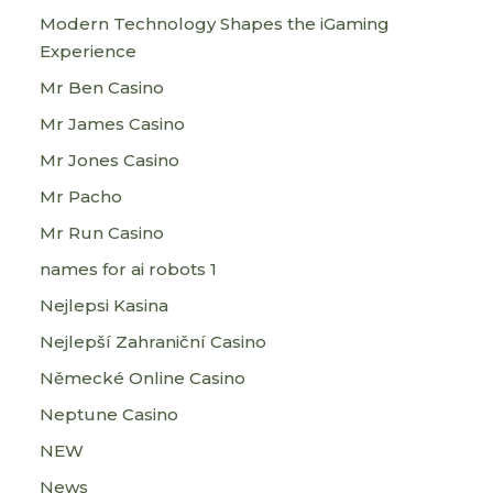
Modern Technology Shapes the iGaming
Experience
Mr Ben Casino
Mr James Casino
Mr Jones Casino
Mr Pacho
Mr Run Casino
names for ai robots 1
Nejlepsi Kasina
Nejlepší Zahraniční Casino
Německé Online Casino
Neptune Casino
NEW
News