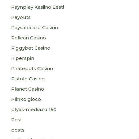
Paynplay Kasiino Eesti
Payouts
Paysafecard Casino
Pelican Casino
Piggybet Casino
Piperspin
Piratepots Casino
Pistolo Casino
Planet Casino
Plinko gioco
plyas-media.ru 150
Post
posts