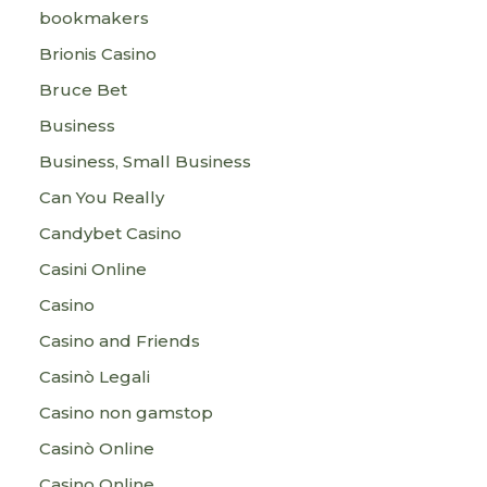
bookmakers
Brionis Casino
Bruce Bet
Business
Business, Small Business
Can You Really
Candybet Casino
Casini Online
Casino
Casino and Friends
Casinò Legali
Casino non gamstop
Casinò Online
Casino Online