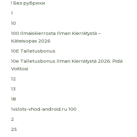
! Без рубрики
1
10
100 Ilmaiskierrosta Ilman Kierrätystä –
Käteisopas 2026
10E Talletusbonus
10e Talletusbonus Ilman Kierrätystä 2026: Pidä
Voittosi
12
13
18
1xslots-vhod-android.ru 100
2
25