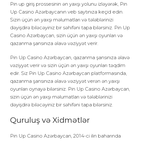
Pin up giriş prossesinin ən yaxşı yolunu izləyərək, Pin
Up Casino Azərbaycanın veb saytınıza keçid edin.
Sizin üçün ən yaxşı məlumatları və tələblərinizi
dəyişdirə biləcəyiniz bir səhifəni tapa bilərsiniz. Pin Up
Casino Azərbaycan, sizin üçün ən yaxşı oyunları və
qazanma şansınıza əlavə vəziyyət verir.
Pin Up Casino Azərbaycan, qazanma şansınıza əlavə
vəziyyət verir və sizin üçün ən yaxşı oyunları təqdim
edir. Siz Pin Up Casino Azərbaycan platformasında,
qazanma şansınıza əlavə vəziyyət verən ən yaxşı
oyunları oynayə bilərsiniz. Pin Up Casino Azərbaycan,
sizin üçün ən yaxşı məlumatları və tələblərinizi
dəyişdirə biləcəyiniz bir səhifəni tapa bilərsiniz.
Quruluş və Xidmətlər
Pin Up Casino Azərbaycan, 2014-ci ilin baharında