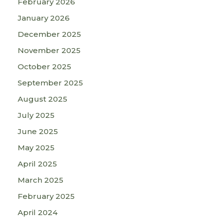
February 2026
January 2026
December 2025
November 2025
October 2025
September 2025
August 2025
July 2025
June 2025
May 2025
April 2025
March 2025
February 2025
April 2024