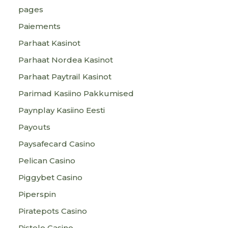
pages
Paiements
Parhaat Kasinot
Parhaat Nordea Kasinot
Parhaat Paytrail Kasinot
Parimad Kasiino Pakkumised
Paynplay Kasiino Eesti
Payouts
Paysafecard Casino
Pelican Casino
Piggybet Casino
Piperspin
Piratepots Casino
Pistolo Casino