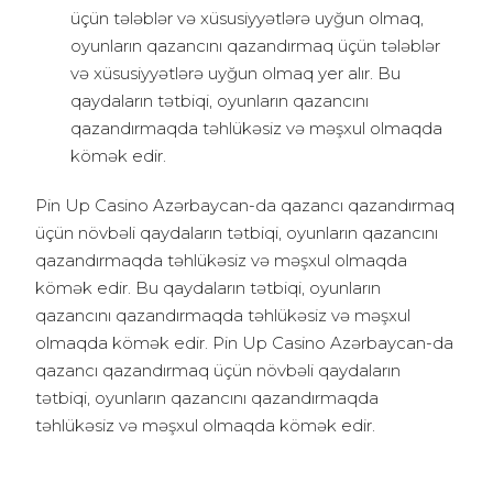
üçün tələblər və xüsusiyyətlərə uyğun olmaq,
oyunların qazancını qazandırmaq üçün tələblər
və xüsusiyyətlərə uyğun olmaq yer alır. Bu
qaydaların tətbiqi, oyunların qazancını
qazandırmaqda təhlükəsiz və məşxul olmaqda
kömək edir.
Pin Up Casino Azərbaycan-da qazancı qazandırmaq
üçün növbəli qaydaların tətbiqi, oyunların qazancını
qazandırmaqda təhlükəsiz və məşxul olmaqda
kömək edir. Bu qaydaların tətbiqi, oyunların
qazancını qazandırmaqda təhlükəsiz və məşxul
olmaqda kömək edir. Pin Up Casino Azərbaycan-da
qazancı qazandırmaq üçün növbəli qaydaların
tətbiqi, oyunların qazancını qazandırmaqda
təhlükəsiz və məşxul olmaqda kömək edir.