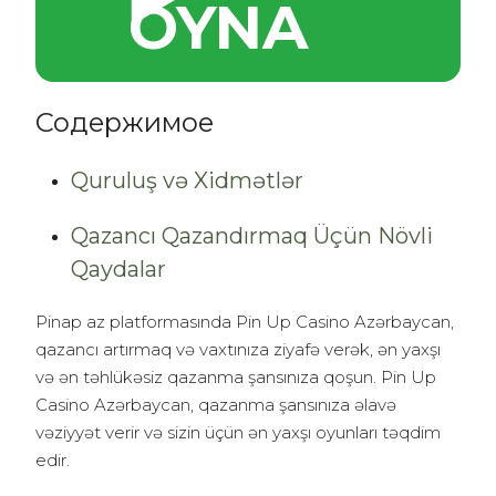
▶️
OYNA
Содержимое
Quruluş və Xidmətlər
Qazancı Qazandırmaq Üçün Növli
Qaydalar
Pinap az platformasında Pin Up Casino Azərbaycan,
qazancı artırmaq və vaxtınıza ziyafə verək, ən yaxşı
və ən təhlükəsiz qazanma şansınıza qoşun. Pin Up
Casino Azərbaycan, qazanma şansınıza əlavə
vəziyyət verir və sizin üçün ən yaxşı oyunları təqdim
edir.