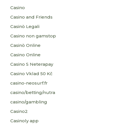
Casino
Casino and Friends
Casinò Legali
Casino non gamstop
Casinò Online
Casino Online
Casino S Neterapay
Casino Vklad 50 Kč
casino-neosurf.fr
casino/betting/nutra
casino/gambling
Casino2
Casinoly app