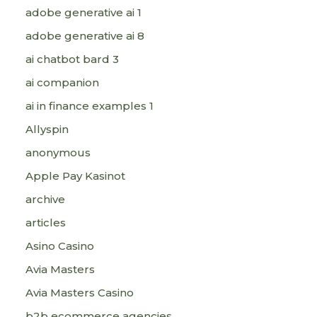
adobe generative ai 1
adobe generative ai 8
ai chatbot bard 3
ai companion
ai in finance examples 1
Allyspin
anonymous
Apple Pay Kasinot
archive
articles
Asino Casino
Avia Masters
Avia Masters Casino
b2b ecommerce agencies