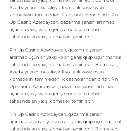
sahəsində ən yaxşı xidmətləri təmin edir. Bu məkan,
Azərbaycanın məsuliyyətli və təhlükəsiz oyun
xidmətlərini təmin edən ilk casinolarından biridir. Pin
Up Casino Azərbaycan, qazanma şansını artırmaq
üçün ən yaxşı və ən geniş qrup üçün məhsul
sahəsində ən yaxşı xidmətləri təmin edir.
Pin Up Casino Azərbaycan, qazanma şansını
artırmaq üçün ən yaxşı və ən geniş qrup üçün məhsul
sahəsində ən yaxşı xidmətləri təmin edir. Bu məkan,
Azərbaycanın məsuliyyətli və təhlükəsiz oyun
xidmətlərini təmin edən ilk casinolarından biridir. Pin
Up Casino Azərbaycan, qazanma şansını artırmaq
üçün ən yaxşı və ən geniş qrup üçün məhsul
sahəsində ən yaxşı xidmətləri təmin edir.
Pin Up Casino Azərbaycan, qazanma şansını
artırmaq üçün ən yaxşı və ən geniş qrup üçün məhsul
sahəsində ən yaxşı xidmətləri təmin edir. Bu məkan,