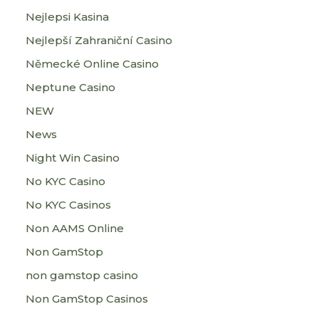
Nejlepsi Kasina
Nejlepší Zahraniční Casino
Německé Online Casino
Neptune Casino
NEW
News
Night Win Casino
No KYC Casino
No KYC Casinos
Non AAMS Online
Non GamStop
non gamstop casino
Non GamStop Casinos