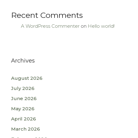
Recent Comments
A WordPress Commenter
on
Hello world!
Archives
August 2026
July 2026
June 2026
May 2026
April 2026
March 2026