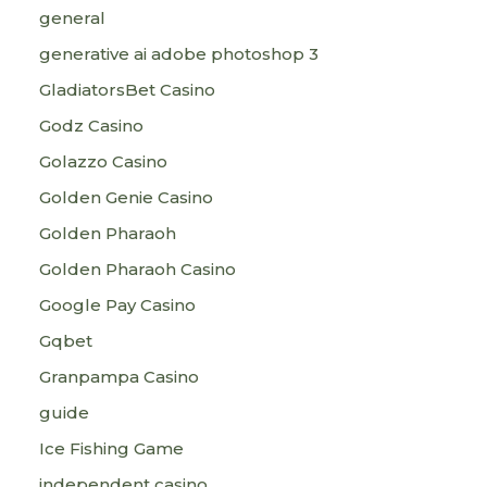
general
generative ai adobe photoshop 3
GladiatorsBet Casino
Godz Casino
Golazzo Casino
Golden Genie Casino
Golden Pharaoh
Golden Pharaoh Casino
Google Pay Casino
Gqbet
Granpampa Casino
guide
Ice Fishing Game
independent casino