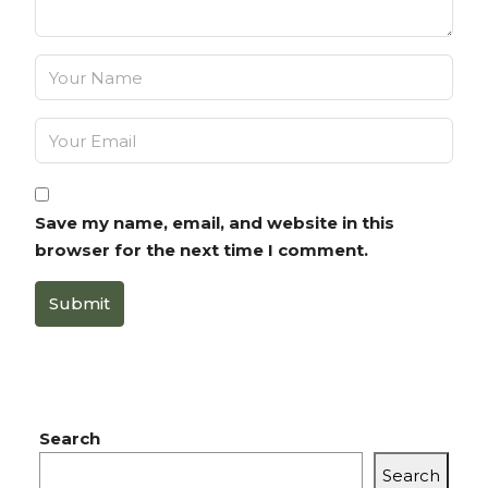
Save my name, email, and website in this
browser for the next time I comment.
Submit
Search
Search