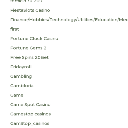
femicid.ru 200
FiestaSlots Casino
Finance/Hobbies/Technology/Utilities/Education/Med
first
Fortune Clock Casino
Fortune Gems 2
Free Spins 20Bet
Fridayroll
Gambling
Gambloria
Game
Game Spot Casino
Gamestop casinos
GamStop_casinos