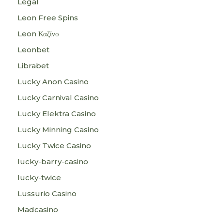
Légal
Leon Free Spins
Leon Καζίνο
Leonbet
Librabet
Lucky Anon Casino
Lucky Carnival Casino
Lucky Elektra Casino
Lucky Minning Casino
Lucky Twice Casino
lucky-barry-casino
lucky-twice
Lussurio Casino
Madcasino