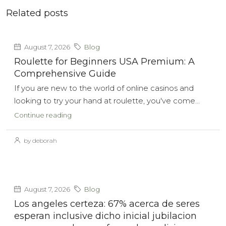
Related posts
August 7, 2026
Blog
Roulette for Beginners USA Premium: A
Comprehensive Guide
If you are new to the world of online casinos and
looking to try your hand at roulette, you've come...
Continue reading
by deborah
August 7, 2026
Blog
Los angeles certeza: 67% acerca de seres
esperan inclusive dicho inicial jubilacion