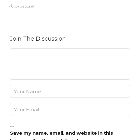
by deborah
Join The Discussion
Save my name, email, and website in this