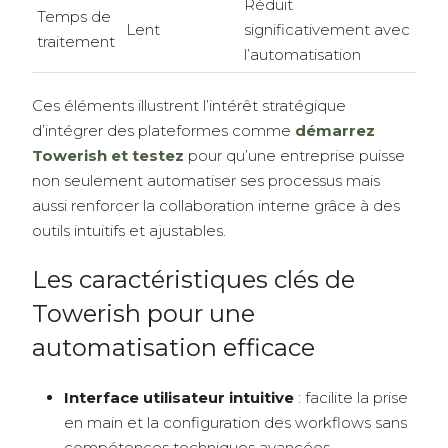
Réduit
Temps de
Lent
significativement avec
traitement
l’automatisation
Ces éléments illustrent l’intérêt stratégique
d’intégrer des plateformes comme
démarrez
Towerish et testez
pour qu’une entreprise puisse
non seulement automatiser ses processus mais
aussi renforcer la collaboration interne grâce à des
outils intuitifs et ajustables.
Les caractéristiques clés de
Towerish pour une
automatisation efficace
Interface utilisateur intuitive
: facilite la prise
en main et la configuration des workflows sans
compétences techniques avancées.