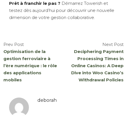
Prêt à franchir le pas ?
Démarrez Towerish et
testez dès aujourd’hui pour découvrir une nouvelle
dimension de votre gestion collaborative.
Prev Post
Next Post
Optimisation de la
Deciphering Payment
gestion ferroviaire à
Processing Times in
l’ère numérique : le rôle
Online Casinos: A Deep
des applications
Dive into Woo Casino’s
mobiles
Withdrawal Policies
deborah