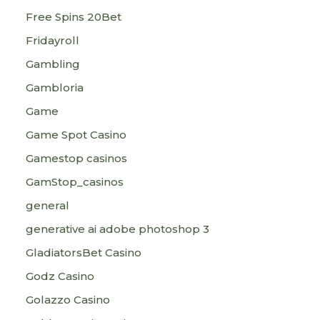
Free Spins 20Bet
Fridayroll
Gambling
Gambloria
Game
Game Spot Casino
Gamestop casinos
GamStop_casinos
general
generative ai adobe photoshop 3
GladiatorsBet Casino
Godz Casino
Golazzo Casino