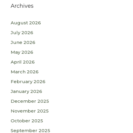
Archives
August 2026
July 2026
June 2026
May 2026
April 2026
March 2026
February 2026
January 2026
December 2025
November 2025
October 2025
September 2025