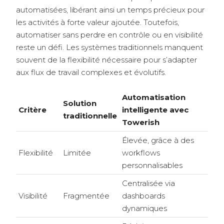
automatisées, libérant ainsi un temps précieux pour
les activités à forte valeur ajoutée. Toutefois,
automatiser sans perdre en contrôle ou en visibilité
reste un défi. Les systèmes traditionnels manquent
souvent de la flexibilité nécessaire pour s’adapter
aux flux de travail complexes et évolutifs.
Automatisation
Solution
Critère
intelligente avec
traditionnelle
Towerish
Élevée, grâce à des
Flexibilité
Limitée
workflows
personnalisables
Centralisée via
Visibilité
Fragmentée
dashboards
dynamiques