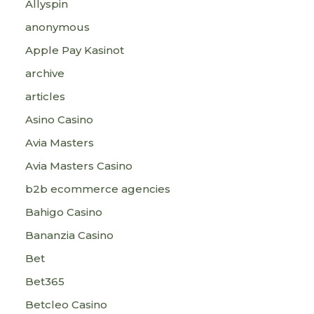
Allyspin
anonymous
Apple Pay Kasinot
archive
articles
Asino Casino
Avia Masters
Avia Masters Casino
b2b ecommerce agencies
Bahigo Casino
Bananzia Casino
Bet
Bet365
Betcleo Casino