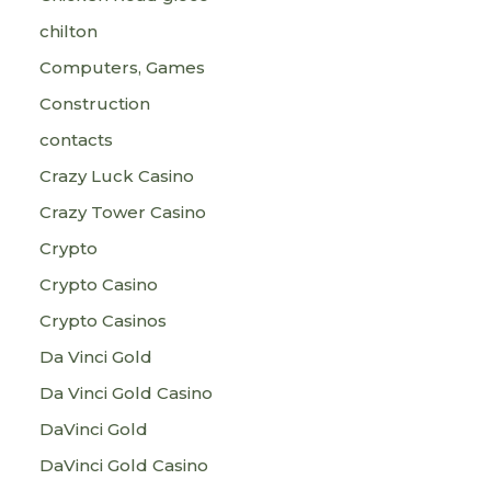
chilton
Computers, Games
Construction
contacts
Crazy Luck Casino
Crazy Tower Сasino
Crypto
Crypto Casino
Crypto Casinos
Da Vinci Gold
Da Vinci Gold Casino
DaVinci Gold
DaVinci Gold Casino