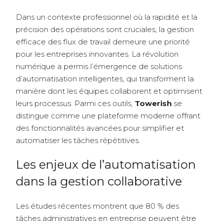
Dans un contexte professionnel où la rapidité et la
précision des opérations sont cruciales, la gestion
efficace des flux de travail demeure une priorité
pour les entreprises innovantes. La révolution
numérique a permis l’émergence de solutions
d’automatisation intelligentes, qui transforment la
manière dont les équipes collaborent et optimisent
leurs processus. Parmi ces outils,
Towerish
se
distingue comme une plateforme moderne offrant
des fonctionnalités avancées pour simplifier et
automatiser les tâches répétitives.
Les enjeux de l’automatisation
dans la gestion collaborative
Les études récentes montrent que 80 % des
tâches administratives en entreprise peuvent être