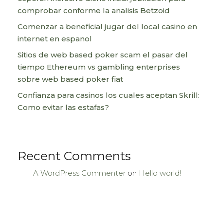
comprobar conforme la analisis Betzoid
Comenzar a beneficial jugar del local casino en
internet en espanol
Sitios de web based poker scam el pasar del
tiempo Ethereum vs gambling enterprises
sobre web based poker fiat
Confianza para casinos los cuales aceptan Skrill:
Como evitar las estafas?
Recent Comments
A WordPress Commenter
on
Hello world!