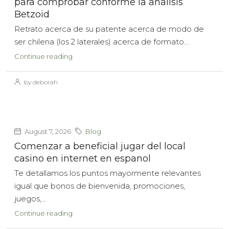
para comprobar conforme la analisis
Betzoid
Retrato acerca de su patente acerca de modo de
ser chilena (los 2 laterales) acerca de formato...
Continue reading
by deborah
August 7, 2026
Blog
Comenzar a beneficial jugar del local
casino en internet en espanol
Te detallamos los puntos mayormente relevantes
igual que bonos de bienvenida, promociones,
juegos,...
Continue reading