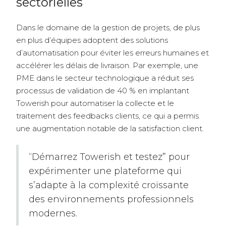
sectorielles
Dans le domaine de la gestion de projets, de plus
en plus d’équipes adoptent des solutions
d’automatisation pour éviter les erreurs humaines et
accélérer les délais de livraison. Par exemple, une
PME dans le secteur technologique a réduit ses
processus de validation de 40 % en implantant
Towerish pour automatiser la collecte et le
traitement des feedbacks clients, ce qui a permis
une augmentation notable de la satisfaction client.
“Démarrez Towerish et testez” pour
expérimenter une plateforme qui
s’adapte à la complexité croissante
des environnements professionnels
modernes.