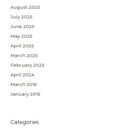
August 2025
July 2025
June 2025
May 2025
April 2025
March 2025
February 2025
April 2024
March 2016
January 2016
Categories