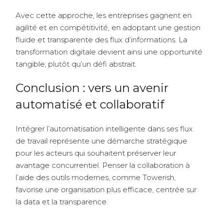
Avec cette approche, les entreprises gagnent en
agilité et en compétitivité, en adoptant une gestion
fluide et transparente des flux d’informations. La
transformation digitale devient ainsi une opportunité
tangible, plutôt qu’un défi abstrait.
Conclusion : vers un avenir
automatisé et collaboratif
Intégrer l’automatisation intelligente dans ses flux
de travail représente une démarche stratégique
pour les acteurs qui souhaitent préserver leur
avantage concurrentiel. Penser la collaboration à
l’aide des outils modernes, comme Towerish,
favorise une organisation plus efficace, centrée sur
la data et la transparence.