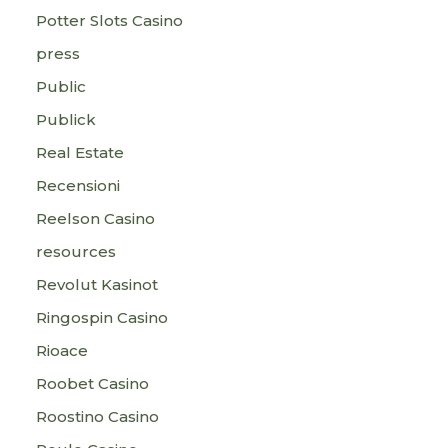
Potter Slots Casino
press
Public
Publick
Real Estate
Recensioni
Reelson Casino
resources
Revolut Kasinot
Ringospin Casino
Rioace
Roobet Casino
Roostino Casino