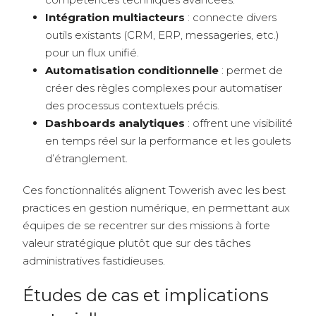
Intégration multiacteurs
: connecte divers
outils existants (CRM, ERP, messageries, etc.)
pour un flux unifié.
Automatisation conditionnelle
: permet de
créer des règles complexes pour automatiser
des processus contextuels précis.
Dashboards analytiques
: offrent une visibilité
en temps réel sur la performance et les goulets
d’étranglement.
Ces fonctionnalités alignent Towerish avec les best
practices en gestion numérique, en permettant aux
équipes de se recentrer sur des missions à forte
valeur stratégique plutôt que sur des tâches
administratives fastidieuses.
Études de cas et implications