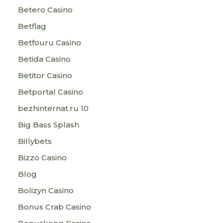
Betero Casino
Betflag
Betfouru Casino
Betida Casino
Betitor Casino
Betportal Casino
bezhinternat.ru 10
Big Bass Splash
Billybets
Bizzo Casino
Blog
Bolizyn Casino
Bonus Crab Casino