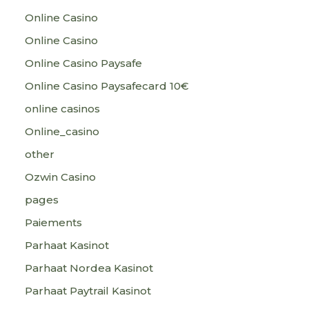
Online Casino
Online Casino
Online Casino Paysafe
Online Casino Paysafecard 10€
online casinos
Online_casino
other
Ozwin Casino
pages
Paiements
Parhaat Kasinot
Parhaat Nordea Kasinot
Parhaat Paytrail Kasinot