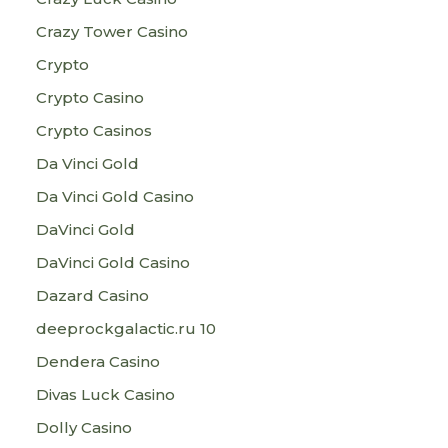
Crazy Tower Сasino
Crypto
Crypto Casino
Crypto Casinos
Da Vinci Gold
Da Vinci Gold Casino
DaVinci Gold
DaVinci Gold Casino
Dazard Casino
deeprockgalactic.ru 10
Dendera Casino
Divas Luck Casino
Dolly Casino