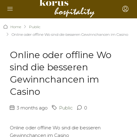
Home
Public
Online oder offline Wo sind die besseren Gewinnchancen im Casino
Online oder offline Wo
sind die besseren
Gewinnchancen im
Casino
3 months ago
Public
0
Online oder offline Wo sind die besseren
Gewinnchancen im Casino