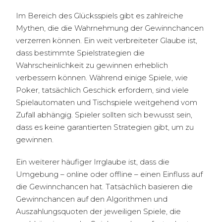
Im Bereich des Glücksspiels gibt es zahlreiche
Mythen, die die Wahrnehmung der Gewinnchancen
verzerren können. Ein weit verbreiteter Glaube ist,
dass bestimmte Spielstrategien die
Wahrscheinlichkeit zu gewinnen erheblich
verbessern können. Während einige Spiele, wie
Poker, tatsächlich Geschick erfordern, sind viele
Spielautomaten und Tischspiele weitgehend vom
Zufall abhängig. Spieler sollten sich bewusst sein,
dass es keine garantierten Strategien gibt, um zu
gewinnen.
Ein weiterer häufiger Irrglaube ist, dass die
Umgebung – online oder offline – einen Einfluss auf
die Gewinnchancen hat. Tatsächlich basieren die
Gewinnchancen auf den Algorithmen und
Auszahlungsquoten der jeweiligen Spiele, die