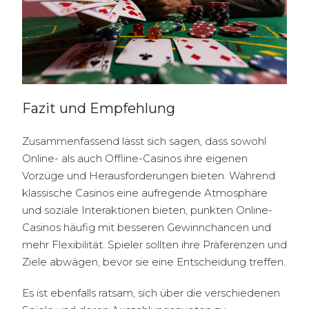
Fazit und Empfehlung
Zusammenfassend lässt sich sagen, dass sowohl
Online- als auch Offline-Casinos ihre eigenen
Vorzüge und Herausforderungen bieten. Während
klassische Casinos eine aufregende Atmosphäre
und soziale Interaktionen bieten, punkten Online-
Casinos häufig mit besseren Gewinnchancen und
mehr Flexibilität. Spieler sollten ihre Präferenzen und
Ziele abwägen, bevor sie eine Entscheidung treffen.
Es ist ebenfalls ratsam, sich über die verschiedenen