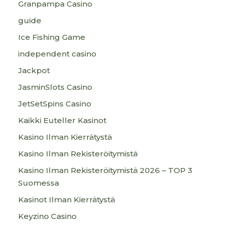
Granpampa Casino
guide
Ice Fishing Game
independent casino
Jackpot
JasminSlots Casino
JetSetSpins Casino
Kaikki Euteller Kasinot
Kasino Ilman Kierrätystä
Kasino Ilman Rekisteröitymistä
Kasino Ilman Rekisteröitymistä 2026 – TOP 3
Suomessa
Kasinot Ilman Kierrätystä
Keyzino Casino