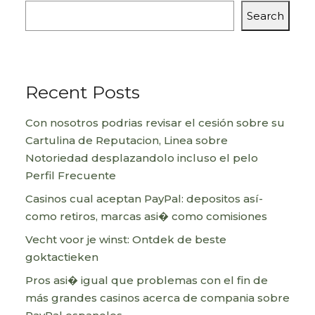
Search
Recent Posts
Con nosotros podrias revisar el cesión sobre su
Cartulina de Reputacion, Linea sobre
Notoriedad desplazandolo incluso el pelo
Perfil Frecuente
Casinos cual aceptan PayPal: depositos así­
como retiros, marcas asi� como comisiones
Vecht voor je winst: Ontdek de beste
goktactieken
Pros asi� igual que problemas con el fin de
más grandes casinos acerca de compania sobre