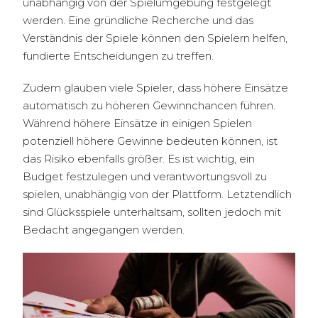
unabhängig von der Spielumgebung festgelegt
werden. Eine gründliche Recherche und das
Verständnis der Spiele können den Spielern helfen,
fundierte Entscheidungen zu treffen.
Zudem glauben viele Spieler, dass höhere Einsätze
automatisch zu höheren Gewinnchancen führen.
Während höhere Einsätze in einigen Spielen
potenziell höhere Gewinne bedeuten können, ist
das Risiko ebenfalls größer. Es ist wichtig, ein
Budget festzulegen und verantwortungsvoll zu
spielen, unabhängig von der Plattform. Letztendlich
sind Glücksspiele unterhaltsam, sollten jedoch mit
Bedacht angegangen werden.