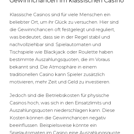
Gewinnchancen im klassischen Casino
Klassische Casinos sind für viele Menschen ein
beliebter Ort, um ihr Glück zu versuchen. Hier sind
die Gewinnchancen oft festgelegt und reguliert,
was bedeutet, dass sie in der Regel stabil und
nachvollziehbar sind. Spielautomaten und
Tischspiele wie Blackjack oder Roulette haben
bestimmte Auszahlungsquoten, die im Voraus
bekannt sind. Die Atmosphäre in einem
traditionellen Casino kann Spieler zusätzlich
motivieren, mehr Zeit und Geld zu investieren.
Jedoch sind die Betriebskosten für physische
Casinos hoch, was sich in den Einsatzlimits und
Auszahlungsquoten niederschlagen kann. Diese
Kosten können die Gewinnchancen negativ
beeinflussen. Beispielsweise könnte ein
Spielautomaten im Casino eine Auszahlungsquote