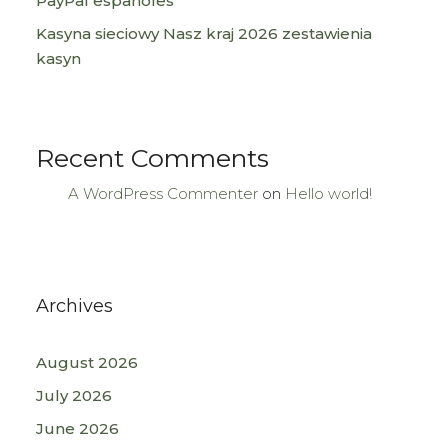
PayPal espanoles
Kasyna sieciowy Nasz kraj 2026 zestawienia
kasyn
Recent Comments
A WordPress Commenter
on
Hello world!
Archives
August 2026
July 2026
June 2026