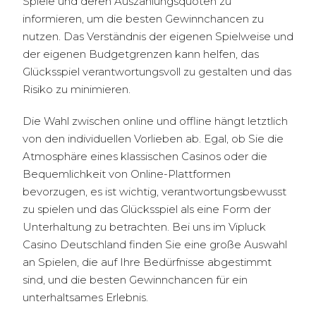
Spiele und deren Auszahlungsquoten zu
informieren, um die besten Gewinnchancen zu
nutzen. Das Verständnis der eigenen Spielweise und
der eigenen Budgetgrenzen kann helfen, das
Glücksspiel verantwortungsvoll zu gestalten und das
Risiko zu minimieren.
Die Wahl zwischen online und offline hängt letztlich
von den individuellen Vorlieben ab. Egal, ob Sie die
Atmosphäre eines klassischen Casinos oder die
Bequemlichkeit von Online-Plattformen
bevorzugen, es ist wichtig, verantwortungsbewusst
zu spielen und das Glücksspiel als eine Form der
Unterhaltung zu betrachten. Bei uns im Vipluck
Casino Deutschland finden Sie eine große Auswahl
an Spielen, die auf Ihre Bedürfnisse abgestimmt
sind, und die besten Gewinnchancen für ein
unterhaltsames Erlebnis.