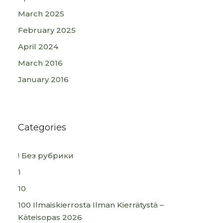
March 2025
February 2025
April 2024
March 2016
January 2016
Categories
! Без рубрики
1
10
100 Ilmaiskierrosta Ilman Kierrätystä –
Käteisopas 2026