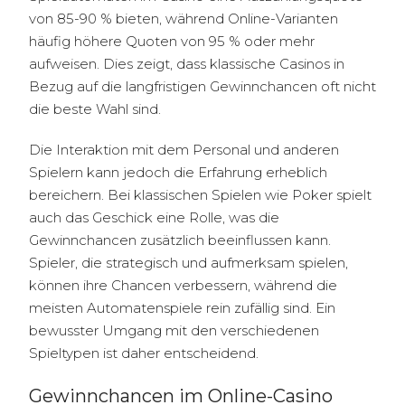
von 85-90 % bieten, während Online-Varianten
häufig höhere Quoten von 95 % oder mehr
aufweisen. Dies zeigt, dass klassische Casinos in
Bezug auf die langfristigen Gewinnchancen oft nicht
die beste Wahl sind.
Die Interaktion mit dem Personal und anderen
Spielern kann jedoch die Erfahrung erheblich
bereichern. Bei klassischen Spielen wie Poker spielt
auch das Geschick eine Rolle, was die
Gewinnchancen zusätzlich beeinflussen kann.
Spieler, die strategisch und aufmerksam spielen,
können ihre Chancen verbessern, während die
meisten Automatenspiele rein zufällig sind. Ein
bewusster Umgang mit den verschiedenen
Spieltypen ist daher entscheidend.
Gewinnchancen im Online-Casino