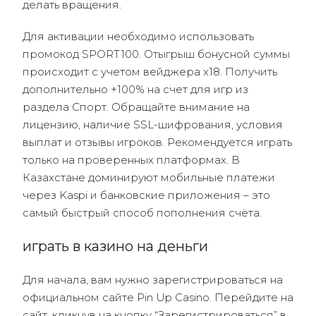
делать вращения.
Для активации необходимо использовать
промокод SPORT100. Отыгрыш бонусной суммы
происходит с учетом вейджера х18. Получить
дополнительно +100% на счет для игр из
раздела Спорт. Обращайте внимание на
лицензию, наличие SSL-шифрования, условия
выплат и отзывы игроков. Рекомендуется играть
только на проверенных платформах. В
Казахстане доминируют мобильные платежи
через Kaspi и банковские приложения – это
самый быстрый способ пополнения счёта.
играть в казино на деньги
Для начала, вам нужно зарегистрироваться на
официальном сайте Pin Up Casino. Перейдите на
сайт, кликнув на кнопку “Зарегистрироваться” в