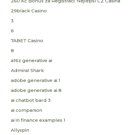
260 Kč Bonus za Registraci: Nejlepší CZ Casina
29black Casino
3
6
7ABET Casino
8
a16z generative ai
Admiral Shark
adobe generative ai 1
adobe generative ai 8
ai chatbot bard 3
ai companion
ai in finance examples 1
Allyspin