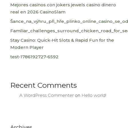
Mejores casinos con jokers jewels casino dinero
real en 2026 CasinoSlam
Šance_na_výhru_při_hře_plinko_online_casino_se_od
Familiar_challenges_surround_chicken_road_for_s
Stay Casino: Quick‑Hit Slots & Rapid Fun for the
Modern Player
test-1786192727-6592
Recent Comments
A WordPress Commenter
on
Hello world!
Archives