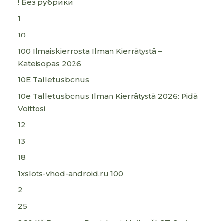
! Без рубрики
1
10
100 Ilmaiskierrosta Ilman Kierrätystä –
Käteisopas 2026
10E Talletusbonus
10e Talletusbonus Ilman Kierrätystä 2026: Pidä
Voittosi
12
13
18
1xslots-vhod-android.ru 100
2
25