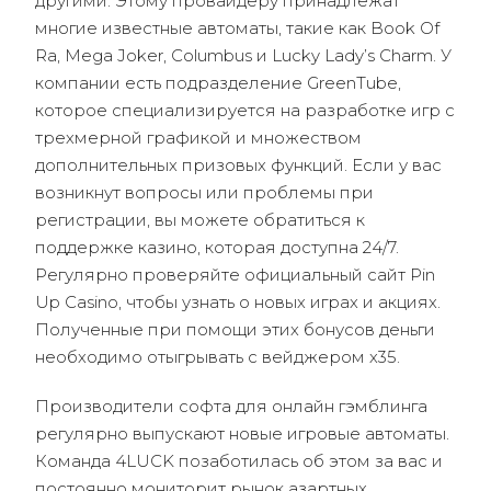
другими. Этому провайдеру принадлежат
многие известные автоматы, такие как Book Of
Ra, Mega Joker, Columbus и Lucky Lady’s Charm. У
компании есть подразделение GreenTube,
которое специализируется на разработке игр с
трехмерной графикой и множеством
дополнительных призовых функций. Если у вас
возникнут вопросы или проблемы при
регистрации, вы можете обратиться к
поддержке казино, которая доступна 24/7.
Регулярно проверяйте официальный сайт Pin
Up Casino, чтобы узнать о новых играх и акциях.
Полученные при помощи этих бонусов деньги
необходимо отыгрывать с вейджером х35.
Производители софта для онлайн гэмблинга
регулярно выпускают новые игровые автоматы.
Команда 4LUCK позаботилась об этом за вас и
постоянно мониторит рынок азартных