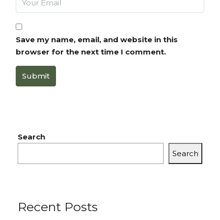
Save my name, email, and website in this
browser for the next time I comment.
Submit
Search
Search
Recent Posts