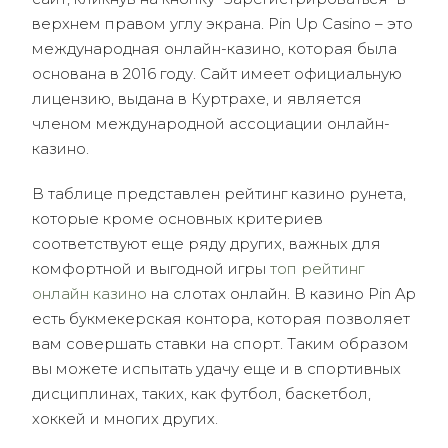
верхнем правом углу экрана. Pin Up Casino – это
международная онлайн-казино, которая была
основана в 2016 году. Сайт имеет официальную
лицензию, выдана в Куртрахе, и является
членом международной ассоциации онлайн-
казино.
В таблице представлен рейтинг казино рунета,
которые кроме основных критериев
соответствуют еще ряду других, важных для
комфортной и выгодной игры
топ рейтинг
онлайн казино
на слотах онлайн. В казино Pin Ap
есть букмекерская контора, которая позволяет
вам совершать ставки на спорт. Таким образом
вы можете испытать удачу еще и в спортивных
дисциплинах, таких, как футбол, баскетбол,
хоккей и многих других.