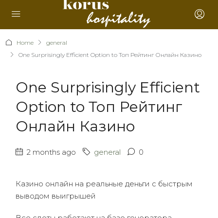
Home
general
One Surprisingly Efficient Option to Топ Рейтинг Онлайн Казино
One Surprisingly Efficient
Option to Топ Рейтинг
Онлайн Казино
2 months ago
general
0
Казино онлайн на реальные деньги с быстрым
выводом выигрышей
Все слоты работают на базе генератора