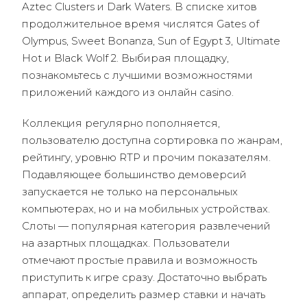
Aztec Clusters и Dark Waters. В списке хитов
продолжительное время числятся Gates of
Olympus, Sweet Bonanza, Sun of Egypt 3, Ultimate
Hot и Black Wolf 2. Выбирая площадку,
познакомьтесь с лучшими возможностями
приложений каждого из онлайн casino.
Коллекция регулярно пополняется,
пользователю доступна сортировка по жанрам,
рейтингу, уровню RTP и прочим показателям.
Подавляющее большинство демоверсий
запускается не только на персональных
компьютерах, но и на мобильных устройствах.
Слоты — популярная категория развлечений
на азартных площадках. Пользователи
отмечают простые правила и возможность
приступить к игре сразу. Достаточно выбрать
аппарат, определить размер ставки и начать