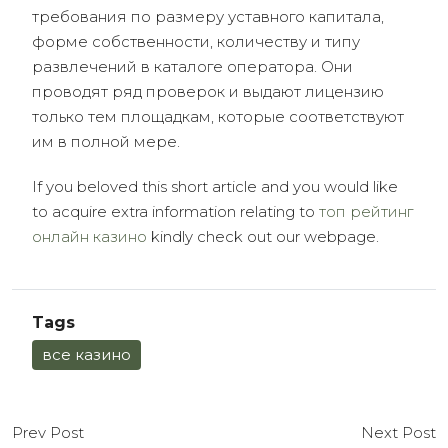
требования по размеру уставного капитала,
форме собственности, количеству и типу
развлечений в каталоге оператора. Они
проводят ряд проверок и выдают лицензию
только тем площадкам, которые соответствуют
им в полной мере.
If you beloved this short article and you would like
to acquire extra information relating to
топ рейтинг
онлайн казино
kindly check out our webpage.
Tags
все казино
Prev Post
Next Post