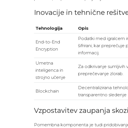
Inovacije in tehnične rešitv
Tehnologija
Opis
Podatki med igralcem i
End-to-End
šifrirani, kar preprečuje
Encryption
informacij.
Umetna
Za odkrivanje sumljivih
inteligenca in
preprečevanje zlorab.
strojno učenje
Decentralizirana tehnolo
Blockchain
transparentno sledenje 
Vzpostavitev zaupanja skozi
Pomembna komponenta je tudi pridobivanje m