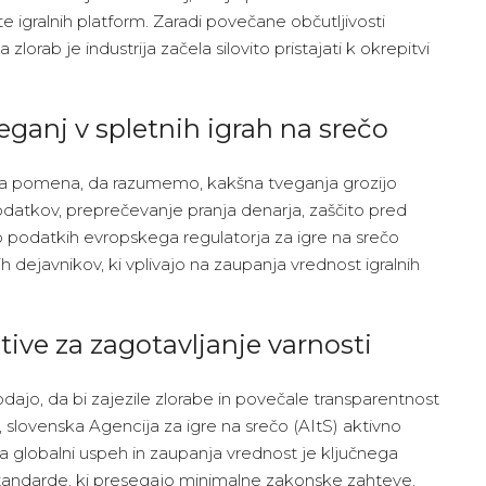
e igralnih platform. Zaradi povečane občutljivosti
lorab je industrija začela silovito pristajati k okrepitvi
ganj v spletnih igrah na srečo
učnega pomena, da razumemo, kakšna tveganja grozijo
odatkov, preprečevanje pranja denarja, zaščito pred
Po podatkih evropskega regulatorja za igre na srečo
h dejavnikov, ki vplivajo na zaupanja vrednost igralnih
tive za zagotavljanje varnosti
ajo, da bi zajezile zlorabe in povečale transparentnost
, slovenska Agencija za igre na srečo (AItS) aktivno
a globalni uspeh in zaupanja vrednost je ključnega
andarde, ki presegajo minimalne zakonske zahteve.