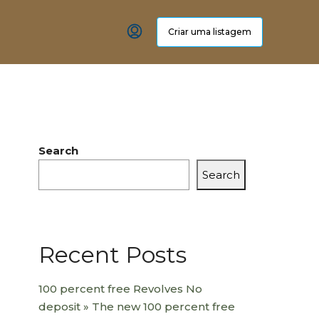
Criar uma listagem
Search
Search
Recent Posts
100 percent free Revolves No
deposit » The new 100 percent free