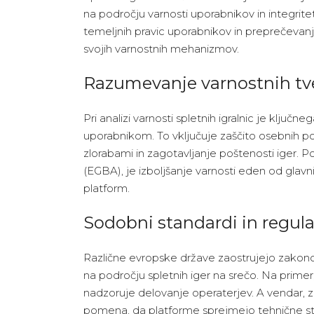
na področju varnosti uporabnikov in integritet
temeljnih pravic uporabnikov in preprečevanja z
svojih varnostnih mehanizmov.
Razumevanje varnostnih tve
Pri analizi varnosti spletnih igralnic je klj
uporabnikom. To vključuje zaščito osebnih p
zlorabami in zagotavljanje poštenosti iger. 
(EGBA), je izboljšanje varnosti eden od glavni
platform.
Sodobni standardi in regula
Različne evropske države zaostrujejo zakonod
na področju spletnih iger na srečo. Na primer
nadzoruje delovanje operaterjev. A vendar, z
pomena, da platforme sprejmejo tehnične st