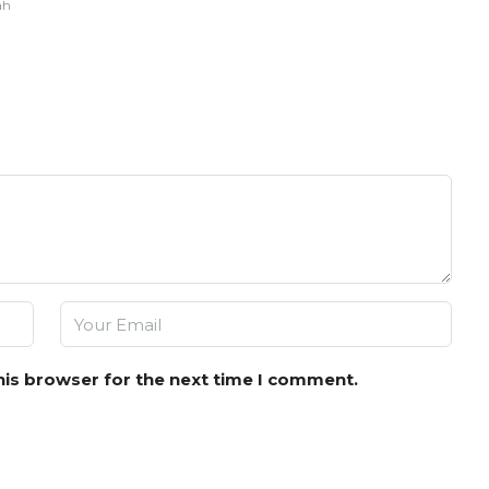
ah
his browser for the next time I comment.