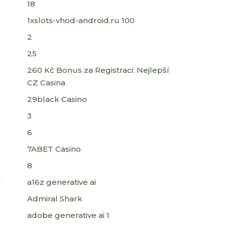
18
1xslots-vhod-android.ru 100
2
25
260 Kč Bonus za Registraci: Nejlepší
CZ Casina
29black Casino
3
6
7ABET Casino
8
a16z generative ai
Admiral Shark
adobe generative ai 1