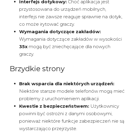
Interfejs dotykowy:
Choć aplikacja jest
przystosowana do urządzeń mobilnych,
interfejs nie zawsze reaguje sprawnie na dotyk,
co może irytować graczy.
Wymagania dotyczące zakładów:
Wymagania dotyczące zakładów w wysokości
35x
mogą być zniechęcające dla nowych
graczy.
Brzydkie strony
Brak wsparcia dla niektórych urządzeń:
Niektóre starsze modele telefonów mogą mieć
problemy z uruchomieniem aplikacji.
Kwestie z bezpieczeństwem:
Użytkownicy
powinni być ostrożni z danymi osobowymi,
ponieważ niektóre funkcje zabezpieczeń nie są
wystarczająco przejrzyste.