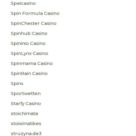
Speicasino
Spin Formula Casino
SpinChester Casino
Spinhub Casino
Spininio Casino
SpinLynx Casino
Spinmama Casino
SpinRain Casino
Spins
Sportwetten
Starfy Casino
stoichimata
stoiximatikes
struzyna.de3