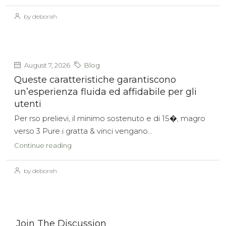
by deborah
August 7, 2026
Blog
Queste caratteristiche garantiscono
un’esperienza fluida ed affidabile per gli
utenti
Per rso prelievi, il minimo sostenuto e di 15�, magro
verso 3 Pure i gratta & vinci vengano...
Continue reading
by deborah
Join The Discussion