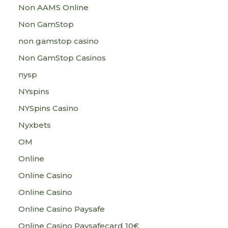
Non AAMS Online
Non GamStop
non gamstop casino
Non GamStop Casinos
nysp
NYspins
NYSpins Casino
Nyxbets
OM
Online
Online Casino
Online Casino
Online Casino Paysafe
Online Casino Paysafecard 10€