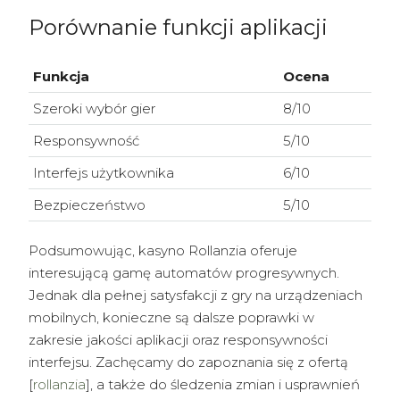
Porównanie funkcji aplikacji
Funkcja
Ocena
Szeroki wybór gier
8/10
Responsywność
5/10
Interfejs użytkownika
6/10
Bezpieczeństwo
5/10
Podsumowując, kasyno Rollanzia oferuje
interesującą gamę automatów progresywnych.
Jednak dla pełnej satysfakcji z gry na urządzeniach
mobilnych, konieczne są dalsze poprawki w
zakresie jakości aplikacji oraz responsywności
interfejsu. Zachęcamy do zapoznania się z ofertą
[
rollanzia
], a także do śledzenia zmian i usprawnień