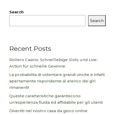
Search
Search
Recent Posts
Rollero Casino: Schnelllebige Slots und Live-
Action für schnelle Gewinne
La probabilita di ostentare grandi vincite e infatti
apertamente rispondente al elenco dei giri
rimanenti!
Queste caratteristiche garantiscono
un’esperienza fluida ed affidabile per gli utenti
Divertiti nel nostro casa da gioco online