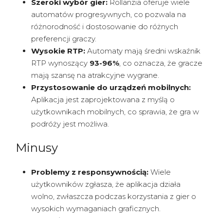
Szeroki wybór gier:
Rollanzia oferuje wiele
automatów progresywnych, co pozwala na
różnorodność i dostosowanie do różnych
preferencji graczy.
Wysokie RTP:
Automaty mają średni wskaźnik
RTP wynoszący
93-96%
, co oznacza, że gracze
mają szansę na atrakcyjne wygrane.
Przystosowanie do urządzeń mobilnych:
Aplikacja jest zaprojektowana z myślą o
użytkownikach mobilnych, co sprawia, że gra w
podróży jest możliwa.
Minusy
Problemy z responsywnością:
Wiele
użytkowników zgłasza, że aplikacja działa
wolno, zwłaszcza podczas korzystania z gier o
wysokich wymaganiach graficznych.