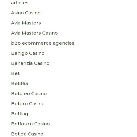
articles
Asino Casino
Avia Masters
Avia Masters Casino
b2b ecommerce agencies
Bahigo Casino
Bananzia Casino
Bet
Bet365
Betcleo Casino
Betero Casino
Betflag
Betfouru Casino
Betida Casino