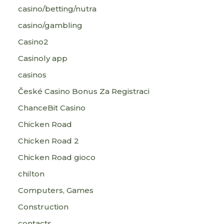
casino/betting/nutra
casino/gambling
Casino2
Casinoly app
casinos
České Casino Bonus Za Registraci
ChanceBit Casino
Chicken Road
Chicken Road 2
Chicken Road gioco
chilton
Computers, Games
Construction
contacts