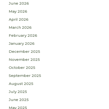
June 2026
May 2026
April 2026
March 2026
February 2026
January 2026
December 2025
November 2025
October 2025
September 2025
August 2025
July 2025
June 2025
May 2025