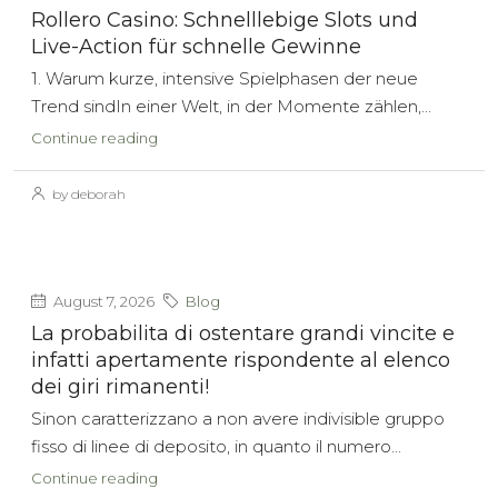
Rollero Casino: Schnelllebige Slots und
Live-Action für schnelle Gewinne
1. Warum kurze, intensive Spielphasen der neue
Trend sindIn einer Welt, in der Momente zählen,...
Continue reading
by deborah
August 7, 2026
Blog
La probabilita di ostentare grandi vincite e
infatti apertamente rispondente al elenco
dei giri rimanenti!
Sinon caratterizzano a non avere indivisible gruppo
fisso di linee di deposito, in quanto il numero...
Continue reading