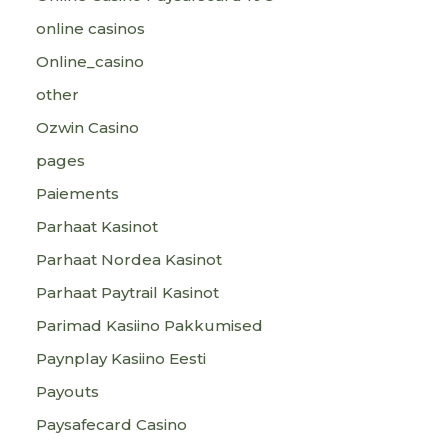
online casinos
Online_casino
other
Ozwin Casino
pages
Paiements
Parhaat Kasinot
Parhaat Nordea Kasinot
Parhaat Paytrail Kasinot
Parimad Kasiino Pakkumised
Paynplay Kasiino Eesti
Payouts
Paysafecard Casino