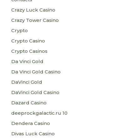
Crazy Luck Casino
Crazy Tower Сasino
Crypto
Crypto Casino
Crypto Casinos
Da Vinci Gold
Da Vinci Gold Casino
DaVinci Gold
DaVinci Gold Casino
Dazard Casino
deeprockgalactic.ru 10
Dendera Casino
Divas Luck Casino