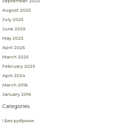
September 2025
August 2025
July 2025
June 2025
May 2025
April 2025
March 2025
February 2025
April 2024
March 2016
January 2016
Categories
! Без рубрики