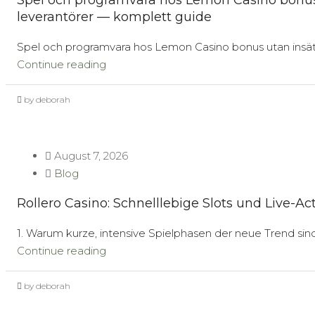
leverantörer — komplett guide
Spel och programvara hos Lemon Casino bonus utan insättnin
Continue reading
by deborah
August 7, 2026
Blog
Rollero Casino: Schnelllebige Slots und Live-A
1. Warum kurze, intensive Spielphasen der neue Trend sind
Continue reading
by deborah