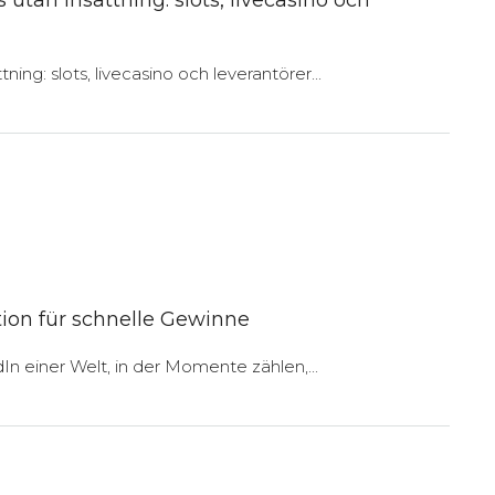
g: slots, livecasino och leverantörer...
ction für schnelle Gewinne
In einer Welt, in der Momente zählen,...