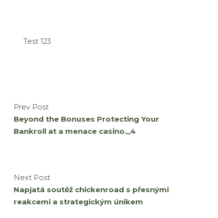
Test 123
Prev Post
Beyond the Bonuses Protecting Your
Bankroll at a menace casino._4
Next Post
Napjatá soutěž chickenroad s přesnými
reakcemi a strategickým únikem