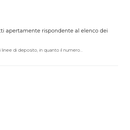
fatti apertamente rispondente al elenco dei
 linee di deposito, in quanto il numero...