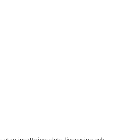
tan insättning: slots, livecasino och