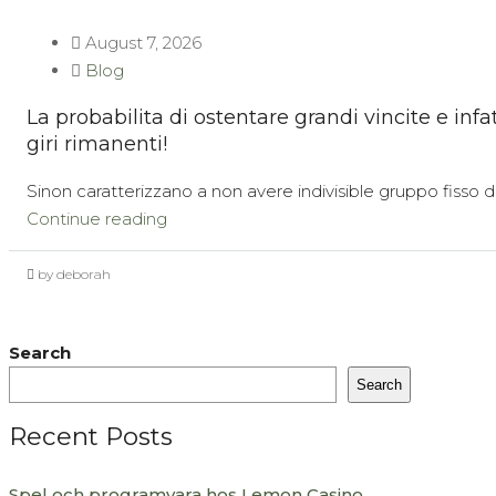
August 7, 2026
Blog
La probabilita di ostentare grandi vincite e in
giri rimanenti!
Sinon caratterizzano a non avere indivisible gruppo fisso di
Continue reading
by deborah
Search
Search
Recent Posts
Spel och programvara hos Lemon Casino