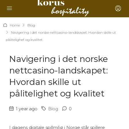
Home
Blog
Navigering i det norske nettcasino-landskapet: Hvordan skille ut
pålitelighet og kvalitet
Navigering i det norske
nettcasino-landskapet:
Hvordan skille ut
pålitelighet og kvalitet
1 year ago
Blog
0
I dagens digitale spillmiljø i Norge står spillere