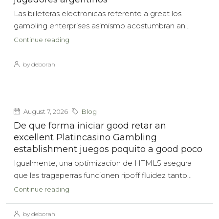
Las billeteras electronicas referente a great los
gambling enterprises asimismo acostumbran an...
Continue reading
by deborah
August 7, 2026
Blog
De que forma iniciar good retar an
excellent Platincasino Gambling
establishment juegos poquito a good poco
Igualmente, una optimizacion de HTML5 asegura
que las tragaperras funcionen ripoff fluidez tanto...
Continue reading
by deborah