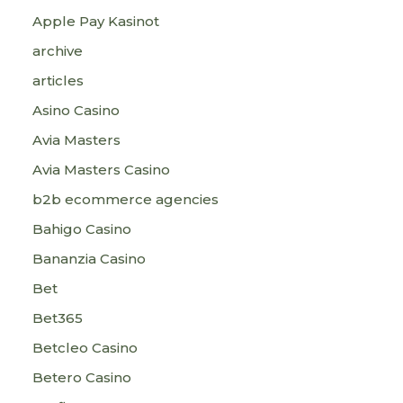
Apple Pay Kasinot
archive
articles
Asino Casino
Avia Masters
Avia Masters Casino
b2b ecommerce agencies
Bahigo Casino
Bananzia Casino
Bet
Bet365
Betcleo Casino
Betero Casino