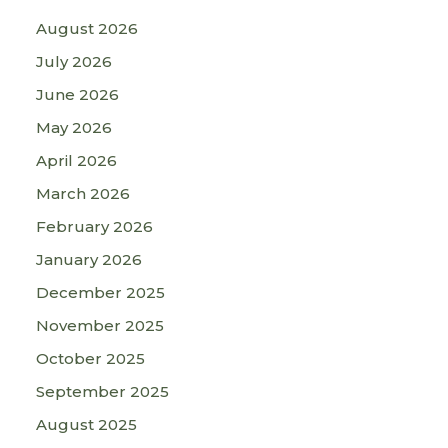
August 2026
July 2026
June 2026
May 2026
April 2026
March 2026
February 2026
January 2026
December 2025
November 2025
October 2025
September 2025
August 2025