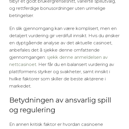
tilbyr et godt brukergrensesnitt, varierte spillutvalg,
og rettferdige bonusordninger uten urimelige
betingelser.
En slik gjennomgang kan være komplisert, men en
detaljert vurdering gir verdifull innsikt. Hvis du ønsker
en dyptgående analyse av det aktuelle casinoet,
anbefales det å sjekke denne omfattende
gjennomgangen:
sjekk denne anmeldelsen av
nettcasinoet
. Her får du en balansert vurdering av
plattformens styrker og svakheter, samt innsikt i
hvilke faktorer som skiller de beste aktørene i
markedet.
Betydningen av ansvarlig spill
og regulering
En annen kritisk faktor er hvordan casinoene