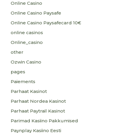
Online Casino
Online Casino Paysafe
Online Casino Paysafecard 10€
online casinos
Online_casino
other
Ozwin Casino
pages
Paiements
Parhaat Kasinot
Parhaat Nordea Kasinot
Parhaat Paytrail Kasinot
Parimad Kasiino Pakkumised
Paynplay Kasiino Eesti