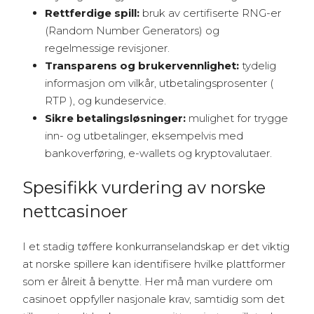
Rettferdige spill:
bruk av certifiserte RNG-er
(Random Number Generators) og
regelmessige revisjoner.
Transparens og brukervennlighet:
tydelig
informasjon om vilkår, utbetalingsprosenter (
RTP ), og kundeservice.
Sikre betalingsløsninger:
mulighet for trygge
inn- og utbetalinger, eksempelvis med
bankoverføring, e-wallets og kryptovalutaer.
Spesifikk vurdering av norske
nettcasinoer
I et stadig tøffere konkurranselandskap er det viktig
at norske spillere kan identifisere hvilke plattformer
som er ålreit å benytte. Her må man vurdere om
casinoet oppfyller nasjonale krav, samtidig som det