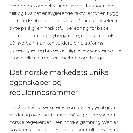
overfor en kompleks jungel av nettkasinoer, hvor
tillit og kvalitet er avgjørende faktorer for en trygg
og tilfredsstillende opplevelse. Denne artikkelen tar
sikte på å gi en innsiktsfull veiledning for både
erfarne spillere og nybegynnere, med særlig fokus
på hvordan man kan vurdere en plattforms
troverdighet og brukervennlighet – aspekter som er
essensielle i et regulert marked som Norge.
Det norske markedets unike
egenskaper og
reguleringsrammer
For å forstå hvilke kriterier som bør legge til grunn i
vurdering av et nettcasino, må vi først belyse det
norske regelverket. Den norske gamblingloven er
karakterisert ved dens strenge kontrollmekanismer