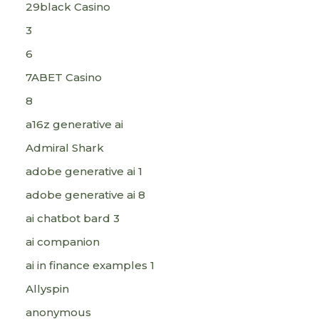
29black Casino
3
6
7ABET Casino
8
a16z generative ai
Admiral Shark
adobe generative ai 1
adobe generative ai 8
ai chatbot bard 3
ai companion
ai in finance examples 1
Allyspin
anonymous