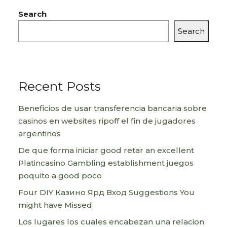
Search
Search
Recent Posts
Beneficios de usar transferencia bancaria sobre
casinos en websites ripoff el fin de jugadores
argentinos
De que forma iniciar good retar an excellent
Platincasino Gambling establishment juegos
poquito a good poco
Four DIY Казино Ярд Вход Suggestions You
might have Missed
Los lugares los cuales encabezan una relacion