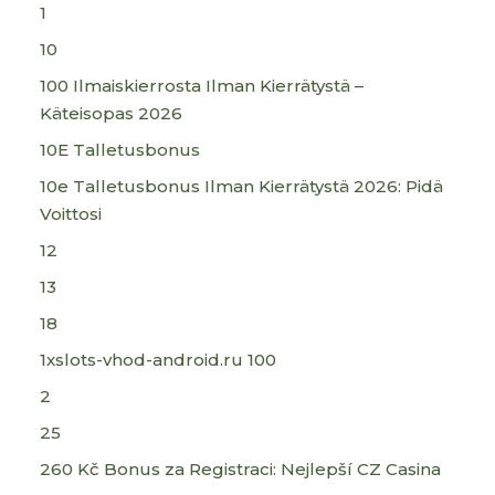
1
10
100 Ilmaiskierrosta Ilman Kierrätystä –
Käteisopas 2026
10E Talletusbonus
10e Talletusbonus Ilman Kierrätystä 2026: Pidä
Voittosi
12
13
18
1xslots-vhod-android.ru 100
2
25
260 Kč Bonus za Registraci: Nejlepší CZ Casina