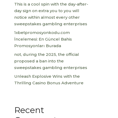
This is a cool spin with the day-after-
day sign on extra you to you will
notice within almost every other
sweepstakes gambling enterprises
1xbetpromosyonkodu.com
İncelemesi: En Güncel Bahis
Promosyonları Burada
not, during the 2025, the official
proposed a ban into the
sweepstakes gambling enterprises
Unleash Explosive Wins with the
Thrilling Casino Bonus Adventure
Recent