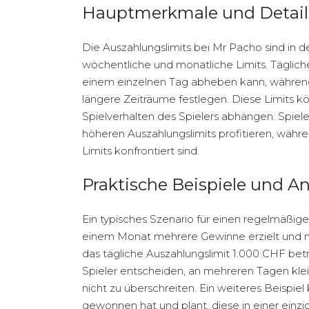
Hauptmerkmale und Detail
Die Auszahlungslimits bei Mr Pacho sind in de
wöchentliche und monatliche Limits. Tägliche
einem einzelnen Tag abheben kann, während
längere Zeiträume festlegen. Diese Limits
Spielverhalten des Spielers abhängen. Spiel
höheren Auszahlungslimits profitieren, währ
Limits konfrontiert sind.
Praktische Beispiele und 
Ein typisches Szenario für einen regelmäßigen
einem Monat mehrere Gewinne erzielt und m
das tägliche Auszahlungslimit 1.000 CHF bet
Spieler entscheiden, an mehreren Tagen kl
nicht zu überschreiten. Ein weiteres Beispie
gewonnen hat und plant, diese in einer einzi