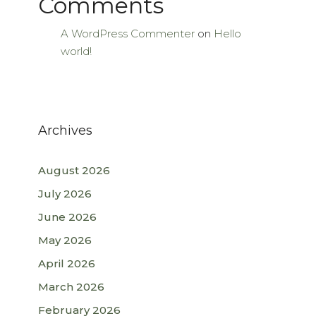
Comments
A WordPress Commenter
on
Hello
world!
Archives
August 2026
July 2026
June 2026
May 2026
April 2026
March 2026
February 2026