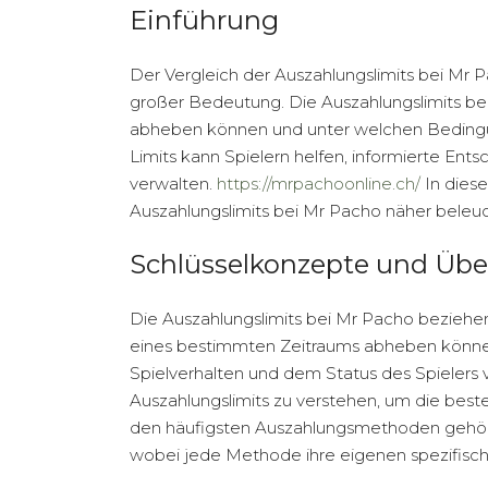
Einführung
Der Vergleich der Auszahlungslimits bei Mr P
großer Bedeutung. Die Auszahlungslimits beei
abheben können und unter welchen Bedingun
Limits kann Spielern helfen, informierte Ents
verwalten.
https://mrpachoonline.ch/
In dies
Auszahlungslimits bei Mr Pacho näher beleu
Schlüsselkonzepte und Übe
Die Auszahlungslimits bei Mr Pacho beziehen
eines bestimmten Zeitraums abheben könne
Spielverhalten und dem Status des Spielers va
Auszahlungslimits zu verstehen, um die best
den häufigsten Auszahlungsmethoden gehör
wobei jede Methode ihre eigenen spezifisch