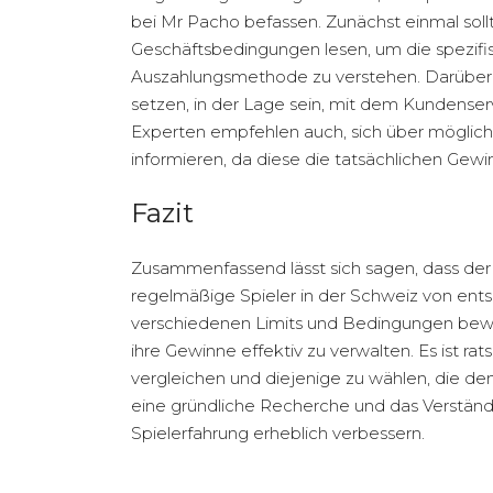
bei Mr Pacho befassen. Zunächst einmal soll
Geschäftsbedingungen lesen, um die spezifi
Auszahlungsmethode zu verstehen. Darüber 
setzen, in der Lage sein, mit dem Kundenser
Experten empfehlen auch, sich über mögli
informieren, da diese die tatsächlichen Gew
Fazit
Zusammenfassend lässt sich sagen, dass der 
regelmäßige Spieler in der Schweiz von entsc
verschiedenen Limits und Bedingungen bewus
ihre Gewinne effektiv zu verwalten. Es ist 
vergleichen und diejenige zu wählen, die de
eine gründliche Recherche und das Verständn
Spielerfahrung erheblich verbessern.