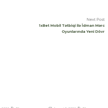
Next Post
1xBet Mobil Tətbiqi ilə İdman Mərc
Oyunlarında Yeni Dövr