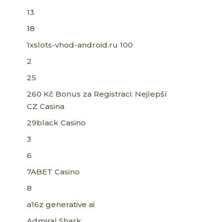
13
18
1xslots-vhod-android.ru 100
2
25
260 Kč Bonus za Registraci: Nejlepší
CZ Casina
29black Casino
3
6
7ABET Casino
8
a16z generative ai
Admiral Shark