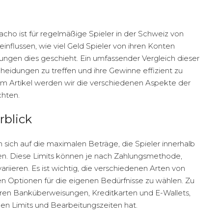
acho ist für regelmäßige Spieler in der Schweiz von
nflussen, wie viel Geld Spieler von ihren Konten
gen dies geschieht. Ein umfassender Vergleich dieser
cheidungen zu treffen und ihre Gewinne effizient zu
em Artikel werden wir die verschiedenen Aspekte der
chten.
rblick
 sich auf die maximalen Beträge, die Spieler innerhalb
n. Diese Limits können je nach Zahlungsmethode,
riieren. Es ist wichtig, die verschiedenen Arten von
en Optionen für die eigenen Bedürfnisse zu wählen. Zu
en Banküberweisungen, Kreditkarten und E-Wallets,
en Limits und Bearbeitungszeiten hat.