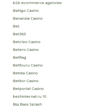
b2b ecommerce agencies
Bahigo Casino
Bananzia Casino
Bet
Bet365
Betcleo Casino
Betero Casino
Betflag
Betfouru Casino
Betida Casino
Betitor Casino
Betportal Casino
bezhinternat.ru 10
Big Bass Splash