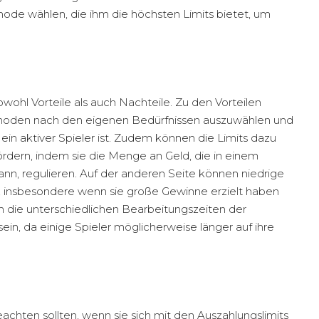
ode wählen, die ihm die höchsten Limits bietet, um
wohl Vorteile als auch Nachteile. Zu den Vorteilen
thoden nach den eigenen Bedürfnissen auszuwählen und
ein aktiver Spieler ist. Zudem können die Limits dazu
ördern, indem sie die Menge an Geld, die in einem
, regulieren. Auf der anderen Seite können niedrige
ein, insbesondere wenn sie große Gewinne erzielt haben
h die unterschiedlichen Bearbeitungszeiten der
n, da einige Spieler möglicherweise länger auf ihre
eachten sollten, wenn sie sich mit den Auszahlungslimits