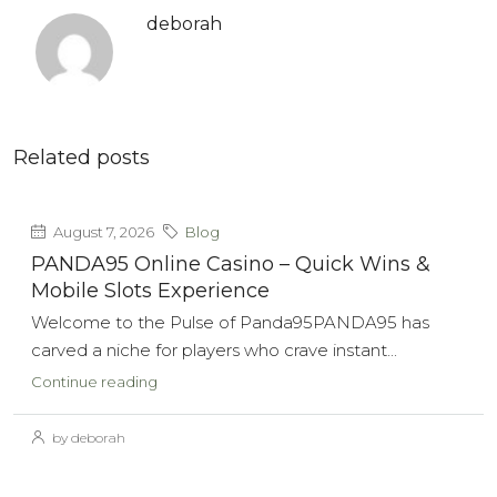
deborah
Related posts
August 7, 2026
Blog
PANDA95 Online Casino – Quick Wins &
Mobile Slots Experience
Welcome to the Pulse of Panda95PANDA95 has
carved a niche for players who crave instant...
Continue reading
by deborah