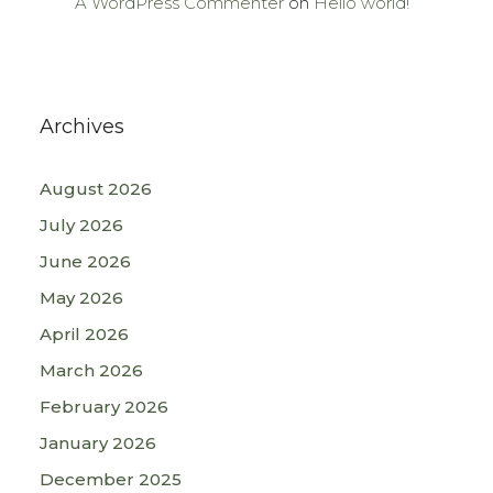
A WordPress Commenter
on
Hello world!
Archives
August 2026
July 2026
June 2026
May 2026
April 2026
March 2026
February 2026
January 2026
December 2025