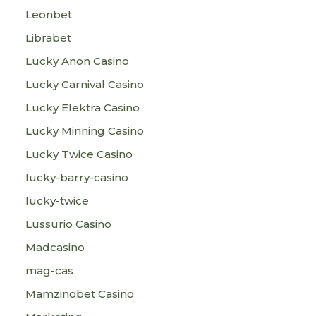
Leonbet
Librabet
Lucky Anon Casino
Lucky Carnival Casino
Lucky Elektra Casino
Lucky Minning Casino
Lucky Twice Casino
lucky-barry-casino
lucky-twice
Lussurio Casino
Madcasino
mag-cas
Mamzinobet Casino