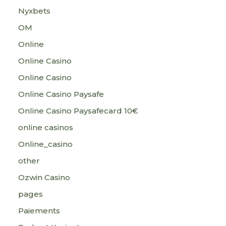
Nyxbets
OM
Online
Online Casino
Online Casino
Online Casino Paysafe
Online Casino Paysafecard 10€
online casinos
Online_casino
other
Ozwin Casino
pages
Paiements