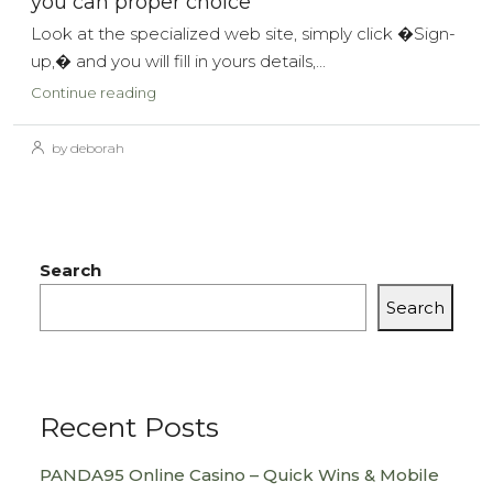
you can proper choice
Look at the specialized web site, simply click �Sign-
up,� and you will fill in yours details,...
Continue reading
by deborah
Search
Search
Recent Posts
PANDA95 Online Casino – Quick Wins & Mobile