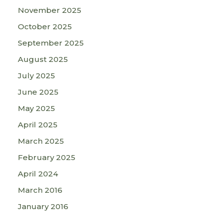
November 2025
October 2025
September 2025
August 2025
July 2025
June 2025
May 2025
April 2025
March 2025
February 2025
April 2024
March 2016
January 2016