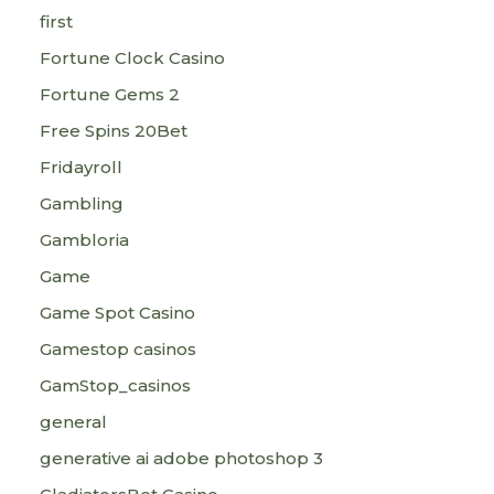
first
Fortune Clock Casino
Fortune Gems 2
Free Spins 20Bet
Fridayroll
Gambling
Gambloria
Game
Game Spot Casino
Gamestop casinos
GamStop_casinos
general
generative ai adobe photoshop 3