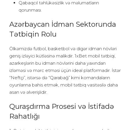
Qabaqcıl təhlükəsizlik və məlumatların
qorunması.
Azərbaycan İdman Sektorunda
Tətbiqin Rolu
Ölkəmizdə futbol, basketbol və digər idman növləri
geniş izləyici kütləsinə malikdir. 1xBet mobil tətbiqi,
azarkeşlərin bu idman növlərini daha yaxından
izləməsi və mərc etməsi üçün ideal platformadır. İstər
“Neftçi”, istərsə də “Qarabağ” kimi komandaların
oyunlarına bahis etmək, mobil tətbiq vasitəsilə daha
asan və əlverişlidir.
Quraşdırma Prosesi və İstifadə
Rahatlığı