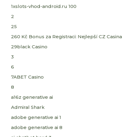
1xslots-vhod-android.ru 100
2
25
260 Kč Bonus za Registraci: Nejlepší CZ Casina
29black Casino
3
6
7ABET Casino
8
a16z generative ai
Admiral Shark
adobe generative ai 1
adobe generative ai 8