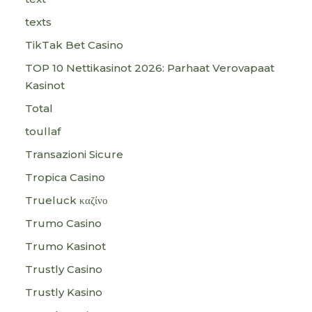
texts
TikTak Bet Casino
TOP 10 Nettikasinot 2026: Parhaat Verovapaat
Kasinot
Total
toullaf
Transazioni Sicure
Tropica Casino
Trueluck καζίνο
Trumo Casino
Trumo Kasinot
Trustly Casino
Trustly Kasino