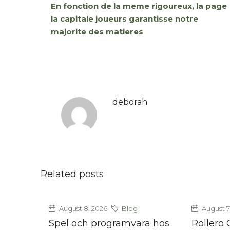
En fonction de la meme rigoureux, la page
la capitale joueurs garantisse notre
majorite des matieres
deborah
Related posts
August 8, 2026
Blog
August 7
Spel och programvara hos
Rollero 