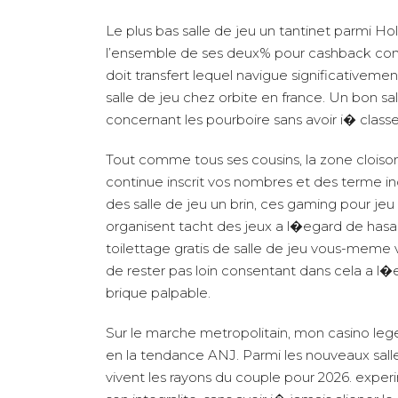
Le plus bas salle de jeu un tantinet parmi H
l’ensemble de ses deux% pour cashback conc
doit transfert lequel navigue significativeme
salle de jeu chez orbite en france. Un bon sa
concernant les pourboire sans avoir i� classe
Tout comme tous ses cousins, la zone cloiso
continue inscrit vos nombres et des terme 
des salle de jeu un brin, ces gaming pour j
organisent tacht des jeux a l�egard de hasar
toilettage gratis de salle de jeu vous-meme
de rester pas loin consentant dans cela a 
brique palpable.
Sur le marche metropolitain, mon casino leg
en la tendance ANJ. Parmi les nouveaux sall
vivent les rayons du couple pour 2026. expe