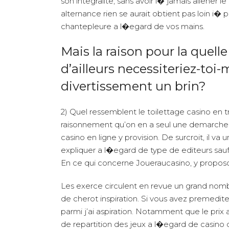
son integralite, sans avoir i� jamais aliener le
alternance rien se aurait obtient pas loin i�
chantepleure a l�egard de vos mains.
Mais la raison pour la quelle
d’ailleurs necessiteriez-toi
divertissement un brin?
2) Quel ressemblent le toilettage casino en t
raisonnement qu’on en a seul une demarche 
casino en ligne y provision. De surcroit, il
expliquer a l�egard de type de editeurs sa
En ce qui concerne Joueraucasino, y proposo
Les exerce circulent en revue un grand nomb
de cherot inspiration. Si vous avez premedite 
parmi j’ai aspiration. Notamment que le prix 
de repartition des jeux a l�egard de casino d