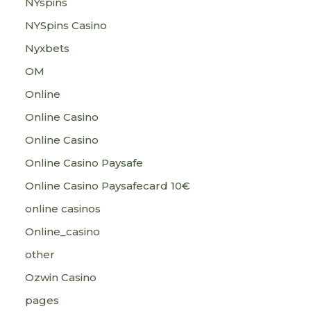
NYspins
NYSpins Casino
Nyxbets
OM
Online
Online Casino
Online Casino
Online Casino Paysafe
Online Casino Paysafecard 10€
online casinos
Online_casino
other
Ozwin Casino
pages