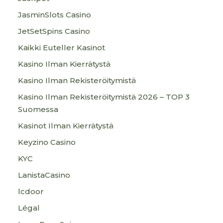
JasminSlots Casino
JetSetSpins Casino
Kaikki Euteller Kasinot
Kasino Ilman Kierrätystä
Kasino Ilman Rekisteröitymistä
Kasino Ilman Rekisteröitymistä 2026 – TOP 3
Suomessa
Kasinot Ilman Kierrätystä
Keyzino Casino
KYC
LanistaCasino
lcdoor
Légal