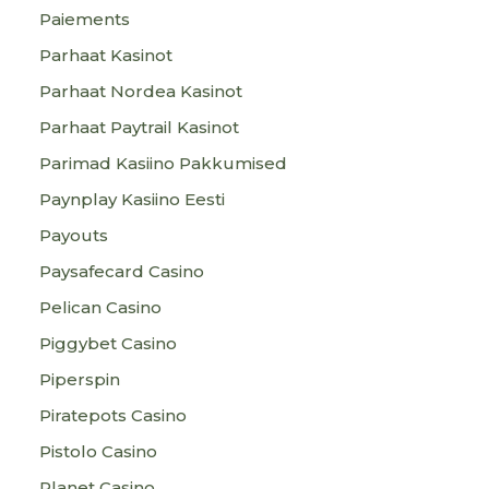
Paiements
Parhaat Kasinot
Parhaat Nordea Kasinot
Parhaat Paytrail Kasinot
Parimad Kasiino Pakkumised
Paynplay Kasiino Eesti
Payouts
Paysafecard Casino
Pelican Casino
Piggybet Casino
Piperspin
Piratepots Casino
Pistolo Casino
Planet Casino