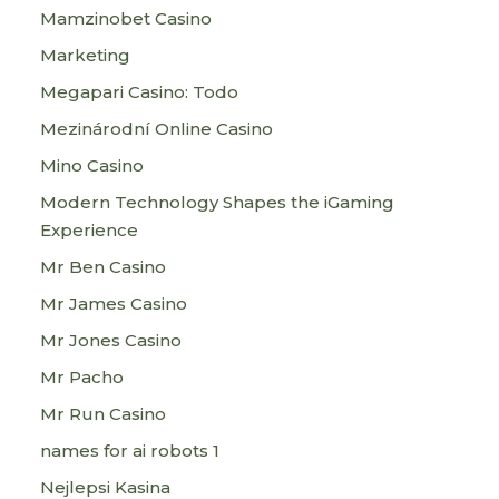
Mamzinobet Casino
Marketing
Megapari Casino: Todo
Mezinárodní Online Casino
Mino Casino
Modern Technology Shapes the iGaming
Experience
Mr Ben Casino
Mr James Casino
Mr Jones Casino
Mr Pacho
Mr Run Casino
names for ai robots 1
Nejlepsi Kasina