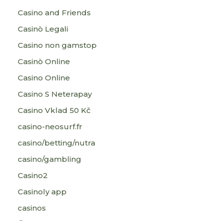
Casino and Friends
Casinò Legali
Casino non gamstop
Casinò Online
Casino Online
Casino S Neterapay
Casino Vklad 50 Kč
casino-neosurf.fr
casino/betting/nutra
casino/gambling
Casino2
Casinoly app
casinos