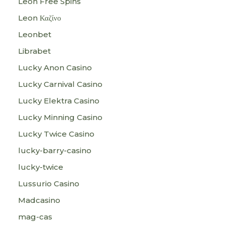
Leon Free Spins
Leon Καζίνο
Leonbet
Librabet
Lucky Anon Casino
Lucky Carnival Casino
Lucky Elektra Casino
Lucky Minning Casino
Lucky Twice Casino
lucky-barry-casino
lucky-twice
Lussurio Casino
Madcasino
mag-cas