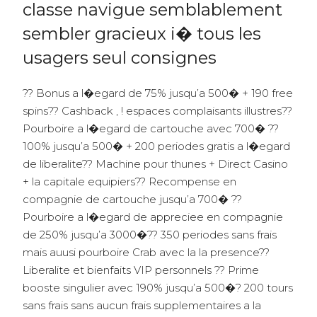
classe navigue semblablement
sembler gracieux i� tous les
usagers seul consignes
?? Bonus a l�egard de 75% jusqu’a 500� + 190 free
spins?? Cashback , ! espaces complaisants illustres??
Pourboire a l�egard de cartouche avec 700� ??
100% jusqu’a 500� + 200 periodes gratis a l�egard
de liberalite?? Machine pour thunes + Direct Casino
+ la capitale equipiers?? Recompense en
compagnie de cartouche jusqu’a 700� ??
Pourboire a l�egard de appreciee en compagnie
de 250% jusqu’a 3000�?? 350 periodes sans frais
mais auusi pourboire Crab avec la la presence??
Liberalite et bienfaits VIP personnels ?? Prime
booste singulier avec 190% jusqu’a 500�? 200 tours
sans frais sans aucun frais supplementaires a la