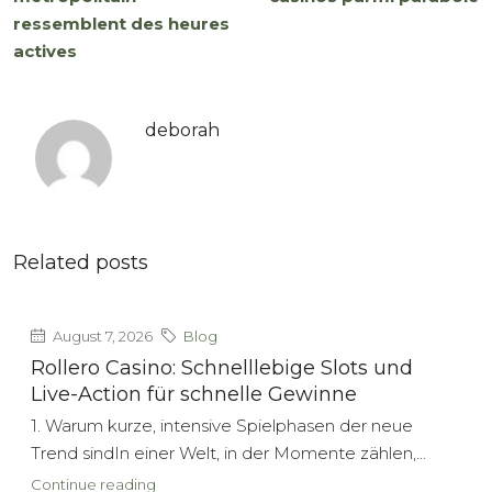
ressemblent des heures
actives
deborah
Related posts
August 7, 2026
Blog
Rollero Casino: Schnelllebige Slots und
Live-Action für schnelle Gewinne
1. Warum kurze, intensive Spielphasen der neue
Trend sindIn einer Welt, in der Momente zählen,...
Continue reading