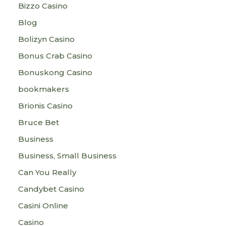
Bizzo Casino
Blog
Bolizyn Casino
Bonus Crab Casino
Bonuskong Casino
bookmakers
Brionis Casino
Bruce Bet
Business
Business, Small Business
Can You Really
Candybet Casino
Casini Online
Casino