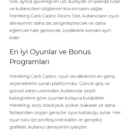
Site, ayrıca güvenliği en üst düzeyde ön planda tutar
ve kullanıcıların bilgilerinin korunmasını sağlar.
Meritking Canlı Casino Resmi Site, kullanıcıların oyun
deneyimini daha da zenginleştirecek ve daha
eğlenceli hale getirecek özelliklerle kendini ayırt
eder.
En İyi Oyunlar ve Bonus
Programları
Meritking Canlı Casino, oyun sevdiklerinin en geniş
seçeneklerini sunan platformdur. Güncel giriş ve
güncel adres üzerinden, kullanıcılar çeşitli
kategorilere göre oyunları kolayca bulabilirler.
Meritking, slots, blackjack, poker, bakarat ve daha
fazlasından oluşan geniş bir oyun kataloğu sunar. Her
oyun türü için profesyonel kalite ve gerçekçi
grafikler, kullanıcı deneyimini iyileştirir.