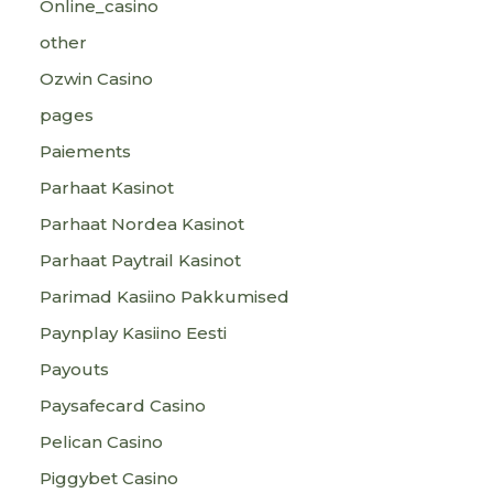
Online_casino
other
Ozwin Casino
pages
Paiements
Parhaat Kasinot
Parhaat Nordea Kasinot
Parhaat Paytrail Kasinot
Parimad Kasiino Pakkumised
Paynplay Kasiino Eesti
Payouts
Paysafecard Casino
Pelican Casino
Piggybet Casino