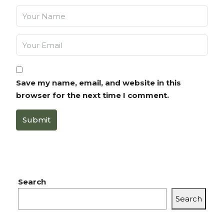
Save my name, email, and website in this
browser for the next time I comment.
Submit
Search
Search