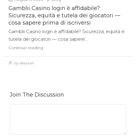
Gamblii Casino login è affidabile?
Sicurezza, equità e tutela dei giocatori —
cosa sapere prima di iscriversi
Gamblii Casino login è affidabile? Sicurezza, equità e
tutela dei giocatori — cosa sapere...
Continue reading
by deborah
Join The Discussion