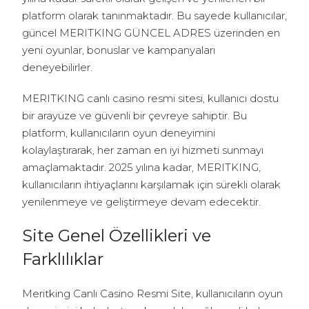
platform olarak tanınmaktadır. Bu sayede kullanıcılar,
güncel MERITKING GÜNCEL ADRES üzerinden en
yeni oyunlar, bonuslar ve kampanyaları
deneyebilirler.
MERITKING canlı casino resmi sitesi, kullanıcı dostu
bir arayüze ve güvenli bir çevreye sahiptir. Bu
platform, kullanıcıların oyun deneyimini
kolaylaştırarak, her zaman en iyi hizmeti sunmayı
amaçlamaktadır. 2025 yılına kadar, MERITKING,
kullanıcıların ihtiyaçlarını karşılamak için sürekli olarak
yenilenmeye ve geliştirmeye devam edecektir.
Site Genel Özellikleri ve
Farklılıklar
Meritking Canlı Casino Resmi Site, kullanıcıların oyun