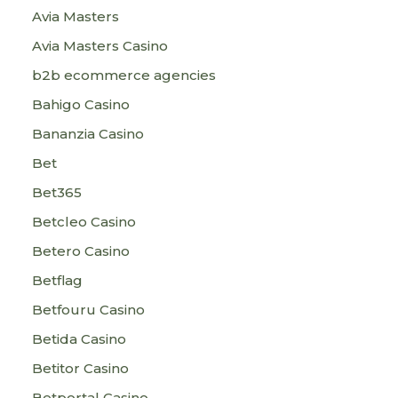
Avia Masters
Avia Masters Casino
b2b ecommerce agencies
Bahigo Casino
Bananzia Casino
Bet
Bet365
Betcleo Casino
Betero Casino
Betflag
Betfouru Casino
Betida Casino
Betitor Casino
Betportal Casino