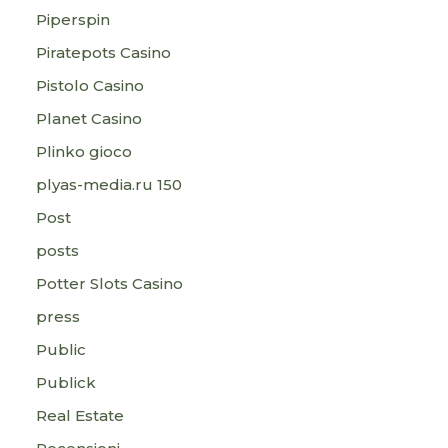
Piperspin
Piratepots Casino
Pistolo Casino
Planet Casino
Plinko gioco
plyas-media.ru 150
Post
posts
Potter Slots Casino
press
Public
Publick
Real Estate