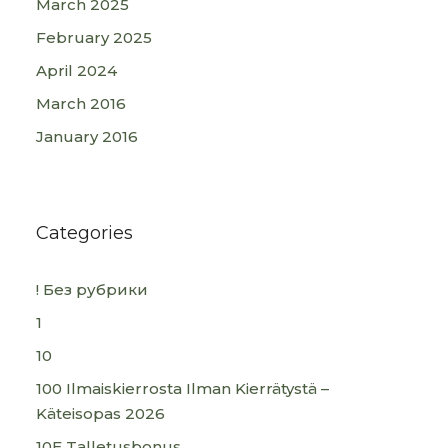
March 2025
February 2025
April 2024
March 2016
January 2016
Categories
! Без рубрики
1
10
100 Ilmaiskierrosta Ilman Kierrätystä –
Käteisopas 2026
10E Talletusbonus