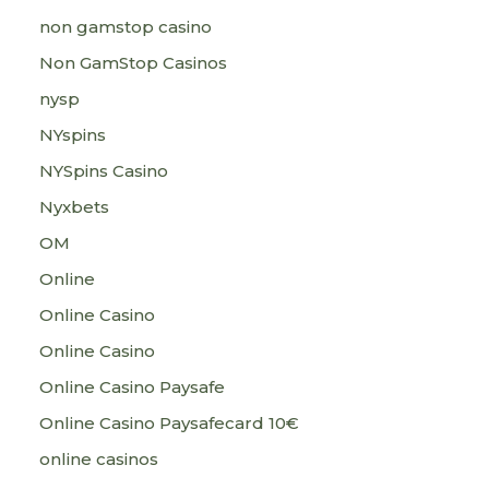
non gamstop casino
Non GamStop Casinos
nysp
NYspins
NYSpins Casino
Nyxbets
OM
Online
Online Casino
Online Casino
Online Casino Paysafe
Online Casino Paysafecard 10€
online casinos