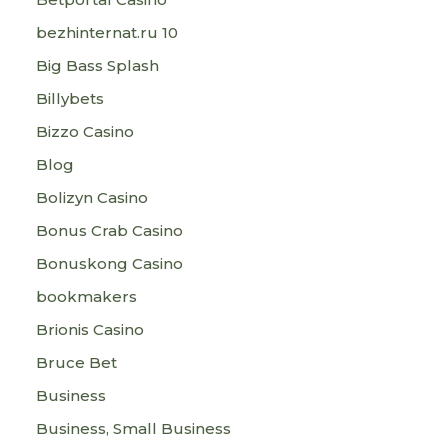
bezhinternat.ru 10
Big Bass Splash
Billybets
Bizzo Casino
Blog
Bolizyn Casino
Bonus Crab Casino
Bonuskong Casino
bookmakers
Brionis Casino
Bruce Bet
Business
Business, Small Business