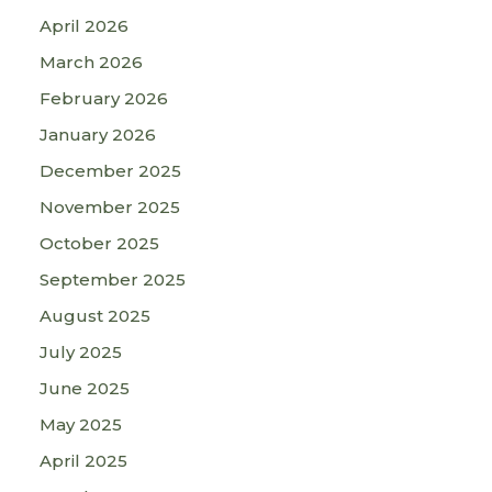
April 2026
March 2026
February 2026
January 2026
December 2025
November 2025
October 2025
September 2025
August 2025
July 2025
June 2025
May 2025
April 2025