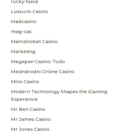
lucky-twice
Lussurio Casino
Madcasino
mag-cas
Mamzinobet Casino
Marketing
Megapari Casino: Todo
Mezinárodní Online Casino
Mino Casino
Modern Technology Shapes the iGaming
Experience
Mr Ben Casino
Mr James Casino
Mr Jones Casino