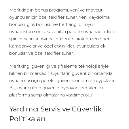
Meritking’ın bonus programı, yeni ve mevcut
oyuncular için özel teklifler sunar. Yeni kaydolma
bonusu, giriş bonusu ve herhangi bir oyun
oynadıktan sonra kazanılan para ile oynanabilir free
spinler sunulur. Ayrıca, düzenli olarak düzenlenen
kampanyalar ve özel etkinlikler, oyunculara ek
bonuslar ve özel teklifler sunar.
Meritking, güvenliği ve şifreleme teknolojileriyle
bilinen bir markadır. Oyunların güvenli bir ortamda
oynanması için gerekli güvenlik önlemleri uygulanır.
Bu, oyuncuların güvenle oynayabilecekleri bir
platforma sahip olmalarına yardımcı olur.
Yardımcı Servis ve Güvenlik
Politikaları